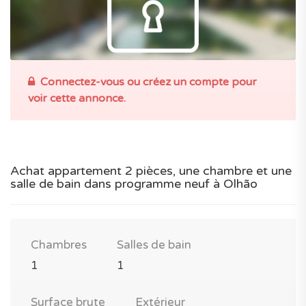
Connectez-vous ou créez un compte pour
voir cette annonce.
Achat appartement 2 pièces, une chambre et une
salle de bain dans programme neuf à Olhão
Chambres
Salles de bain
1
1
Surface brute
Extérieur