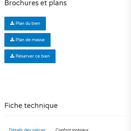
Brochures et plans
Plan du bien
Plan de masse
Réserver ce bien
Fiche technique
Détails des pièces
Confort intérieur