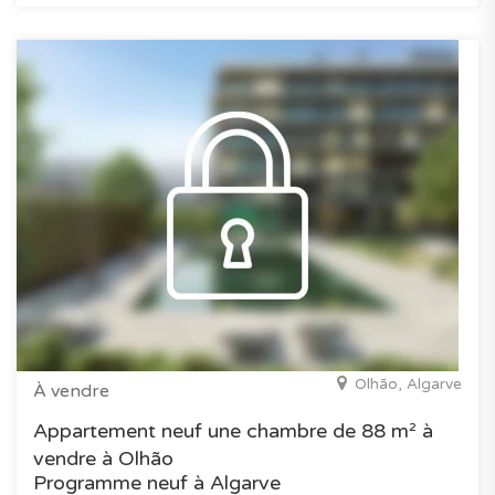
Olhão, Algarve
À vendre
Appartement neuf une chambre de 88 m² à
vendre à Olhão
Programme neuf à Algarve