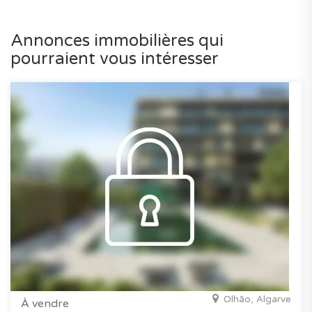
Annonces immobilières qui
pourraient vous intéresser
Olhão, Algarve
À vendre