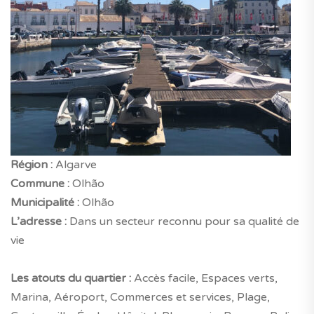
Région :
Algarve
Commune :
Olhão
Municipalité :
Olhão
L’adresse :
Dans un secteur reconnu pour sa qualité de
vie
Les atouts du quartier :
Accès facile, Espaces verts,
Marina, Aéroport, Commerces et services, Plage,