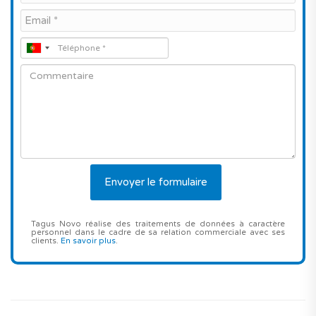
Tagus Novo réalise des traitements de données à caractère
personnel dans le cadre de sa relation commerciale avec ses
clients.
En savoir plus
.