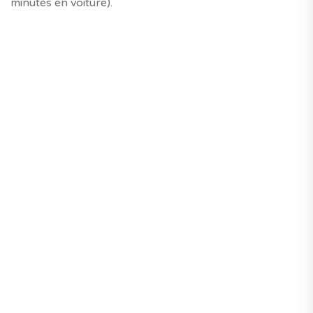
minutes en voiture).