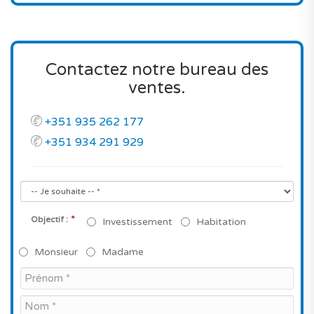
Contactez notre bureau des
ventes.
+351 935 262 177
+351 934 291 929
*
Objectif :
Investissement
Habitation
Monsieur
Madame