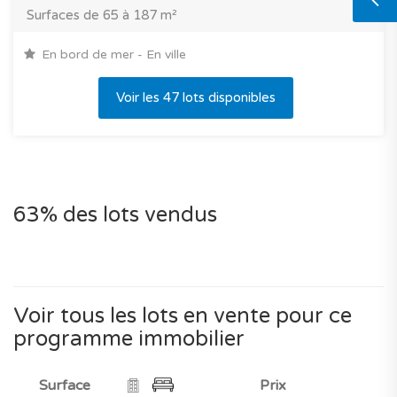
Surfaces de 65 à 187 m²
En bord de mer - En ville
Voir les 47 lots disponibles
63% des lots vendus
Voir tous les lots en vente pour ce
programme immobilier
Surface
Prix