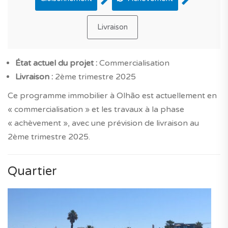
Livraison
État actuel du projet :
Commercialisation
Livraison :
2ème trimestre 2025
Ce programme immobilier à Olhão est actuellement en
« commercialisation » et les travaux à la phase
« achèvement », avec une prévision de livraison au
2ème trimestre 2025.
Quartier