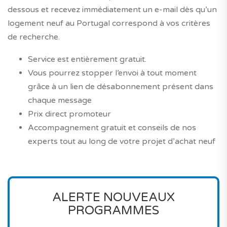
dessous et recevez immédiatement un e-mail dès qu’un
logement neuf au Portugal correspond à vos critères
de recherche.
Service est entièrement gratuit.
Vous pourrez stopper l’envoi à tout moment
grâce à un lien de désabonnement présent dans
chaque message
Prix direct promoteur
Accompagnement gratuit et conseils de nos
experts tout au long de votre projet d’achat neuf
ALERTE NOUVEAUX
PROGRAMMES