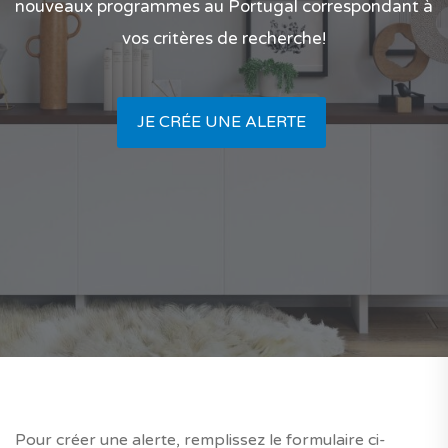
nouveaux programmes au Portugal correspondant à
vos critères de recherche!
JE CRÉE UNE ALERTE
Pour créer une alerte, remplissez le formulaire ci-