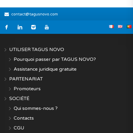
contact@tagusnovo.com
UTILISER TAGUS NOVO
Pourquoi passer par TAGUS NOVO?
Assistance juridique gratuite
PARTENARIAT
Promoteurs
SOCIÉTÉ
Qui sommes-nous ?
Contacts
CGU