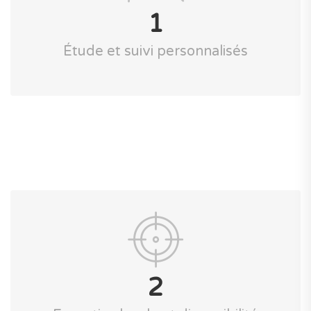
1
Étude et suivi personnalisés
2