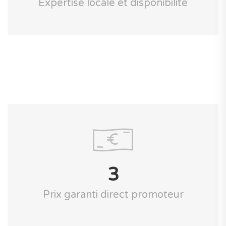
Expertise locale et disponibilité
3
Prix garanti direct promoteur