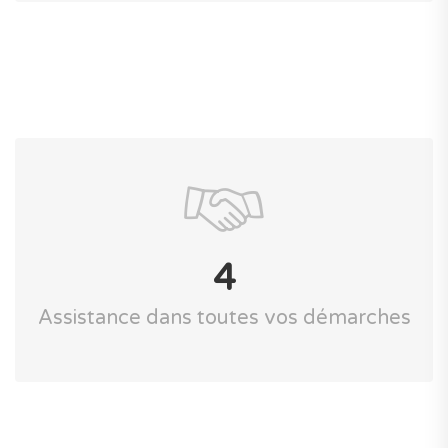
4
Assistance dans toutes vos démarches