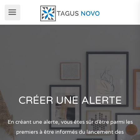
CRÉER UNE ALERTE
En créant une alerte, vous êtes sûr d’être parmi les
premiers à être informés du lancement des