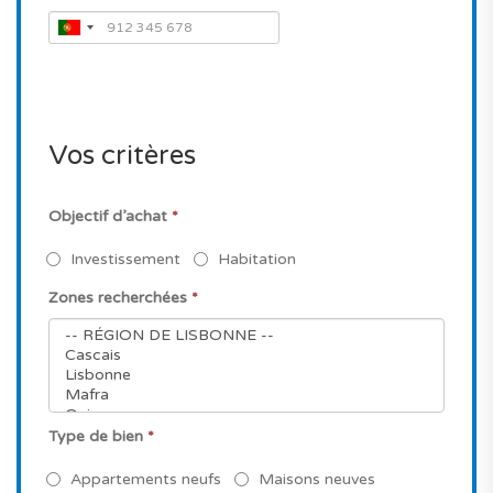
Vos critères
Objectif d’achat
*
Investissement
Habitation
Zones recherchées
*
Type de bien
*
Appartements neufs
Maisons neuves