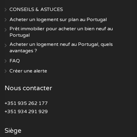
CONSEILS & ASTUCES
Acheter un logement sur plan au Portugal
Prêt immobilier pour acheter un bien neuf au
Portugal
Acheter un logement neuf au Portugal, quels
avantages ?
FAQ
Créer une alerte
Nous contacter
+351 935 262 177
+351 934 291 929
Siège