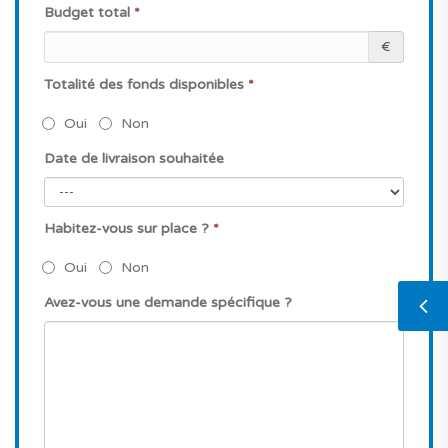
Budget total
*
€
Totalité des fonds disponibles
*
Oui
Non
Date de livraison souhaitée
Habitez-vous sur place ?
*
Oui
Non
Avez-vous une demande spécifique ?