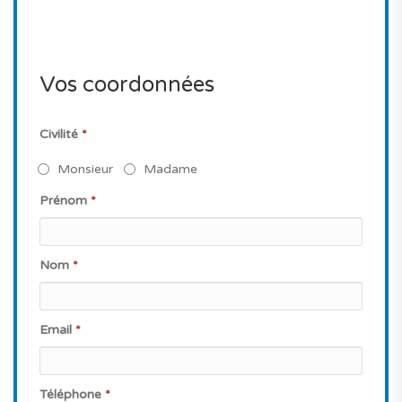
Vos coordonnées
Civilité
*
Monsieur
Madame
Prénom
*
Nom
*
Email
*
Téléphone
*