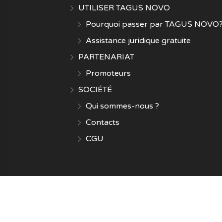
UTILISER TAGUS NOVO
Pourquoi passer par TAGUS NOVO
Assistance juridique gratuite
PARTENARIAT
Promoteurs
SOCIÉTÉ
Qui sommes-nous ?
Contacts
CGU