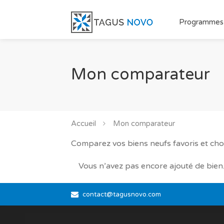
Programmes
Mon comparateur
Accueil
Mon comparateur
Comparez vos biens neufs favoris et chois
Vous n’avez pas encore ajouté de bien
contact@tagusnovo.com