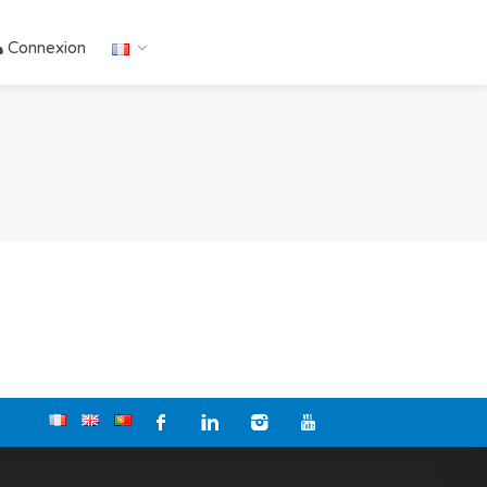
Connexion