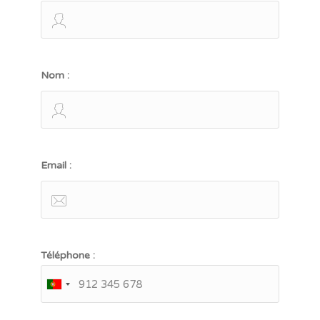
Nom :
Email :
Téléphone :