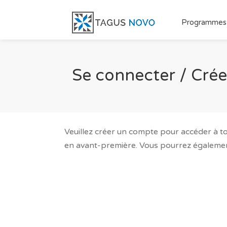
Programmes
Se connecter / Cré
Veuillez créer un compte pour accéder à t
en avant-première. Vous pourrez également 