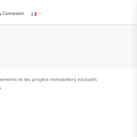
Connexion
ments et les projets immobiliers exclusifs
.