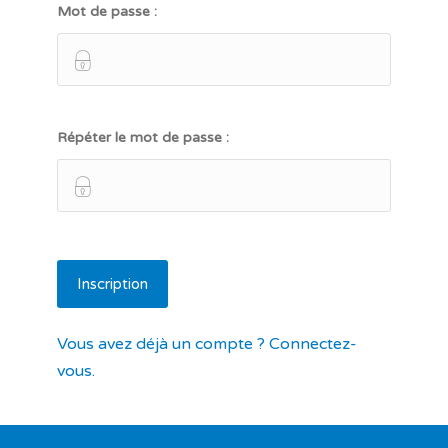
Mot de passe :
Répéter le mot de passe :
Vous avez déjà un compte ? Connectez-
vous.