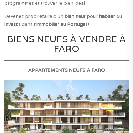
programmes et trouver le bien idéal.
Devenez propriétaire d’un
bien neuf
pour
habiter
ou
investir
dans l’
immobilier au Portugal
!
BIENS NEUFS À VENDRE À
FARO
APPARTEMENTS NEUFS À FARO