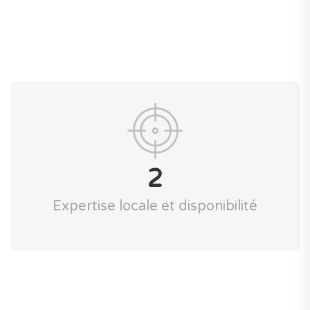
2
Expertise locale et disponibilité