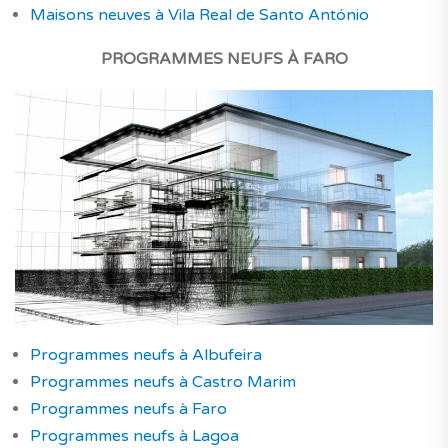
Maisons neuves à Vila Real de Santo António
PROGRAMMES NEUFS
À FARO
Programmes neufs à Albufeira
Programmes neufs à Castro Marim
Programmes neufs à Faro
Programmes neufs à Lagoa