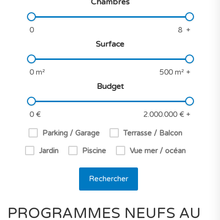
Chambres
Surface
Budget
Parking / Garage
Terrasse / Balcon
Jardin
Piscine
Vue mer / océan
Rechercher
PROGRAMMES NEUFS AU