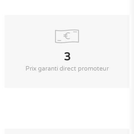
3
Prix garanti direct promoteur