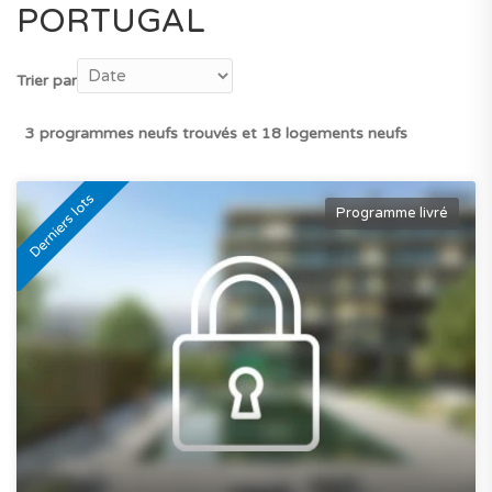
PORTUGAL
Trier par
3 programmes neufs trouvés et 18 logements neufs
Derniers lots
Programme livré