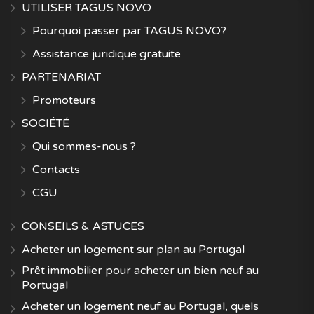
UTILISER TAGUS NOVO
Pourquoi passer par TAGUS NOVO?
Assistance juridique gratuite
PARTENARIAT
Promoteurs
SOCIÉTÉ
Qui sommes-nous ?
Contacts
CGU
CONSEILS & ASTUCES
Acheter un logement sur plan au Portugal
Prêt immobilier pour acheter un bien neuf au
Portugal
Acheter un logement neuf au Portugal, quels