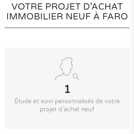
VOTRE PROJET D’ACHAT
IMMOBILIER NEUF À FARO
1
Étude et suivi personnalisés de votre
projet d’achat neuf