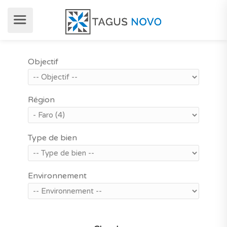
Objectif
Région
Type de bien
Environnement