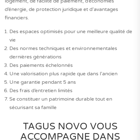
logement, de facilité de paiement, d’économies
d’énergie, de protection juridique et d’avantages
financiers.
Des espaces optimisés pour une meilleure qualité de
vie
Des normes techniques et environnementales
dernières générations
Des paiements échelonnés
Une valorisation plus rapide que dans l’ancien
Une garantie pendant 5 ans
Des frais d’entretien limités
Se constituer un patrimoine durable tout en
sécurisant sa famille
TAGUS NOVO VOUS
ACCOMPAGNE DANS