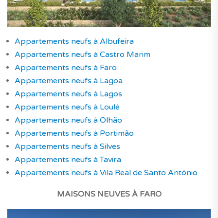
Appartements neufs à Albufeira
Appartements neufs à Castro Marim
Appartements neufs à Faro
Appartements neufs à Lagoa
Appartements neufs à Lagos
Appartements neufs à Loulé
Appartements neufs à Olhão
Appartements neufs à Portimão
Appartements neufs à Silves
Appartements neufs à Tavira
Appartements neufs à Vila Real de Santo António
MAISONS NEUVES
À FARO