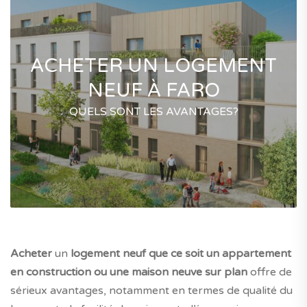
ACHETER UN LOGEMENT
NEUF À FARO
QUELS SONT LES AVANTAGES?
Acheter
un
logement neuf que ce soit un appartement
en construction ou une maison neuve sur plan
offre de
sérieux avantages, notamment en termes de qualité du