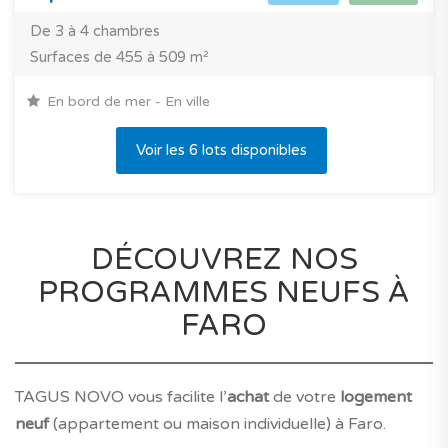
De 3 à 4 chambres
Surfaces de 455 à 509 m²
En bord de mer - En ville
Voir les 6 lots disponibles
DÉCOUVREZ NOS
PROGRAMMES NEUFS À
FARO
TAGUS NOVO vous facilite l’
achat
de votre
logement
neuf
(appartement ou maison individuelle) à Faro.