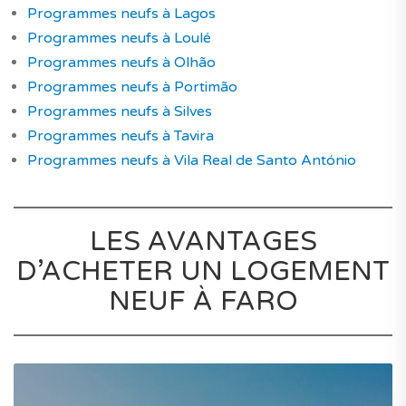
Programmes neufs à Lagos
Programmes neufs à Loulé
Programmes neufs à Olhão
Programmes neufs à Portimão
Programmes neufs à Silves
Programmes neufs à Tavira
Programmes neufs à Vila Real de Santo António
LES AVANTAGES
D’ACHETER UN LOGEMENT
NEUF À FARO