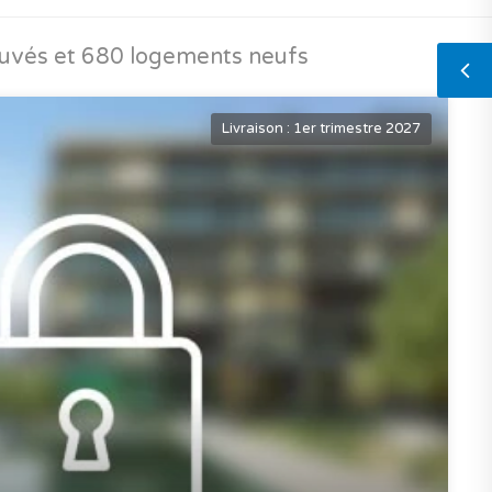
uvés et 680 logements neufs
Livraison : 1er trimestre 2027