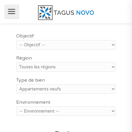
Objectif
Région
Type de bien
Environnement