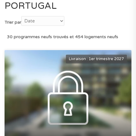
PORTUGAL
Trier par
30 programmes neufs trouvés et 454 logements neufs
Livraison : 1er trimestre 2027