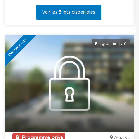
Voir les 5 lots disponibles
Derniers lots
Programme livré
Programme privé
Algarve