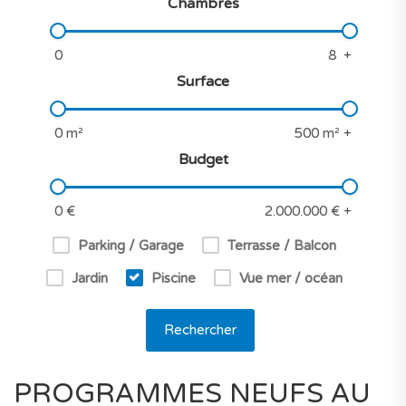
Chambres
Surface
Budget
Parking / Garage
Terrasse / Balcon
Jardin
Piscine
Vue mer / océan
Rechercher
PROGRAMMES NEUFS AU