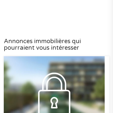
Annonces immobilières qui
pourraient vous intéresser