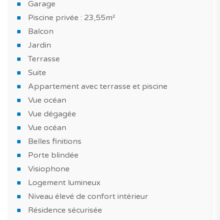
Garage
Piscine privée : 23,55m²
Balcon
Jardin
Terrasse
Suite
Appartement avec terrasse et piscine
Vue océan
Vue dégagée
Vue océan
Belles finitions
Porte blindée
Visiophone
Logement lumineux
Niveau élevé de confort intérieur
Résidence sécurisée