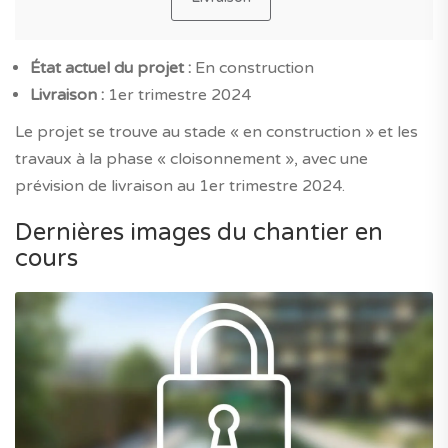
État actuel du projet :
En construction
Livraison :
1er trimestre 2024
Le projet se trouve au stade « en construction » et les
travaux à la phase « cloisonnement », avec une
prévision de livraison au 1er trimestre 2024.
Dernières images du chantier en
cours