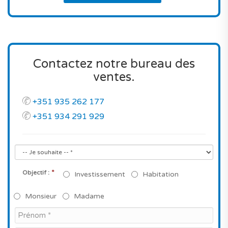
Contactez notre bureau des
ventes.
+351 935 262 177
+351 934 291 929
*
Objectif :
Investissement
Habitation
Monsieur
Madame