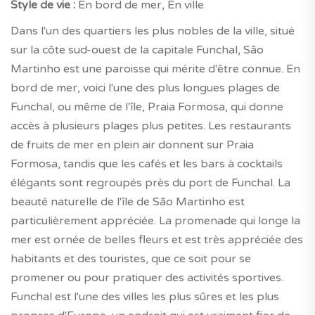
Style de vie :
En bord de mer, En ville
Dans l'un des quartiers les plus nobles de la ville, situé
sur la côte sud-ouest de la capitale Funchal, São
Martinho est une paroisse qui mérite d'être connue. En
bord de mer, voici l'une des plus longues plages de
Funchal, ou même de l'île, Praia Formosa, qui donne
accès à plusieurs plages plus petites. Les restaurants
de fruits de mer en plein air donnent sur Praia
Formosa, tandis que les cafés et les bars à cocktails
élégants sont regroupés près du port de Funchal. La
beauté naturelle de l'île de São Martinho est
particulièrement appréciée. La promenade qui longe la
mer est ornée de belles fleurs et est très appréciée des
habitants et des touristes, que ce soit pour se
promener ou pour pratiquer des activités sportives.
Funchal est l'une des villes les plus sûres et les plus