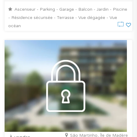
Ascenseur - Parking - Garage - Balcon - Jardin - Piscine
- Résidence sécurisée - Terrasse - Vue dégagée - Vue
océan
São Martinho, Île de Madère