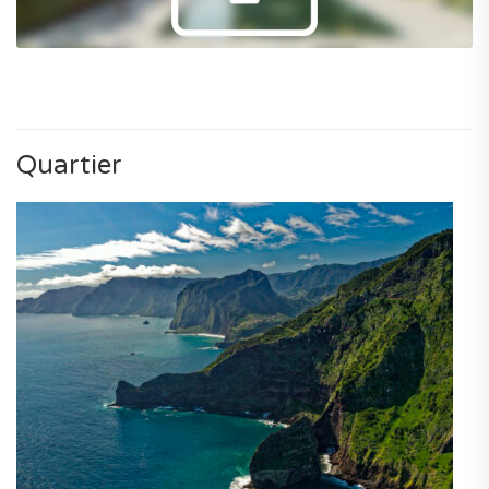
Quartier