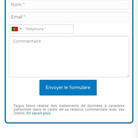
Tagus Novo réalise des traitements de données à caractère
personnel dans le cadre de sa relation commerciale avec ses
clients.
En savoir plus
.