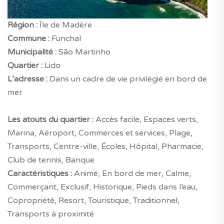
Région :
Île de Madère
Commune :
Funchal
Municipalité :
São Martinho
Quartier :
Lido
L’adresse :
Dans un cadre de vie privilégié en bord de
mer
Les atouts du quartier :
Accès facile, Espaces verts,
Marina, Aéroport, Commerces et services, Plage,
Transports, Centre-ville, Écoles, Hôpital, Pharmacie,
Club de tennis, Banque
Caractéristiques :
Animé, En bord de mer, Calme,
Commerçant, Exclusif, Historique, Pieds dans l’eau,
Copropriété, Resort, Touristique, Traditionnel,
Transports à proximité