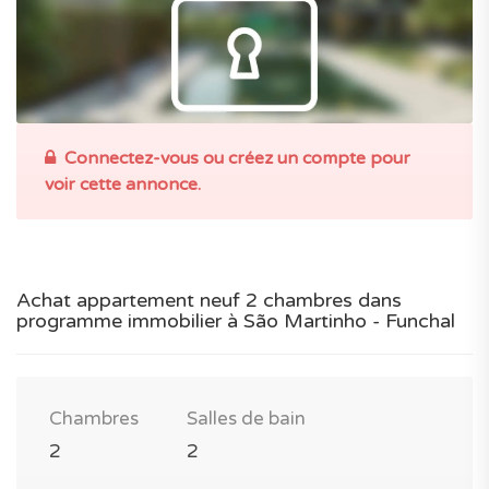
Connectez-vous ou créez un compte pour
voir cette annonce.
Achat appartement neuf 2 chambres dans
programme immobilier à São Martinho - Funchal
Chambres
Salles de bain
2
2