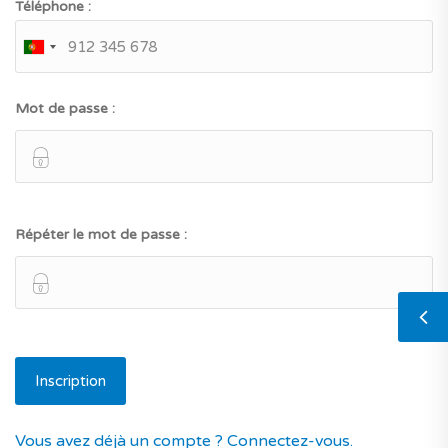
Téléphone :
Mot de passe :
Répéter le mot de passe :
Vous avez déjà un compte ? Connectez-vous.