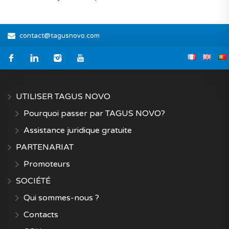
contact@tagusnovo.com
UTILISER TAGUS NOVO
Pourquoi passer par TAGUS NOVO?
Assistance juridique gratuite
PARTENARIAT
Promoteurs
SOCIÉTÉ
Qui sommes-nous ?
Contacts