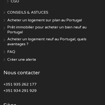
CGU
CONSEILS & ASTUCES
Acheter un logement sur plan au Portugal
Prêt immobilier pour acheter un bien neuf au
Portugal
Acheter un logement neuf au Portugal, quels
avantages ?
FAQ
Créer une alerte
Nous contacter
+351 935 262 177
+351 934 291 929