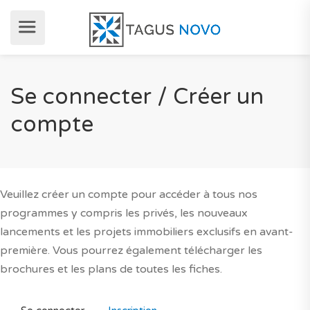
Se connecter / Créer un
compte
Veuillez créer un compte pour accéder à tous nos
programmes y compris les privés, les nouveaux
lancements et les projets immobiliers exclusifs en avant-
première. Vous pourrez également télécharger les
brochures et les plans de toutes les fiches.