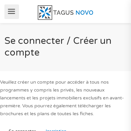
Se connecter / Créer un
compte
Veuillez créer un compte pour accéder à tous nos
programmes y compris les privés, les nouveaux
lancements et les projets immobiliers exclusifs en avant-
première. Vous pourrez également télécharger les
brochures et les plans de toutes les fiches.