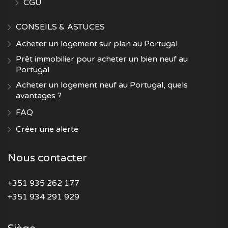
CGU
CONSEILS & ASTUCES
Acheter un logement sur plan au Portugal
Prêt immobilier pour acheter un bien neuf au
Portugal
Acheter un logement neuf au Portugal, quels
avantages ?
FAQ
Créer une alerte
Nous contacter
+351 935 262 177
+351 934 291 929