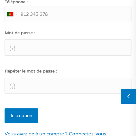
Téléphone :
Mot de passe :
Répéter le mot de passe :
Vous avez déjà un compte ? Connectez-vous.