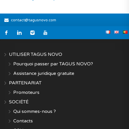
contact@tagusnovo.com
UTILISER TAGUS NOVO
Pourquoi passer par TAGUS NOVO?
Assistance juridique gratuite
PARTENARIAT
Promoteurs
SOCIÉTÉ
Qui sommes-nous ?
Contacts