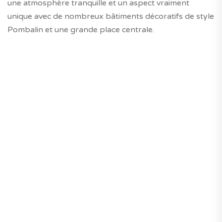
une atmosphère tranquille et un aspect vraiment
unique avec de nombreux bâtiments décoratifs de style
Pombalin et une grande place centrale.