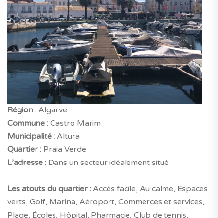
Région :
Algarve
Commune :
Castro Marim
Municipalité :
Altura
Quartier :
Praia Verde
L’adresse :
Dans un secteur idéalement situé
Les atouts du quartier :
Accès facile, Au calme, Espaces
verts, Golf, Marina, Aéroport, Commerces et services,
Plage, Écoles, Hôpital, Pharmacie, Club de tennis,