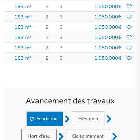
183 m²
2
3
1.050.000€
183 m²
2
3
1.050.000€
183 m²
2
3
1.050.000€
183 m²
2
3
1.050.000€
183 m²
2
3
1.050.000€
183 m²
2
3
1.050.000€
Avancement des travaux
Fondations
Élévation
Hors d’eau
Cloisonnement