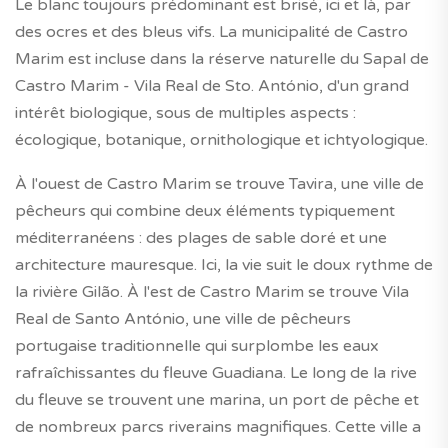
Le blanc toujours prédominant est brisé, ici et là, par
des ocres et des bleus vifs. La municipalité de Castro
Marim est incluse dans la réserve naturelle du Sapal de
Castro Marim - Vila Real de Sto. António, d'un grand
intérêt biologique, sous de multiples aspects :
écologique, botanique, ornithologique et ichtyologique.
À l'ouest de Castro Marim se trouve Tavira, une ville de
pêcheurs qui combine deux éléments typiquement
méditerranéens : des plages de sable doré et une
architecture mauresque. Ici, la vie suit le doux rythme de
la rivière Gilão. À l'est de Castro Marim se trouve Vila
Real de Santo António, une ville de pêcheurs
portugaise traditionnelle qui surplombe les eaux
rafraîchissantes du fleuve Guadiana. Le long de la rive
du fleuve se trouvent une marina, un port de pêche et
de nombreux parcs riverains magnifiques. Cette ville a