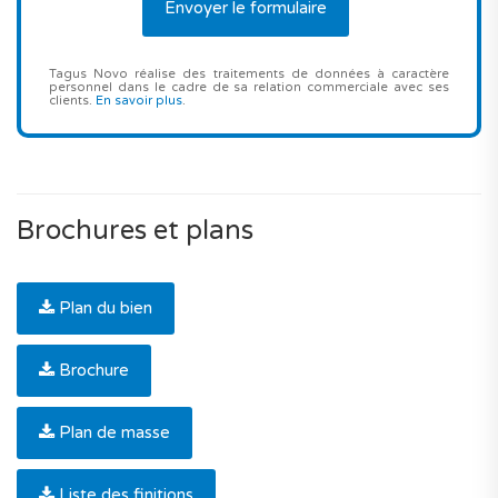
Tagus Novo réalise des traitements de données à caractère
personnel dans le cadre de sa relation commerciale avec ses
clients.
En savoir plus
.
Brochures et plans
Plan du bien
Brochure
Plan de masse
Liste des finitions