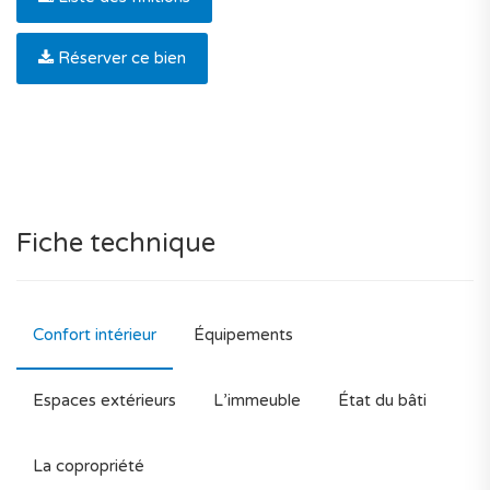
Réserver ce bien
Fiche technique
Confort intérieur
Équipements
Espaces extérieurs
L’immeuble
État du bâti
La copropriété