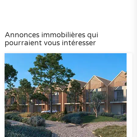
Annonces immobilières qui
pourraient vous intéresser