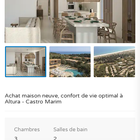
Achat maison neuve, confort de vie optimal à
Altura - Castro Marim
Chambres
Salles de bain
3
2