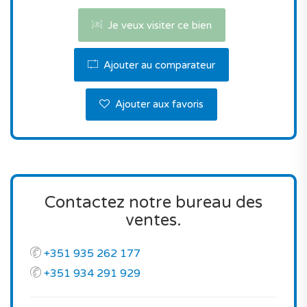
Je veux visiter ce bien
Ajouter au comparateur
Ajouter aux favoris
Contactez notre bureau des
ventes.
+351 935 262 177
+351 934 291 929