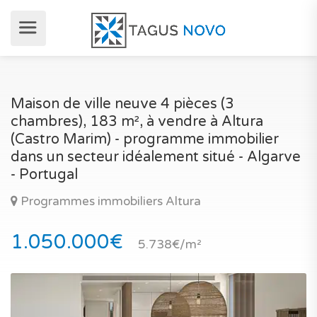
Maison de ville neuve 4 pièces (3
chambres), 183 m², à vendre à Altura
(Castro Marim) - programme immobilier
dans un secteur idéalement situé - Algarve
- Portugal
Programmes immobiliers Altura
1.050.000€
5.738€/m²