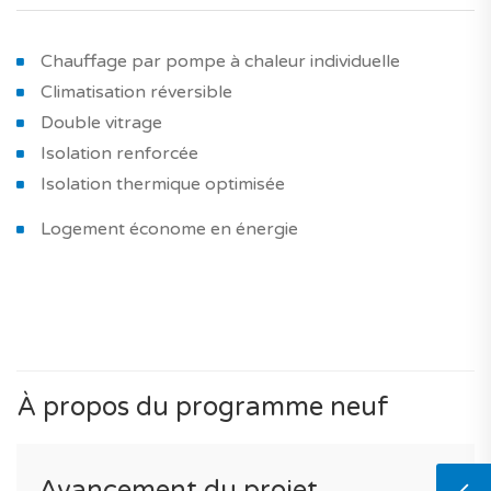
Chauffage par pompe à chaleur individuelle
Climatisation réversible
Double vitrage
Isolation renforcée
Isolation thermique optimisée
Logement économe en énergie
À propos du programme neuf
Avancement du projet