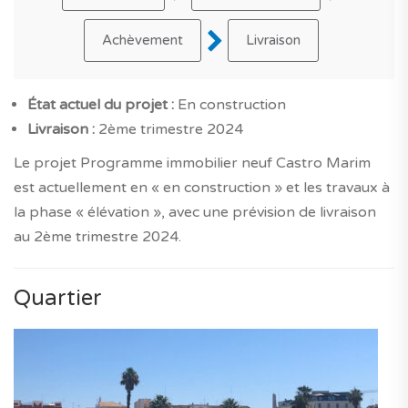
Achèvement
Livraison
État actuel du projet :
En construction
Livraison :
2ème trimestre 2024
Le projet Programme immobilier neuf Castro Marim
est actuellement en « en construction » et les travaux à
la phase « élévation », avec une prévision de livraison
au 2ème trimestre 2024.
Quartier