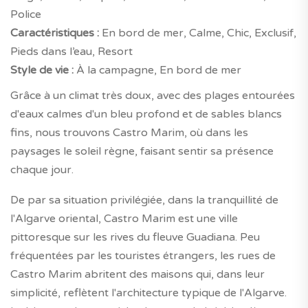
Police
Caractéristiques :
En bord de mer, Calme, Chic, Exclusif,
Pieds dans l’eau, Resort
Style de vie :
À la campagne, En bord de mer
Grâce à un climat très doux, avec des plages entourées
d'eaux calmes d'un bleu profond et de sables blancs
fins, nous trouvons Castro Marim, où dans les
paysages le soleil règne, faisant sentir sa présence
chaque jour.
De par sa situation privilégiée, dans la tranquillité de
l'Algarve oriental, Castro Marim est une ville
pittoresque sur les rives du fleuve Guadiana. Peu
fréquentées par les touristes étrangers, les rues de
Castro Marim abritent des maisons qui, dans leur
simplicité, reflètent l'architecture typique de l'Algarve.