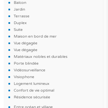
Balcon
Jardin
Terrasse
Duplex
Suite
Maison en bord de mer
Vue dégagée
Vue dégagée
Matériaux nobles et durables
Porte blindée
Vidéosurveillance
Visiophone
Logement lumineux
Confort de vie optimal
Résidence sécurisée
Entre océan et village