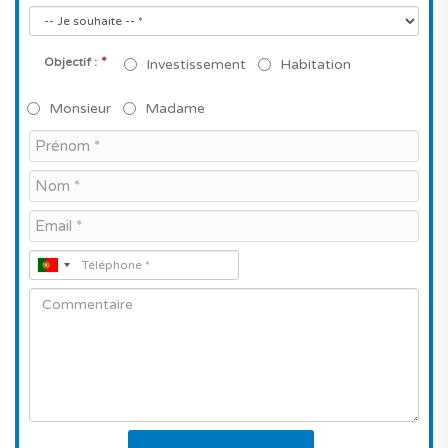
*
Objectif :
Investissement
Habitation
Monsieur
Madame