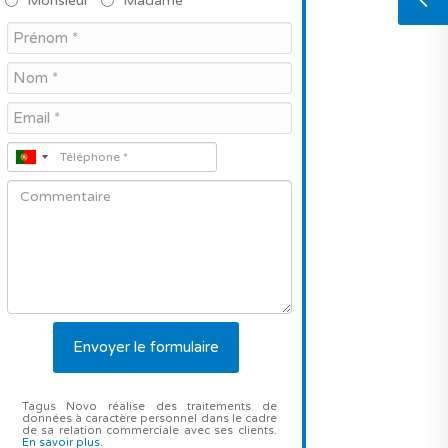
Monsieur
Madame
Tagus Novo réalise des traitements de
données à caractère personnel dans le cadre
de sa relation commerciale avec ses clients.
En savoir plus
.