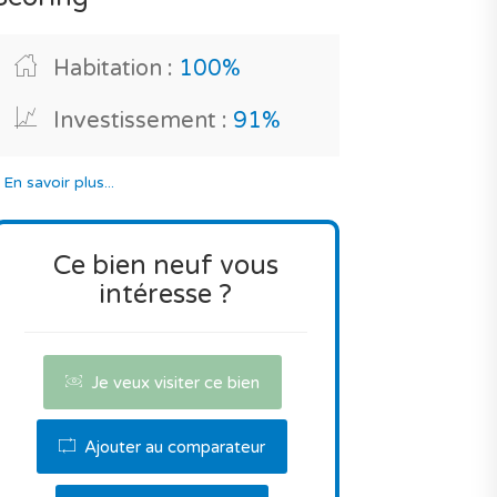
Habitation :
100%
Investissement :
91%
*
En savoir plus...
Ce bien neuf vous
intéresse ?
Je veux visiter ce bien
Ajouter au comparateur