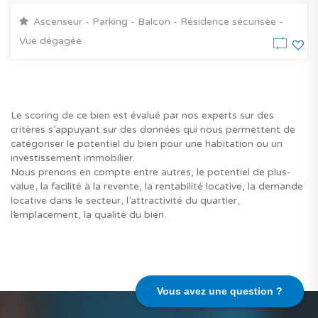
Ascenseur - Parking - Balcon - Résidence sécurisée -
Vue dégagée
Le scoring de ce bien est évalué par nos experts sur des
critères s’appuyant sur des données qui nous permettent de
catégoriser le potentiel du bien pour une habitation ou un
investissement immobilier.
Nous prenons en compte entre autres, le potentiel de plus-
value, la facilité à la revente, la rentabilité locative, la demande
locative dans le secteur, l’attractivité du quartier,
l’emplacement, la qualité du bien.
Vous avez une question ?