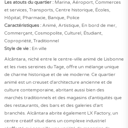
Les atouts du quartier :
Marina, Aéroport, Commerces
et services, Transports, Centre historique, Écoles,
Hôpital, Pharmacie, Banque, Police
Caractéristiques :
Animé, Artistique, En bord de mer,
Commerçant, Cosmopolite, Culturel, Étudiant,
Copropriété, Traditionnel
Style de vie :
En ville
Alcântara, niché entre le centre-ville animé de Lisbonne
et les rives sereines du Tage, offre un mélange unique
de charme historique et de vie moderne. Ce quartier
animé est un creuset d'architecture ancienne et de
culture contemporaine, abritant aussi bien des
marchés traditionnels et des magasins d'antiquités que
des restaurants, des bars et des galeries d'art
branchés. Alcântara abrite également LX Factory, un
centre créatif situé dans un complexe industriel