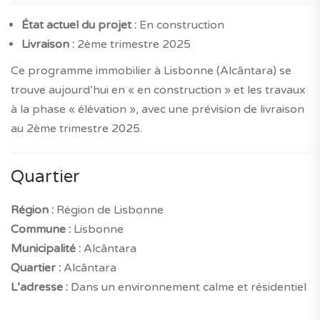
État actuel du projet :
En construction
Livraison :
2ème trimestre 2025
Ce programme immobilier à Lisbonne (Alcântara) se
trouve aujourd’hui en « en construction » et les travaux
à la phase « élévation », avec une prévision de livraison
au 2ème trimestre 2025.
Quartier
Région :
Région de Lisbonne
Commune :
Lisbonne
Municipalité :
Alcântara
Quartier :
Alcântara
L’adresse :
Dans un environnement calme et résidentiel