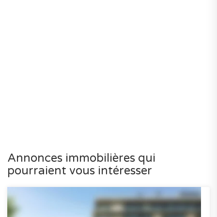
Annonces immobilières qui
pourraient vous intéresser