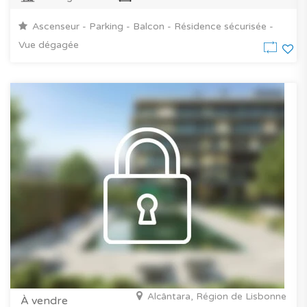
Ascenseur - Parking - Balcon - Résidence sécurisée -
Vue dégagée
Alcântara, Région de Lisbonne
À vendre