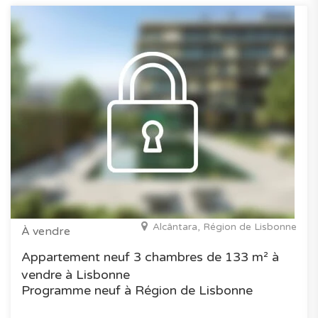
Alcântara, Région de Lisbonne
À vendre
Appartement neuf 3 chambres de 133 m² à
vendre à Lisbonne
Programme neuf à Région de Lisbonne