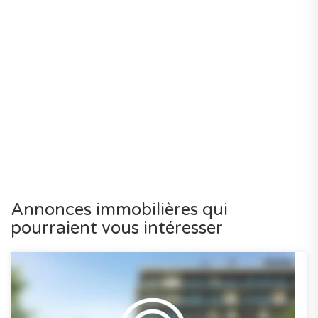
Annonces immobilières qui
pourraient vous intéresser