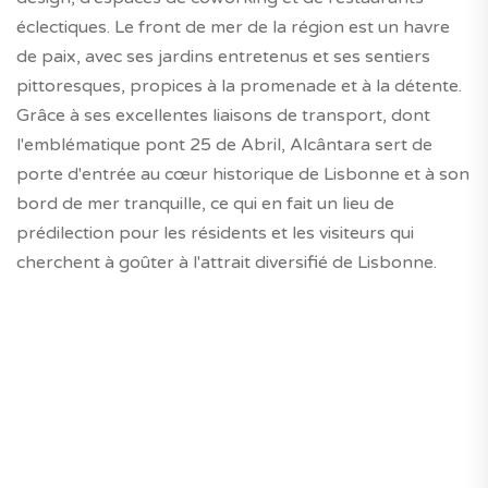
éclectiques. Le front de mer de la région est un havre
de paix, avec ses jardins entretenus et ses sentiers
pittoresques, propices à la promenade et à la détente.
Grâce à ses excellentes liaisons de transport, dont
l'emblématique pont 25 de Abril, Alcântara sert de
porte d'entrée au cœur historique de Lisbonne et à son
bord de mer tranquille, ce qui en fait un lieu de
prédilection pour les résidents et les visiteurs qui
cherchent à goûter à l'attrait diversifié de Lisbonne.