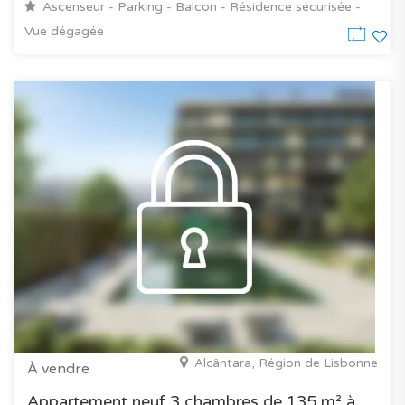
Ascenseur - Parking - Balcon - Résidence sécurisée -
Vue dégagée
Alcântara, Région de Lisbonne
À vendre
Appartement neuf 3 chambres de 135 m² à