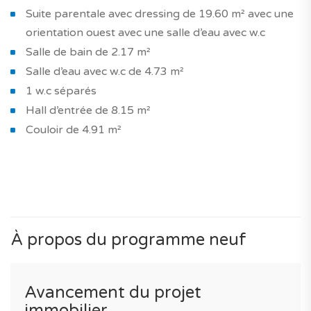
Suite parentale avec dressing de 19.60 m² avec une
orientation ouest avec une salle d’eau avec w.c
Salle de bain de 2.17 m²
Salle d’eau avec w.c de 4.73 m²
1 w.c séparés
Hall d’entrée de 8.15 m²
Couloir de 4.91 m²
À propos du programme neuf
Avancement du projet
immobilier