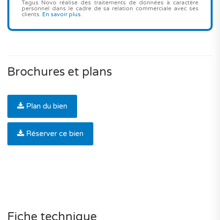
Tagus Novo réalise des traitements de données à caractère
personnel dans le cadre de sa relation commerciale avec ses
clients.
En savoir plus
.
Brochures et plans
Plan du bien
Réserver ce bien
Fiche technique