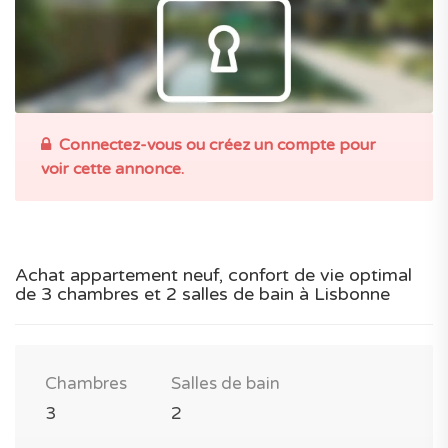
Connectez-vous ou créez un compte pour
voir cette annonce.
Achat appartement neuf, confort de vie optimal
de 3 chambres et 2 salles de bain à Lisbonne
Chambres
Salles de bain
3
2