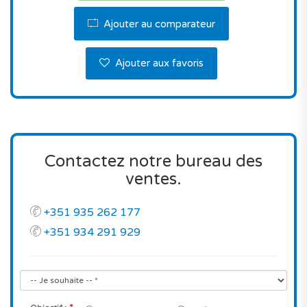
Que demander de plus?
Ajouter au comparateur
Contactez-nous pour visiter.
Ajouter aux favoris
Contactez notre bureau des
ventes.
+351 935 262 177
+351 934 291 929