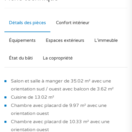
Détails des pièces
Confort intérieur
Équipements
Espaces extérieurs
L’immeuble
État du bâti
La copropriété
Salon et salle à manger de 35.02 m² avec une
orientation sud / ouest avec balcon de 3.62 m²
Cuisine de 13.02 m²
Chambre avec placard de 9.97 m² avec une
orientation ouest
Chambre avec placard de 10.33 m² avec une
orientation ouest