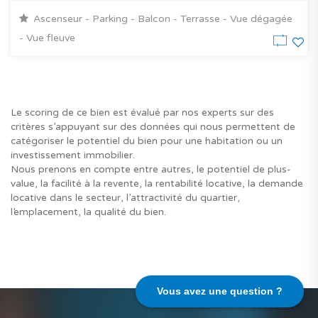
Ascenseur - Parking - Balcon - Terrasse - Vue dégagée
- Vue fleuve
Le scoring de ce bien est évalué par nos experts sur des
critères s’appuyant sur des données qui nous permettent de
catégoriser le potentiel du bien pour une habitation ou un
investissement immobilier.
Nous prenons en compte entre autres, le potentiel de plus-
value, la facilité à la revente, la rentabilité locative, la demande
locative dans le secteur, l’attractivité du quartier,
l’emplacement, la qualité du bien.
Vous avez une question ?