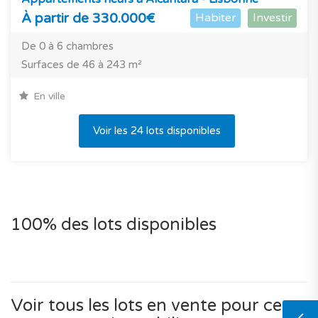
À partir de 330.000€
Habiter
Investir
De 0 à 6 chambres
Surfaces de 46 à 243 m²
En ville
Voir les 24 lots disponibles
100% des lots disponibles
Voir tous les lots en vente pour ce