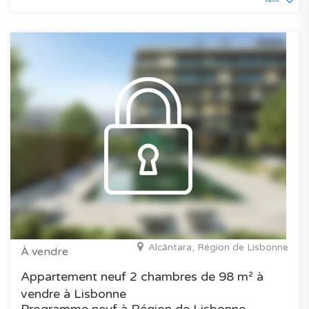
Alcântara, Région de Lisbonne
À vendre
Appartement neuf 2 chambres de 98 m² à
vendre à Lisbonne
Programme neuf à Région de Lisbonne