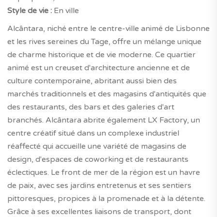
Style de vie :
En ville
Alcântara, niché entre le centre-ville animé de Lisbonne
et les rives sereines du Tage, offre un mélange unique
de charme historique et de vie moderne. Ce quartier
animé est un creuset d'architecture ancienne et de
culture contemporaine, abritant aussi bien des
marchés traditionnels et des magasins d'antiquités que
des restaurants, des bars et des galeries d'art
branchés. Alcântara abrite également LX Factory, un
centre créatif situé dans un complexe industriel
réaffecté qui accueille une variété de magasins de
design, d'espaces de coworking et de restaurants
éclectiques. Le front de mer de la région est un havre
de paix, avec ses jardins entretenus et ses sentiers
pittoresques, propices à la promenade et à la détente.
Grâce à ses excellentes liaisons de transport, dont