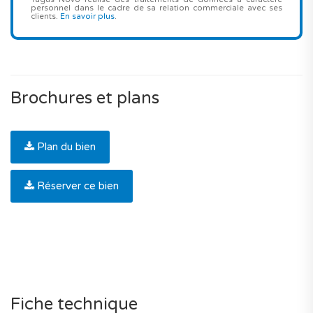
personnel dans le cadre de sa relation commerciale avec ses
clients.
En savoir plus
.
Brochures et plans
Plan du bien
Réserver ce bien
Fiche technique