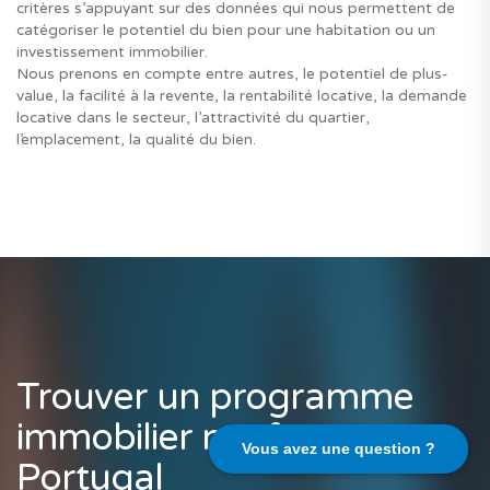
critères s’appuyant sur des données qui nous permettent de
catégoriser le potentiel du bien pour une habitation ou un
investissement immobilier.
Nous prenons en compte entre autres, le potentiel de plus-
value, la facilité à la revente, la rentabilité locative, la demande
locative dans le secteur, l’attractivité du quartier,
l’emplacement, la qualité du bien.
Trouver un programme
immobilier neuf au
Vous avez une question ?
Portugal