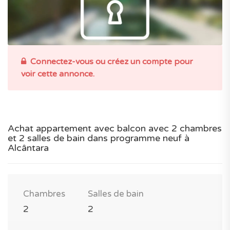
Connectez-vous ou créez un compte pour
voir cette annonce.
Achat appartement avec balcon avec 2 chambres
et 2 salles de bain dans programme neuf à
Alcântara
Chambres
Salles de bain
2
2