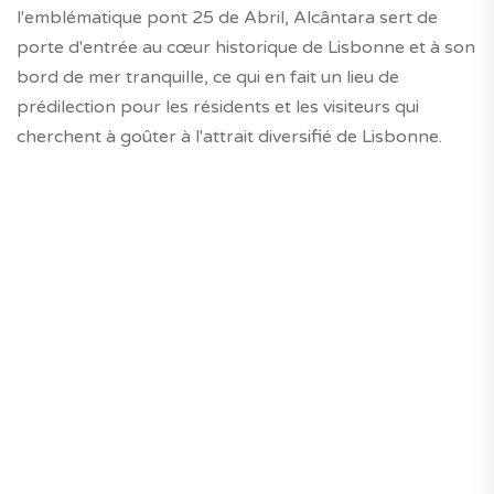
l'emblématique pont 25 de Abril, Alcântara sert de
porte d'entrée au cœur historique de Lisbonne et à son
bord de mer tranquille, ce qui en fait un lieu de
prédilection pour les résidents et les visiteurs qui
cherchent à goûter à l'attrait diversifié de Lisbonne.