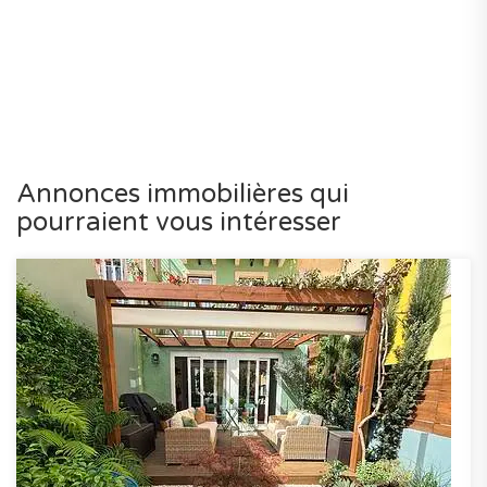
Annonces immobilières qui
pourraient vous intéresser