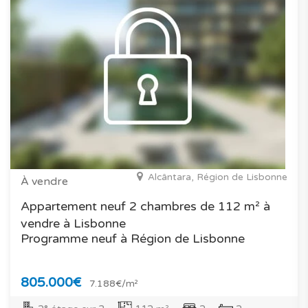
Alcântara, Région de Lisbonne
À vendre
Appartement neuf 2 chambres de 112 m² à
vendre à Lisbonne
Programme neuf à Région de Lisbonne
805.000€
7.188€/m²