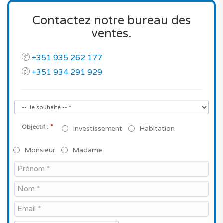
Contactez notre bureau des
ventes.
+351 935 262 177
+351 934 291 929
*
Objectif :
Investissement
Habitation
Monsieur
Madame