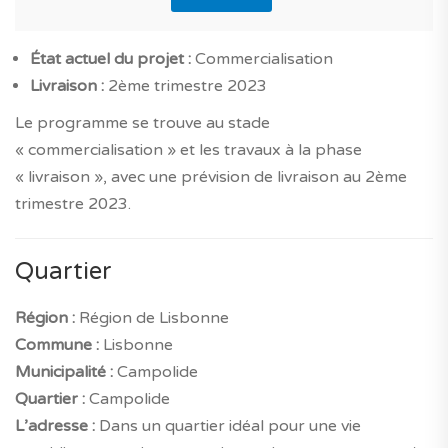
État actuel du projet :
Commercialisation
Livraison :
2ème trimestre 2023
Le programme se trouve au stade
« commercialisation » et les travaux à la phase
« livraison », avec une prévision de livraison au 2ème
trimestre 2023.
Quartier
Région :
Région de Lisbonne
Commune :
Lisbonne
Municipalité :
Campolide
Quartier :
Campolide
L’adresse :
Dans un quartier idéal pour une vie