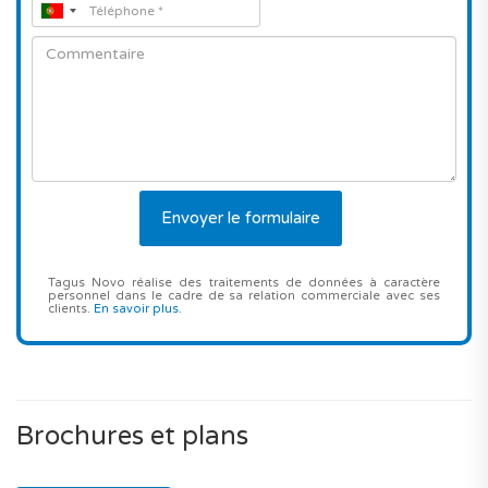
Tagus Novo réalise des traitements de données à caractère
personnel dans le cadre de sa relation commerciale avec ses
clients.
En savoir plus
.
Brochures et plans