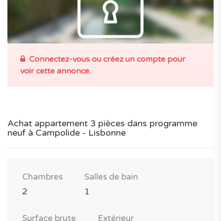
Connectez-vous ou créez un compte pour
voir cette annonce.
Achat appartement 3 pièces dans programme
neuf à Campolide - Lisbonne
Chambres
Salles de bain
2
1
Surface brute
Extérieur