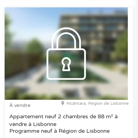
Alcântara, Région de Lisbonne
À vendre
Appartement neuf 2 chambres de 88 m² à
vendre à Lisbonne
Programme neuf à Région de Lisbonne