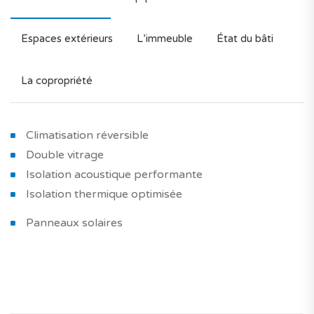
Espaces extérieurs
L’immeuble
État du bâti
La copropriété
Climatisation réversible
Double vitrage
Isolation acoustique performante
Isolation thermique optimisée
Panneaux solaires