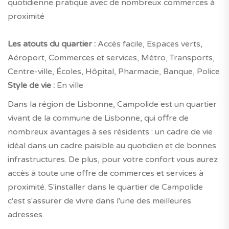
quotidienne pratique avec de nombreux commerces à
proximité
Les atouts du quartier :
Accès facile, Espaces verts,
Aéroport, Commerces et services, Métro, Transports,
Centre-ville, Écoles, Hôpital, Pharmacie, Banque, Police
Style de vie :
En ville
Dans la région de Lisbonne, Campolide est un quartier
vivant de la commune de Lisbonne, qui offre de
nombreux avantages à ses résidents : un cadre de vie
idéal dans un cadre paisible au quotidien et de bonnes
infrastructures. De plus, pour votre confort vous aurez
accès à toute une offre de commerces et services à
proximité. S'installer dans le quartier de Campolide
c'est s'assurer de vivre dans l'une des meilleures
adresses.