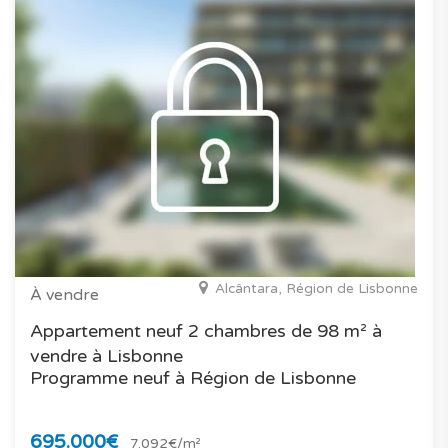
Alcântara, Région de Lisbonne
À vendre
Appartement neuf 2 chambres de 98 m² à
vendre à Lisbonne
Programme neuf à Région de Lisbonne
695.000€
7.092€/m²