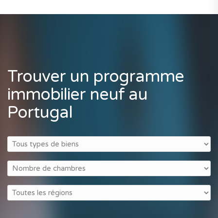
Trouver un programme
immobilier neuf au
Portugal