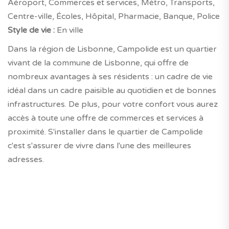
Aéroport, Commerces et services, Métro, Transports,
Centre-ville, Écoles, Hôpital, Pharmacie, Banque, Police
Style de vie :
En ville
Dans la région de Lisbonne, Campolide est un quartier
vivant de la commune de Lisbonne, qui offre de
nombreux avantages à ses résidents : un cadre de vie
idéal dans un cadre paisible au quotidien et de bonnes
infrastructures. De plus, pour votre confort vous aurez
accès à toute une offre de commerces et services à
proximité. S'installer dans le quartier de Campolide
c'est s'assurer de vivre dans l'une des meilleures
adresses.