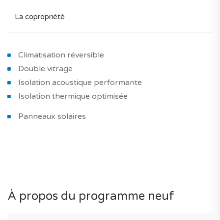
La copropriété
Climatisation réversible
Double vitrage
Isolation acoustique performante
Isolation thermique optimisée
Panneaux solaires
À propos du programme neuf