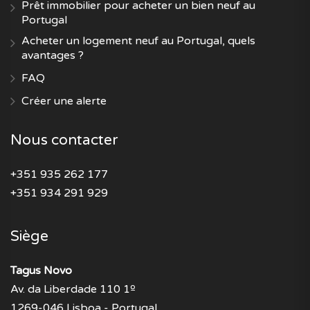
Prêt immobilier pour acheter un bien neuf au
Portugal
Acheter un logement neuf au Portugal, quels
avantages ?
FAQ
Créer une alerte
Nous contacter
+351 935 262 177
+351 934 291 929
Siège
Tagus Novo
Av. da Liberdade 110 1º
1269-046 Lisboa - Portugal