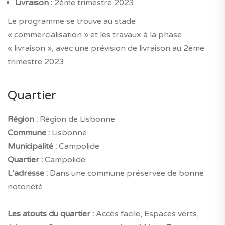
Livraison :
2ème trimestre 2023
Le programme se trouve au stade
« commercialisation » et les travaux à la phase
« livraison », avec une prévision de livraison au 2ème
trimestre 2023.
Quartier
Région :
Région de Lisbonne
Commune :
Lisbonne
Municipalité :
Campolide
Quartier :
Campolide
L’adresse :
Dans une commune préservée de bonne
notoriété
Les atouts du quartier :
Accès facile, Espaces verts,