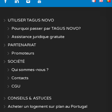
UTILISER TAGUS NOVO
Pourquoi passer par TAGUS NOVO?
Assistance juridique gratuite
PARTENARIAT
Promoteurs
SOCIÉTÉ
Qui sommes-nous ?
Contacts
CGU
CONSEILS & ASTUCES
Acheter un logement sur plan au Portugal