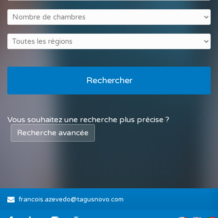
Rechercher
Vous souhaitez une recherche plus précise ?
Recherche avancée
francois.azevedo@tagusnovo.com