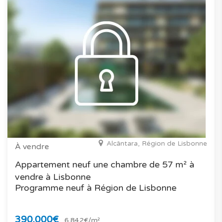
Alcântara, Région de Lisbonne
À vendre
Appartement neuf une chambre de 57 m² à
vendre à Lisbonne
Programme neuf à Région de Lisbonne
390.000€
6.842€/m²