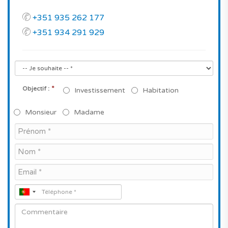
+351 935 262 177
+351 934 291 929
*
Objectif :
Investissement
Habitation
Monsieur
Madame