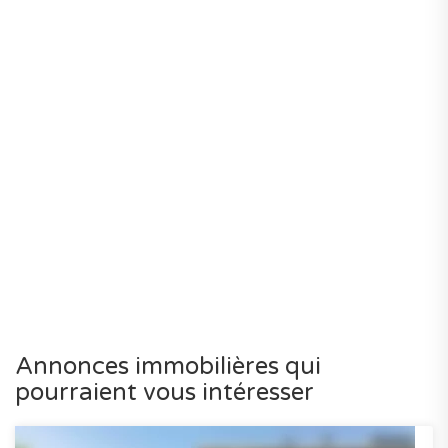
Annonces immobilières qui
pourraient vous intéresser