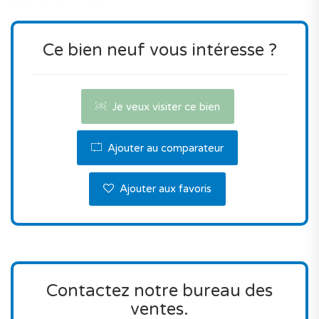
Ce bien neuf vous intéresse ?
Je veux visiter ce bien
Ajouter au comparateur
Ajouter aux favoris
Contactez notre bureau des
ventes.