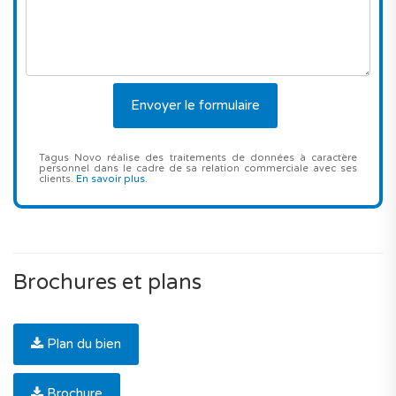
Tagus Novo réalise des traitements de données à caractère
personnel dans le cadre de sa relation commerciale avec ses
clients.
En savoir plus
.
Brochures et plans
Plan du bien
Brochure