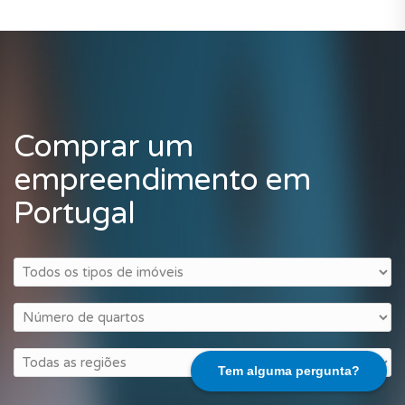
Comprar um
empreendimento em
Portugal
Tem alguma pergunta?