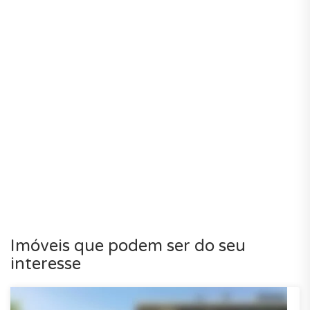
Imóveis que podem ser do seu
interesse