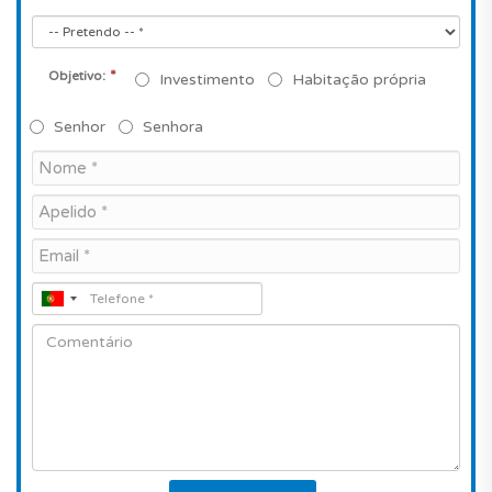
*
Objetivo:
Investimento
Habitação própria
Senhor
Senhora