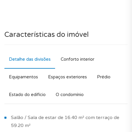
Características do imóvel
Detalhe das divisões
Conforto interior
Equipamentos
Espaços exteriores
Prédio
Estado do edifício
O condomínio
Salão / Sala de estar de 16.40 m² com terraço de
59.20 m²