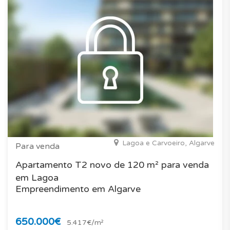
Lagoa e Carvoeiro, Algarve
Para venda
Apartamento T2 novo de 120 m² para venda
em Lagoa
Empreendimento em Algarve
650.000€
5.417€/m²