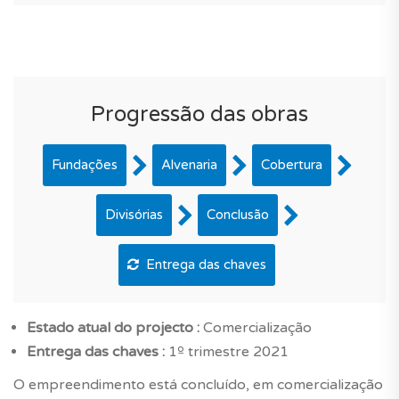
Progressão das obras
Fundações
Alvenaria
Cobertura
Divisórias
Conclusão
Entrega das chaves
Estado atual do projecto :
Comercialização
Entrega das chaves :
1º trimestre 2021
O empreendimento está concluído, em comercialização