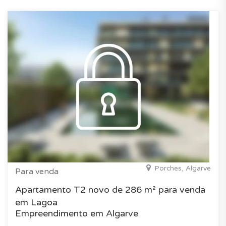
Porches, Algarve
Para venda
Apartamento T2 novo de 286 m² para venda
em Lagoa
Empreendimento em Algarve