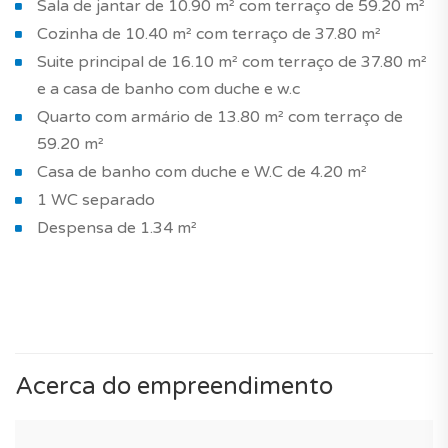
Sala de jantar de 10.90 m² com terraço de 59.20 m²
Cozinha de 10.40 m² com terraço de 37.80 m²
Suite principal de 16.10 m² com terraço de 37.80 m²
e a casa de banho com duche e w.c
Quarto com armário de 13.80 m² com terraço de
59.20 m²
Casa de banho com duche e W.C de 4.20 m²
1 WC separado
Despensa de 1.34 m²
Acerca do empreendimento