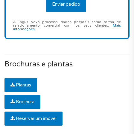
A Tagus Novo processa dados pessoais como forma de
relacionamento comercial com os seus clientes.
Mais
informações
.
Brochuras e plantas
Plantas
Brochura
Reservar um imóvel