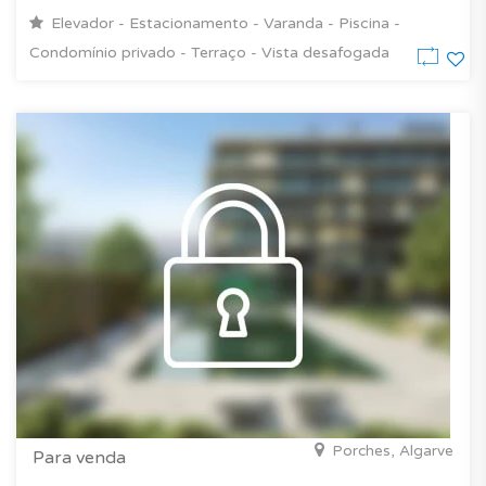
Elevador - Estacionamento - Varanda - Piscina -
Condomínio privado - Terraço - Vista desafogada
Porches, Algarve
Para venda