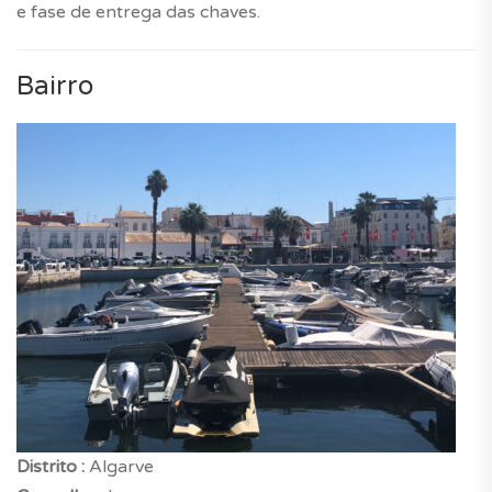
e fase de entrega das chaves.
Bairro
Distrito :
Algarve