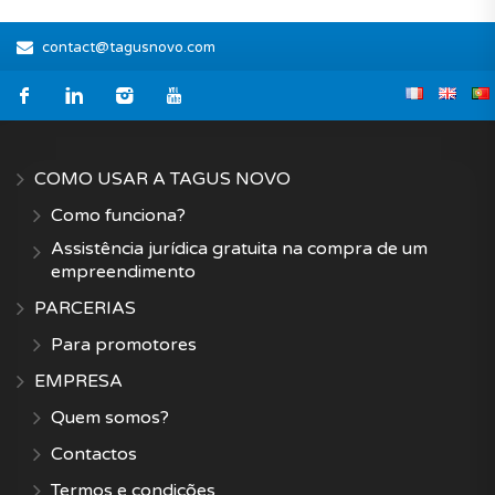
contact@tagusnovo.com
COMO USAR A TAGUS NOVO
Como funciona?
Assistência jurídica gratuita na compra de um
empreendimento
PARCERIAS
Para promotores
EMPRESA
Quem somos?
Contactos
Termos e condições