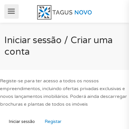
Iniciar sessão / Criar uma
conta
Registe-se para ter acesso a todos os nossos
empreendimentos, incluindo ofertas privadas exclusivas e
novos lançamentos imobiliários. Poderá ainda descarregar
brochuras e plantas de todos os imóveis
Iniciar sessão
Registar