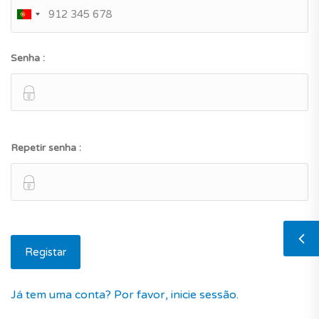
Senha :
Repetir senha :
Já tem uma conta? Por favor, inicie sessão.