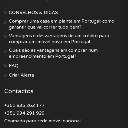
CONSELHOS & DICAS
Comprar uma casa em planta em Portugal: como
garantir que vai correr tudo bem?
Vantagens e desvantagens de um crédito para
comprar um imóvel novo em Portugal
Quais são as vantagens em comprar num
empreendimento em Portugal?
FAQ
Criar Alerta
Contactos
+351 935 262 177
+351 934 291 929
Chamada para rede móvel nacional