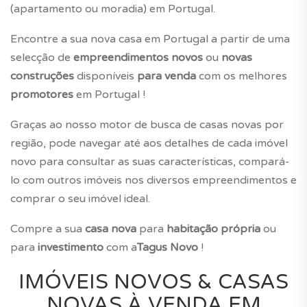
(apartamento ou moradia) em Portugal.
Encontre a sua nova casa em Portugal a partir de uma
selecção de
empreendimentos novos
ou
novas
construções
disponíveis
para venda
com os melhores
promotores
em Portugal !
Graças ao nosso motor de busca de casas novas por
região, pode navegar até aos detalhes de cada imóvel
novo para consultar as suas características, compará-
lo com outros imóveis nos diversos empreendimentos e
comprar o seu imóvel ideal.
Compre a sua
casa nova
para
habitação própria
ou
para
investimento
com a
Tagus Novo
!
IMÓVEIS NOVOS & CASAS
NOVAS À VENDA EM