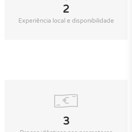
2
Experiência local e disponibilidade
3