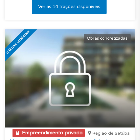
Ver as 14 frações disponíveis
Últimas unidades
Obras concretizadas
Empreendimento privado
Região de Setúbal