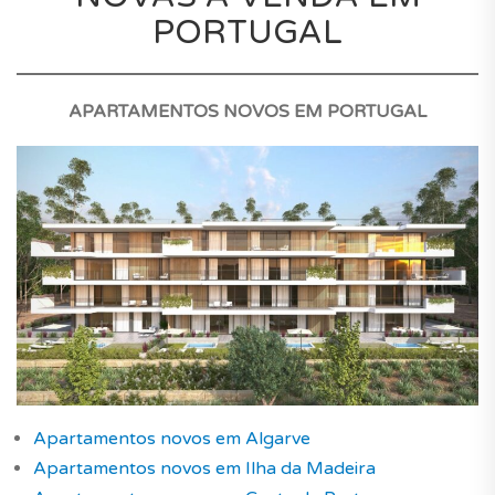
PORTUGAL
APARTAMENTOS NOVOS EM PORTUGAL
Apartamentos novos em Algarve
Apartamentos novos em Ilha da Madeira