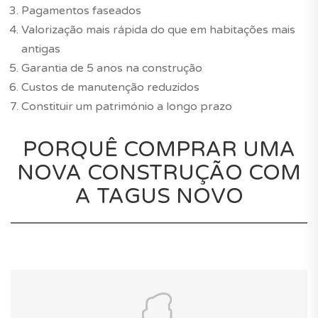
Pagamentos faseados
Valorização mais rápida do que em habitações mais
antigas
Garantia de 5 anos na construção
Custos de manutenção reduzidos
Constituir um património a longo prazo
PORQUÊ COMPRAR UMA
NOVA CONSTRUÇÃO COM
A TAGUS NOVO