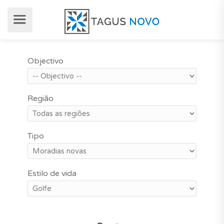
Objectivo
Região
Tipo
Estilo de vida