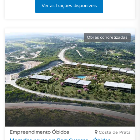
Ver as frações disponíveis
Obras concretizadas
Empreendimento Óbidos
Costa de Prata