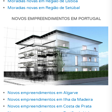
Moradias novas em Região de Lisboa
Moradias novas em Região de Setúbal
NOVOS EMPREENDIMENTOS EM PORTUGAL
Novos empreendimentos em Algarve
Novos empreendimentos em Ilha da Madeira
Novos empreendimentos em Costa de Prata