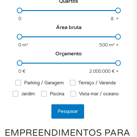
Quartos
Área bruta
Orçamento
Parking / Garagem
Terraço / Varanda
Jardim
Piscina
Vista mar / oceano
Pesquisar
EMPREENDIMENTOS PARA