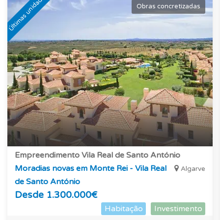
Últimas unidades
Obras concretizadas
Empreendimento Vila Real de Santo António
Moradias novas em Monte Rei - Vila Real
Algarve
de Santo António
Desde 1.300.000€
Habitação
Investimento