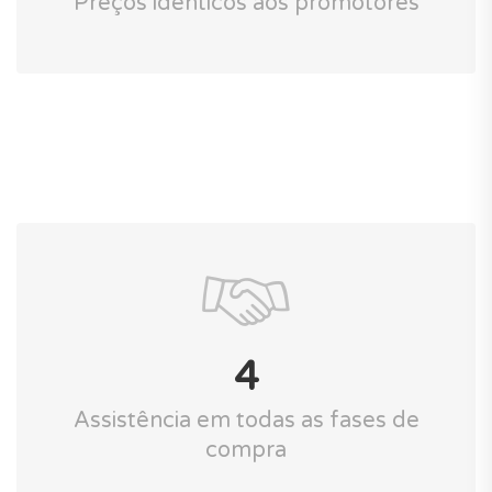
Preços idênticos aos promotores
4
Assistência em todas as fases de
compra