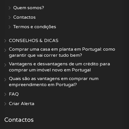
Quem somos?
Contactos
Termos e condições
CONSELHOS & DICAS
Comprar uma casa em planta em Portugal: como
garantir que vai correr tudo bem?
Vantagens e desvantagens de um crédito para
comprar um imóvel novo em Portugal
Quais são as vantagens em comprar num
empreendimento em Portugal?
FAQ
Criar Alerta
Contactos