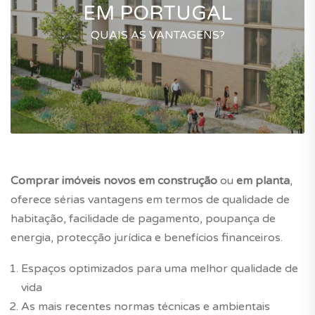
EM PORTUGAL
QUAIS AS VANTAGENS?
Comprar
imóveis novos
em construção
ou
em planta
,
oferece sérias vantagens em termos de qualidade de
habitação, facilidade de pagamento, poupança de
energia, protecção jurídica e benefícios financeiros.
Espaços optimizados para uma melhor qualidade de
vida
As mais recentes normas técnicas e ambientais