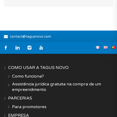
contact@tagusnovo.com
COMO USAR A TAGUS NOVO
Como funciona?
Assistência jurídica gratuita na compra de um
empreendimento
PARCERIAS
Para promotores
EMPRESA