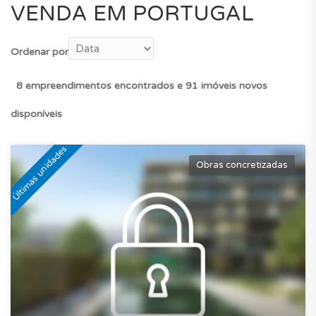
VENDA EM PORTUGAL
Ordenar por
8 empreendimentos encontrados e 91 imóveis novos
disponíveis
Últimas unidades
Obras concretizadas