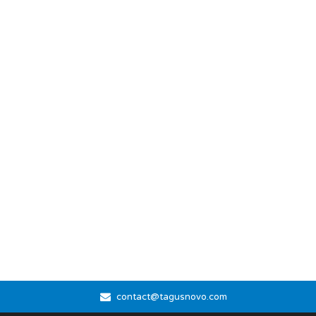
contact@tagusnovo.com