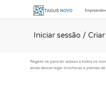
Empreendim
Iniciar sessão / Cri
Registe-se para ter acesso a todos os nos
ainda descarregar brochuras e plantas de