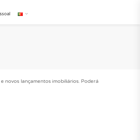
ssoal
 e novos lançamentos imobiliários. Poderá