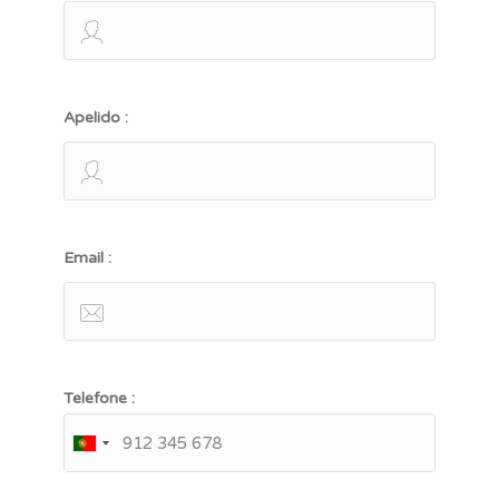
Apelido :
Email :
Telefone :