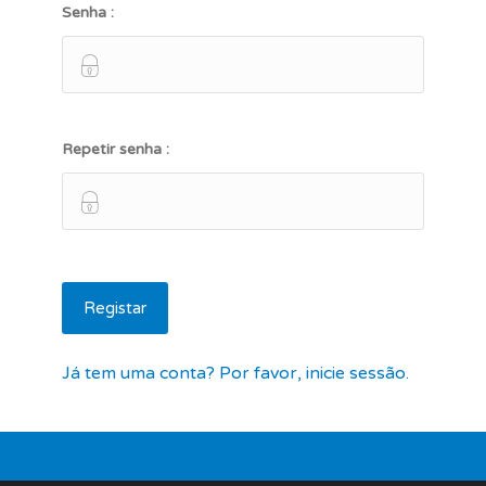
Senha :
Repetir senha :
Já tem uma conta? Por favor, inicie sessão.