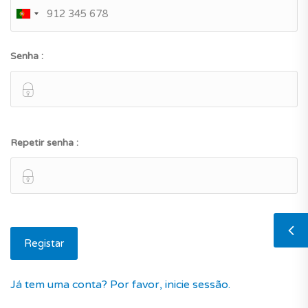
Senha :
Repetir senha :
Já tem uma conta? Por favor, inicie sessão.