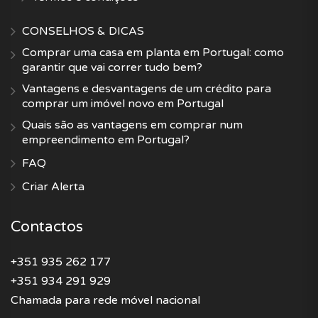
CONSELHOS & DICAS
Comprar uma casa em planta em Portugal: como
garantir que vai correr tudo bem?
Vantagens e desvantagens de um crédito para
comprar um imóvel novo em Portugal
Quais são as vantagens em comprar num
empreendimento em Portugal?
FAQ
Criar Alerta
Contactos
+351 935 262 177
+351 934 291 929
Chamada para rede móvel nacional