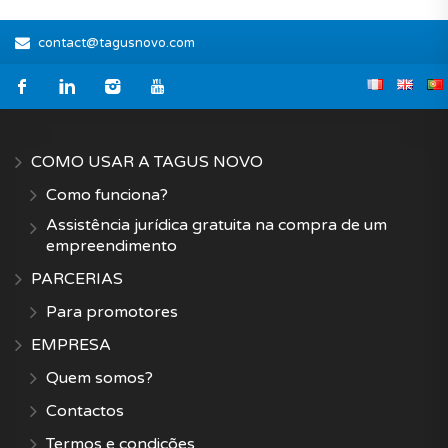
contact@tagusnovo.com
COMO USAR A TAGUS NOVO
Como funciona?
Assistência jurídica gratuita na compra de um
empreendimento
PARCERIAS
Para promotores
EMPRESA
Quem somos?
Contactos
Termos e condições