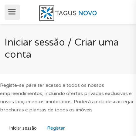
Iniciar sessão / Criar uma
conta
Registe-se para ter acesso a todos os nossos
empreendimentos, incluindo ofertas privadas exclusivas e
novos lançamentos imobiliários. Poderá ainda descarregar
brochuras e plantas de todos os imóveis
Iniciar sessão
Registar