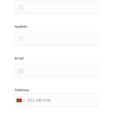
Apelido :
Email :
Telefone :