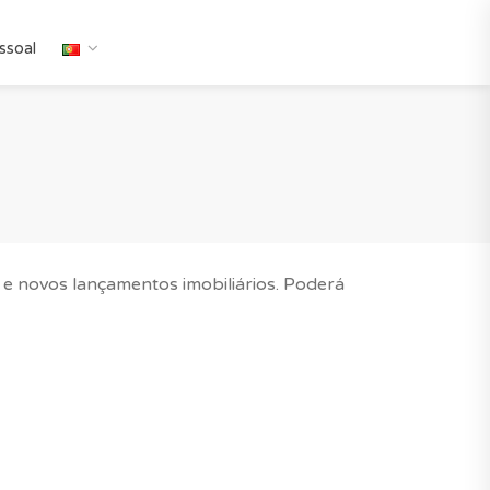
ssoal
 e novos lançamentos imobiliários. Poderá