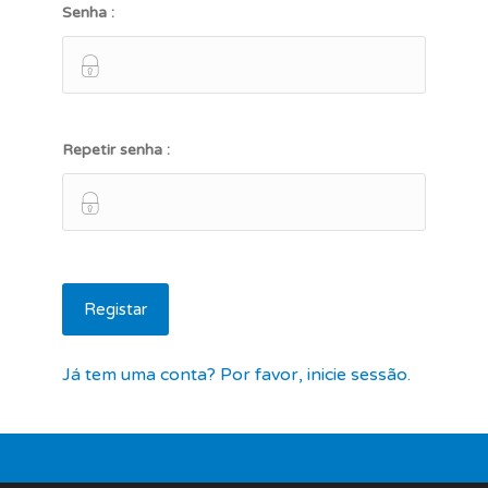
Senha :
Repetir senha :
Já tem uma conta? Por favor, inicie sessão.