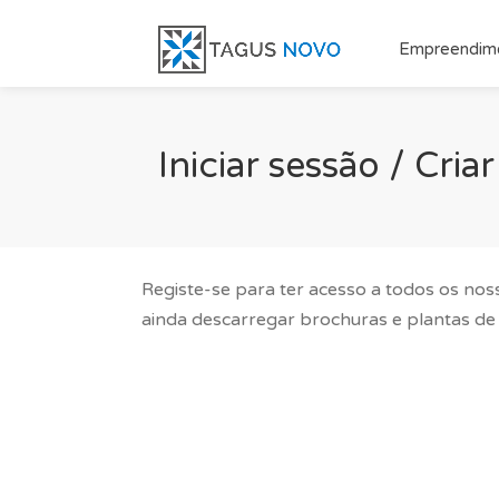
Empreendim
Iniciar sessão / Cri
Registe-se para ter acesso a todos os nos
ainda descarregar brochuras e plantas de