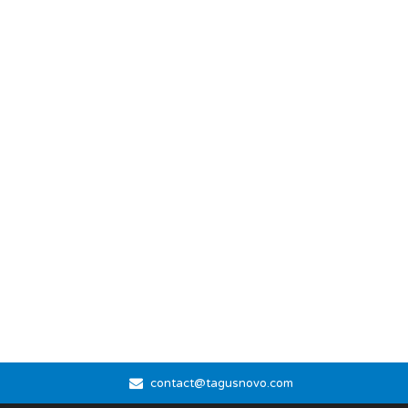
contact@tagusnovo.com