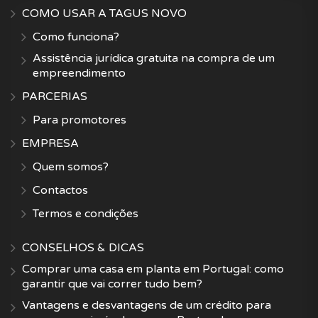
COMO USAR A TAGUS NOVO
Como funciona?
Assistência jurídica gratuita na compra de um
empreendimento
PARCERIAS
Para promotores
EMPRESA
Quem somos?
Contactos
Termos e condições
CONSELHOS & DICAS
Comprar uma casa em planta em Portugal: como
garantir que vai correr tudo bem?
Vantagens e desvantagens de um crédito para