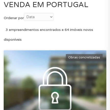
VENDA EM PORTUGAL
Ordenar por
3 empreendimentos encontrados e 64 imóveis novos
disponíveis
Obras concretizadas