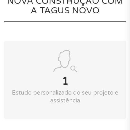
NOVA CONSTRUÇÃO COM
A TAGUS NOVO
1
Estudo personalizado do seu projeto e
assistência