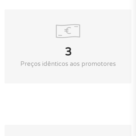
3
Preços idênticos aos promotores