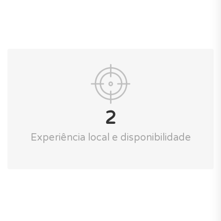
2
Experiência local e disponibilidade