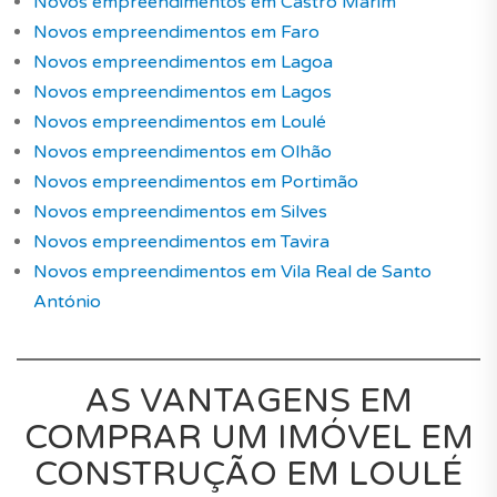
Novos empreendimentos em Castro Marim
Novos empreendimentos em Faro
Novos empreendimentos em Lagoa
Novos empreendimentos em Lagos
Novos empreendimentos em Loulé
Novos empreendimentos em Olhão
Novos empreendimentos em Portimão
Novos empreendimentos em Silves
Novos empreendimentos em Tavira
Novos empreendimentos em Vila Real de Santo
António
AS VANTAGENS EM
COMPRAR UM IMÓVEL EM
CONSTRUÇÃO EM LOULÉ