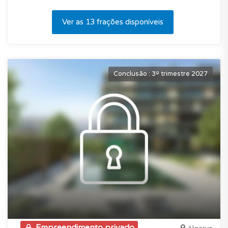
Ver as 13 frações disponíveis
Conclusão : 3º trimestre 2027
Empreendimento privado