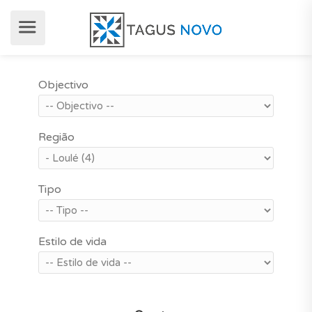
Objectivo
Região
Tipo
Estilo de vida