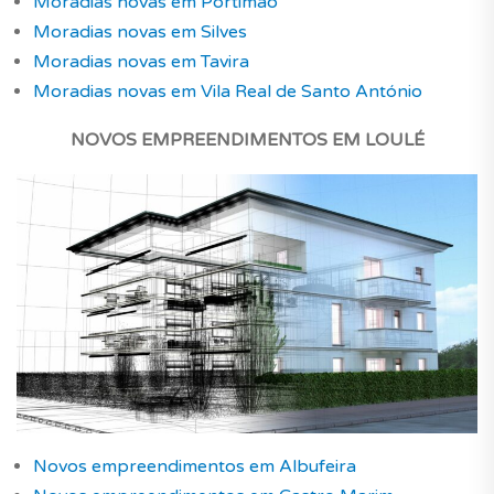
Moradias novas em Portimão
Moradias novas em Silves
Moradias novas em Tavira
Moradias novas em Vila Real de Santo António
NOVOS EMPREENDIMENTOS EM LOULÉ
Novos empreendimentos em Albufeira