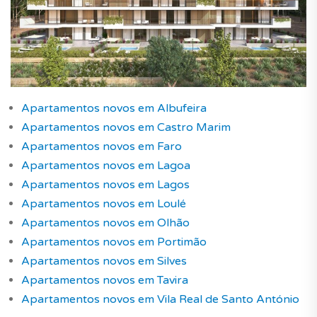
Apartamentos novos em Albufeira
Apartamentos novos em Castro Marim
Apartamentos novos em Faro
Apartamentos novos em Lagoa
Apartamentos novos em Lagos
Apartamentos novos em Loulé
Apartamentos novos em Olhão
Apartamentos novos em Portimão
Apartamentos novos em Silves
Apartamentos novos em Tavira
Apartamentos novos em Vila Real de Santo António