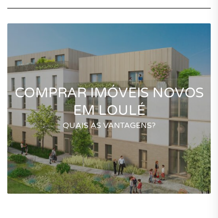
COMPRAR IMÓVEIS NOVOS
EM LOULÉ
QUAIS AS VANTAGENS?