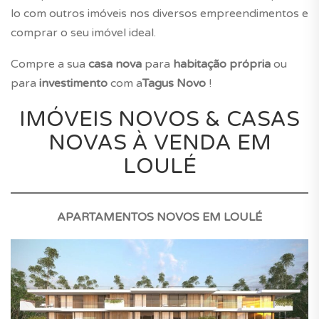
lo com outros imóveis nos diversos empreendimentos e
comprar o seu imóvel ideal.
Compre a sua
casa nova
para
habitação própria
ou
para
investimento
com a
Tagus Novo
!
IMÓVEIS NOVOS & CASAS
NOVAS À VENDA EM
LOULÉ
APARTAMENTOS NOVOS EM LOULÉ