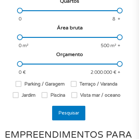
Quartos
Área bruta
Orçamento
Parking / Garagem
Terraço / Varanda
Jardim
Piscina
Vista mar / oceano
Pesquisar
EMPREENDIMENTOS PARA