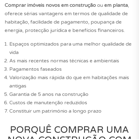
Comprar
imóveis novos
em construção
ou
em planta
,
oferece sérias vantagens em termos de qualidade de
habitação, facilidade de pagamento, poupança de
energia, protecção jurídica e benefícios financeiros.
Espaços optimizados para uma melhor qualidade de
vida
As mais recentes normas técnicas e ambientais
Pagamentos faseados
Valorização mais rápida do que em habitações mais
antigas
Garantia de 5 anos na construção
Custos de manutenção reduzidos
Constituir um património a longo prazo
PORQUÊ COMPRAR UMA