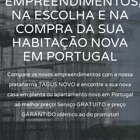
EMPREENDIMENTOS
NA ESCOLHA E NA
COMPRA DA SUA
HABITAÇÃO NOVA
EM PORTUGAL
Compare os novos empreendimentos com a nossa
plataforma TAGUS NOVO e encontre a sua nova
casa em planta ou apartamento novo em Portugal
ao melhor preço! Serviço GRATUITO e preço
GARANTIDO idêntico ao do promotor!