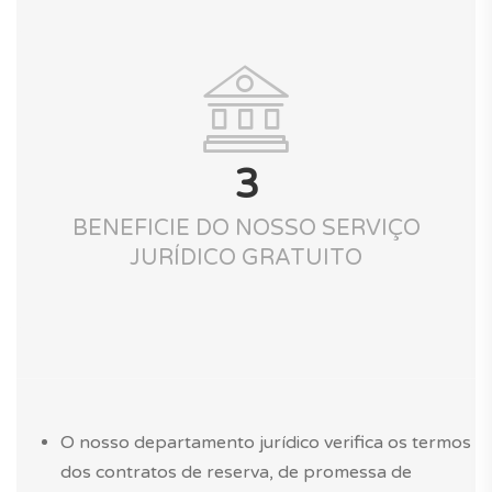
3
BENEFICIE DO NOSSO SERVIÇO
JURÍDICO GRATUITO
O nosso departamento jurídico verifica os termos
dos contratos de reserva, de promessa de