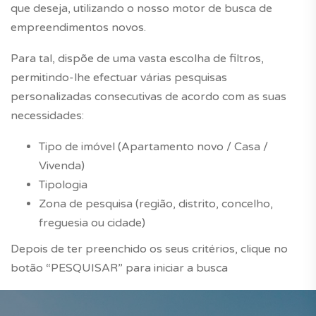
que deseja, utilizando o nosso motor de busca de
empreendimentos novos.
Para tal, dispõe de uma vasta escolha de filtros,
permitindo-lhe efectuar várias pesquisas
personalizadas consecutivas de acordo com as suas
necessidades:
Tipo de imóvel (Apartamento novo / Casa /
Vivenda)
Tipologia
Zona de pesquisa (região, distrito, concelho,
freguesia ou cidade)
Depois de ter preenchido os seus critérios, clique no
botão “PESQUISAR” para iniciar a busca