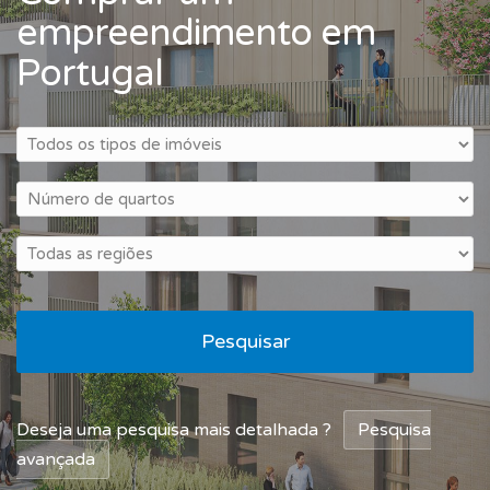
empreendimento em
Portugal
Pesquisar
Deseja uma pesquisa mais detalhada ?
Pesquisa
avançada