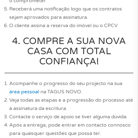
o comprometer.
Receberá uma notificação logo que os contratos
sejam aprovados para assinatura.
O cliente assina a reserva do imóvel ou o CPCV
4. COMPRE A SUA NOVA
CASA COM TOTAL
CONFIANÇA!
Acompanhe o progresso do seu projecto na sua
área pessoal
na TAGUS NOVO.
Veja todas as etapas e a progressão do processo até
à assinatura da escritura.
Contacte o serviço de apoio se tiver alguma dúvida.
Após a entrega, pode entrar em contacto connosco
para quaisquer questões que possa ter.