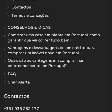
Contactos
Termos e condições
CONSELHOS & DICAS
Comprar uma casa em planta em Portugal: como
garantir que vai correr tudo bem?
Vantagens e desvantagens de um crédito para
comprar um imóvel novo em Portugal
Quais são as vantagens em comprar num
empreendimento em Portugal?
FAQ
Criar Alerta
Contactos
+351 935 262 177