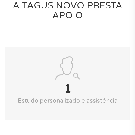
A TAGUS NOVO PRESTA
APOIO
1
Estudo personalizado e assistência