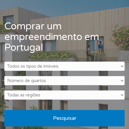
Comprar um
empreendimento em
Portugal
Pesquisar