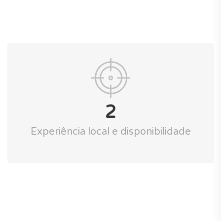
2
Experiência local e disponibilidade