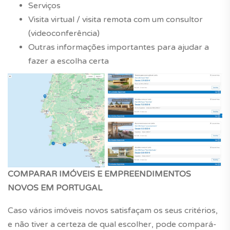
Serviços
Visita virtual / visita remota com um consultor
(videoconferência)
Outras informações importantes para ajudar a
fazer a escolha certa
COMPARAR IMÓVEIS E EMPREENDIMENTOS
NOVOS EM PORTUGAL
Caso vários imóveis novos satisfaçam os seus critérios,
e não tiver a certeza de qual escolher, pode compará-