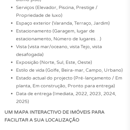
Serviços (Elevador, Piscina, Prestige /
Propriedade de luxo)
Espaço exterior (Varanda, Terraço, Jardim)
Estacionamento (Garagem, lugar de
estacionamento, Número de lugares…)
Vista (vista mar/oceano, vista Tejo, vista
desafogada)
Exposição (Norte, Sul, Este, Oeste)
Estilo de vida (Golfe, Beira-mar, Campo, Urbano)
Estado actual do projecto (Pré-lançamento / Em
planta, Em construção, Pronto para entrega)
Data de entrega (Imediata, 2022, 2023, 2024,
2025)
UM MAPA INTERACTIVO DE IMÓVEIS PARA
FACILITAR A SUA LOCALIZAÇÃO