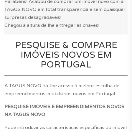
Parabéns! Acabou de comprar um imóvel novo com a
TAGUS NOVO em total transparência e sem quaisquer
surpresas desagradáveis!
Chegou a altura de lhe entregar as chaves!
PESQUISE & COMPARE
IMÓVEIS NOVOS EM
PORTUGAL
A TAGUS NOVO dá-lhe acesso à melhor escolha de
empreendimentos imobiliários novos em Portugal.
PESQUISE IMÓVEIS E EMPREENDIMENTOS NOVOS
NA TAGUS NOVO
Pode introduzir as características específicas do imóvel