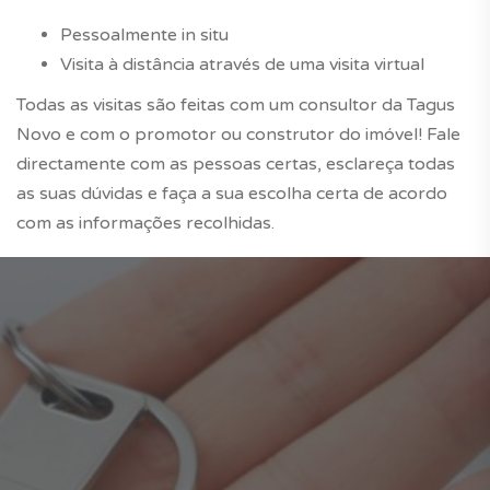
Pessoalmente in situ
Visita à distância através de uma visita virtual
Todas as visitas são feitas com um consultor da Tagus
Novo e com o promotor ou construtor do imóvel! Fale
directamente com as pessoas certas, esclareça todas
as suas dúvidas e faça a sua escolha certa de acordo
com as informações recolhidas.