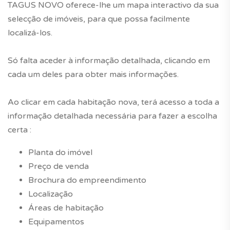
TAGUS NOVO oferece-lhe um mapa interactivo da sua
selecção de imóveis, para que possa facilmente
localizá-los.
Só falta aceder à informação detalhada, clicando em
cada um deles para obter mais informações.
Ao clicar em cada habitação nova, terá acesso a toda a
informação detalhada necessária para fazer a escolha
certa :
Planta do imóvel
Preço de venda
Brochura do empreendimento
Localização
Áreas de habitação
Equipamentos