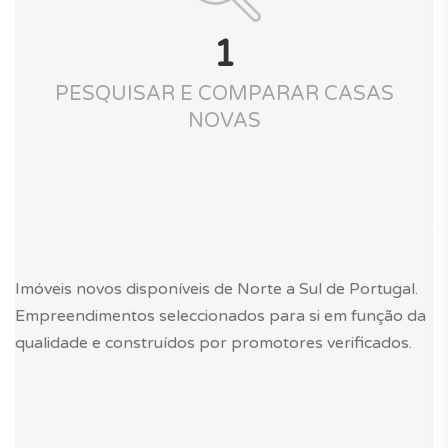
1
PESQUISAR E COMPARAR CASAS
NOVAS
Imóveis novos disponíveis de Norte a Sul de Portugal.
Empreendimentos seleccionados para si em função da
qualidade e construídos por promotores verificados.