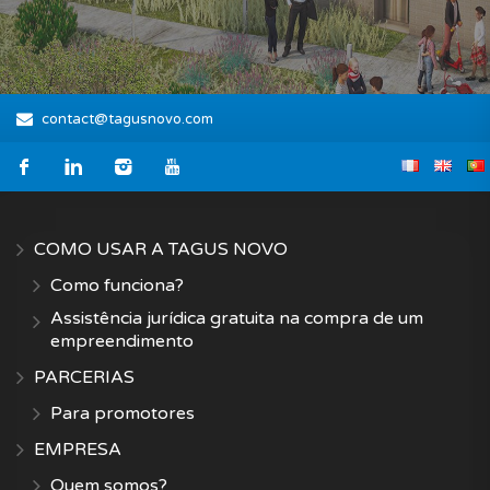
contact@tagusnovo.com
COMO USAR A TAGUS NOVO
Como funciona?
Assistência jurídica gratuita na compra de um
empreendimento
PARCERIAS
Para promotores
EMPRESA
Quem somos?