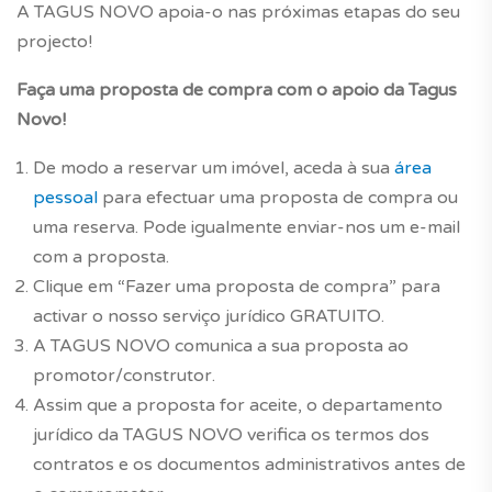
A TAGUS NOVO apoia-o nas próximas etapas do seu
projecto!
Faça uma proposta de compra com o apoio da Tagus
Novo!
De modo a reservar um imóvel, aceda à sua
área
pessoal
para efectuar uma proposta de compra ou
uma reserva. Pode igualmente enviar-nos um e-mail
com a proposta.
Clique em “Fazer uma proposta de compra” para
activar o nosso serviço jurídico GRATUITO.
A TAGUS NOVO comunica a sua proposta ao
promotor/construtor.
Assim que a proposta for aceite, o departamento
jurídico da TAGUS NOVO verifica os termos dos
contratos e os documentos administrativos antes de