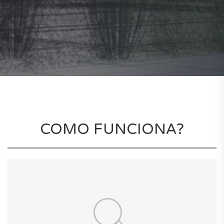
COMO FUNCIONA?