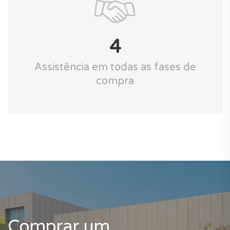
4
Assistência em todas as fases de
compra
Comprar um