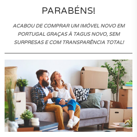
PARABÉNS!
ACABOU DE COMPRAR UM IMÓVEL NOVO EM
PORTUGAL GRAÇAS À TAGUS NOVO, SEM
SURPRESAS E COM TRANSPARÊNCIA TOTAL!