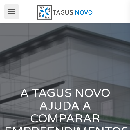
A TAGUS NOVO
AJUDA A
COMPARAR