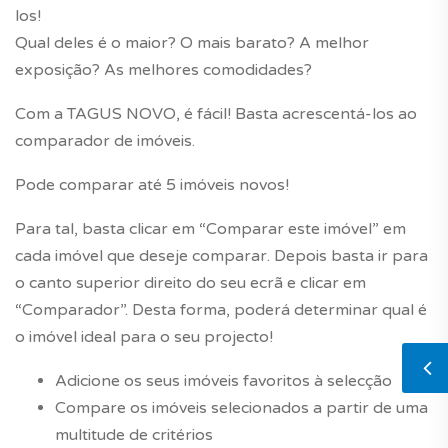
los!
Qual deles é o maior? O mais barato? A melhor
exposição? As melhores comodidades?
Com a TAGUS NOVO, é fácil! Basta acrescentá-los ao
comparador de imóveis.
Pode comparar até 5 imóveis novos!
Para tal, basta clicar em “Comparar este imóvel” em
cada imóvel que deseje comparar. Depois basta ir para
o canto superior direito do seu ecrã e clicar em
“Comparador”. Desta forma, poderá determinar qual é
o imóvel ideal para o seu projecto!
Adicione os seus imóveis favoritos à selecção
Compare os imóveis selecionados a partir de uma
multitude de critérios