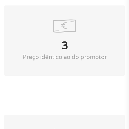
3
Preço idêntico ao do promotor