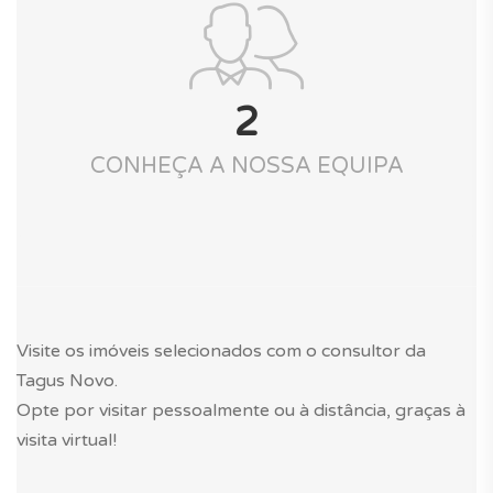
2
CONHEÇA A NOSSA EQUIPA
Visite os imóveis selecionados com o consultor da
Tagus Novo.
Opte por visitar pessoalmente ou à distância, graças à
visita virtual!