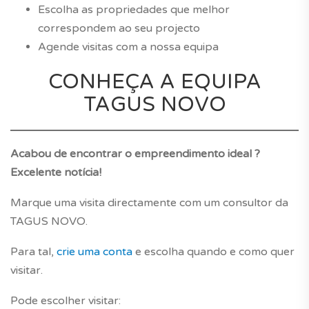
Escolha as propriedades que melhor
correspondem ao seu projecto
Agende visitas com a nossa equipa
CONHEÇA A EQUIPA
TAGUS NOVO
Acabou de encontrar o empreendimento ideal ?
Excelente notícia!
Marque uma visita directamente com um consultor da
TAGUS NOVO.
Para tal,
crie uma conta
e escolha quando e como quer
visitar.
Pode escolher visitar: