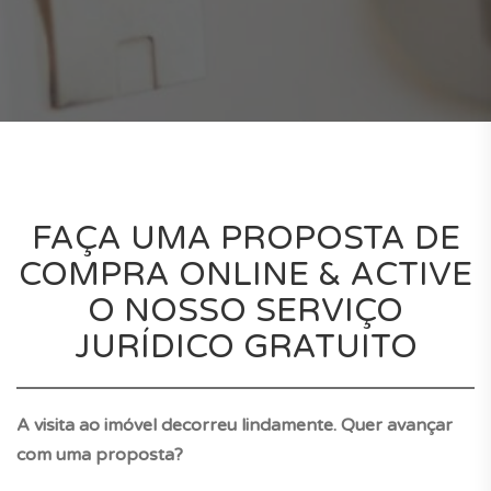
FAÇA UMA PROPOSTA DE
COMPRA ONLINE & ACTIVE
O NOSSO SERVIÇO
JURÍDICO GRATUITO
A visita ao imóvel decorreu lindamente. Quer avançar
com uma proposta?