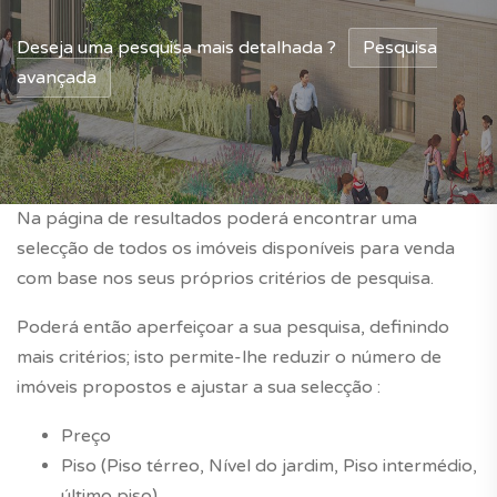
Deseja uma pesquisa mais detalhada ?
Pesquisa
avançada
Na página de resultados poderá encontrar uma
selecção de todos os imóveis disponíveis para venda
com base nos seus próprios critérios de pesquisa.
Poderá então aperfeiçoar a sua pesquisa, definindo
mais critérios; isto permite-lhe reduzir o número de
imóveis propostos e ajustar a sua selecção :
Preço
Piso (Piso térreo, Nível do jardim, Piso intermédio,
último piso)