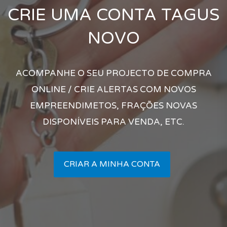
CRIE UMA CONTA TAGUS
NOVO
ACOMPANHE O SEU PROJECTO DE COMPRA
ONLINE / CRIE ALERTAS COM NOVOS
EMPREENDIMETOS, FRAÇÕES NOVAS
DISPONÍVEIS PARA VENDA, ETC.
CRIAR A MINHA CONTA