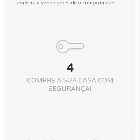
compra e venda antes de o comprometer.
4
COMPRE A SUA CASA COM
SEGURANÇA!