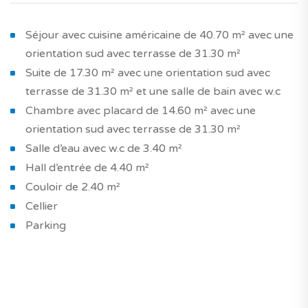
Séjour avec cuisine américaine de 40.70 m² avec une
orientation sud avec terrasse de 31.30 m²
Suite de 17.30 m² avec une orientation sud avec
terrasse de 31.30 m² et une salle de bain avec w.c
Chambre avec placard de 14.60 m² avec une
orientation sud avec terrasse de 31.30 m²
Salle d’eau avec w.c de 3.40 m²
Hall d’entrée de 4.40 m²
Couloir de 2.40 m²
Cellier
Parking