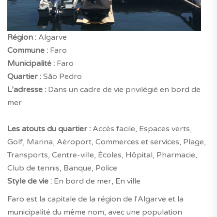
Région :
Algarve
Commune :
Faro
Municipalité :
Faro
Quartier :
São Pedro
L’adresse :
Dans un cadre de vie privilégié en bord de
mer
Les atouts du quartier :
Accès facile, Espaces verts,
Golf, Marina, Aéroport, Commerces et services, Plage,
Transports, Centre-ville, Écoles, Hôpital, Pharmacie,
Club de tennis, Banque, Police
Style de vie :
En bord de mer, En ville
Faro est la capitale de la région de l'Algarve et la
municipalité du même nom, avec une population