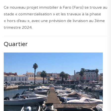
Ce nouveau projet immobilier à Faro (Faro) se trouve au
stade « commercialisation » et les travaux à la phase
« hors d’eau », avec une prévision de livraison au 3ème
trimestre 2024.
Quartier