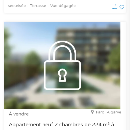
sécurisée - Terrasse - Vue dégagée
Faro, Algarve
À vendre
Appartement neuf 2 chambres de 224 m² à