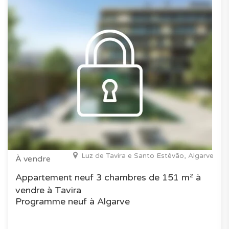
Luz de Tavira e Santo Estêvão, Algarve
À vendre
Appartement neuf 3 chambres de 151 m² à
vendre à Tavira
Programme neuf à Algarve