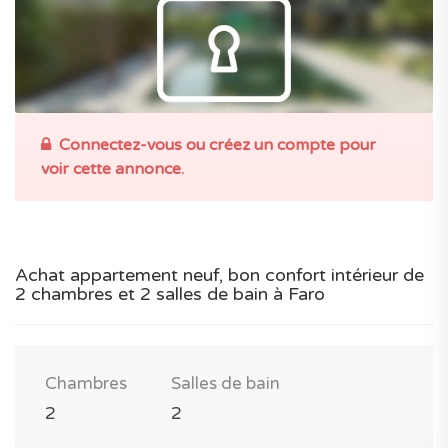
Connectez-vous ou créez un compte pour
voir cette annonce.
Achat appartement neuf, bon confort intérieur de
2 chambres et 2 salles de bain à Faro
Chambres
Salles de bain
2
2