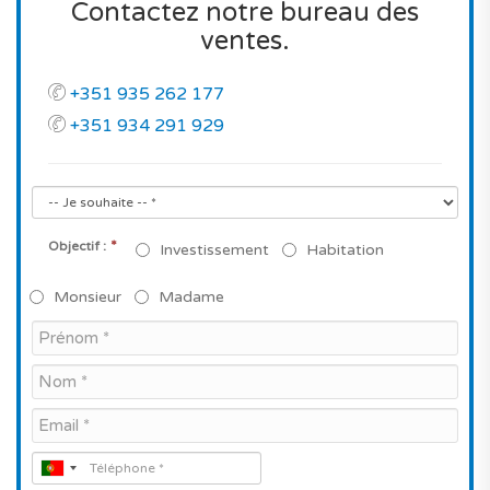
Contactez notre bureau des
ventes.
+351 935 262 177
+351 934 291 929
*
Objectif :
Investissement
Habitation
Monsieur
Madame