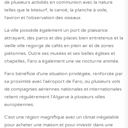
de plusieurs activités en communion avec la nature
telles que le kitesurf, le canoë, la planche à voile,
l'aviron et l'observation des oiseaux.
La ville possède également un port de plaisance
attrayant, des parcs et des places bien entretenus et la
vieille ville regorge de cafés en plein air et de zones
piétonnes. Outre ses musées et ses belles églises et
chapelles, Faro a également une vie nocturne animée.
Faro bénéficie d'une situation privilégiée, renforcée par
sa proximité avec l'aéroport de Faro, où plusieurs vols
de compagnies aériennes nationales et internationales
relient régulièrement l'Algarve à plusieurs villes
européennes.
C'est une région magnifique avec un climat inégalable
pour acheter une maison et pour investir dans une