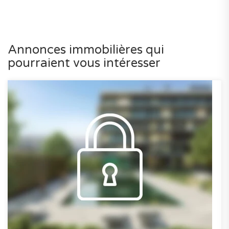
Annonces immobilières qui
pourraient vous intéresser