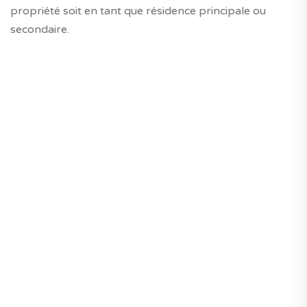
propriété soit en tant que résidence principale ou
secondaire.