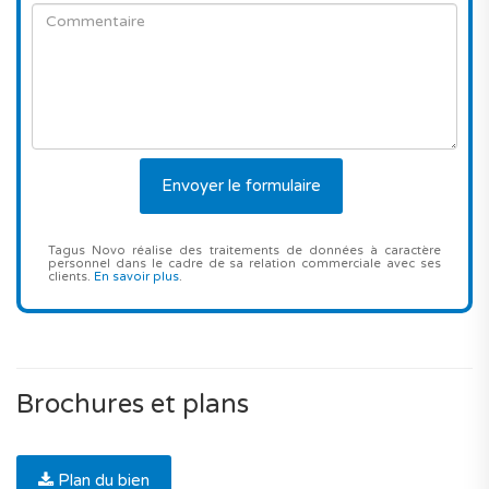
Tagus Novo réalise des traitements de données à caractère
personnel dans le cadre de sa relation commerciale avec ses
clients.
En savoir plus
.
Brochures et plans
Plan du bien