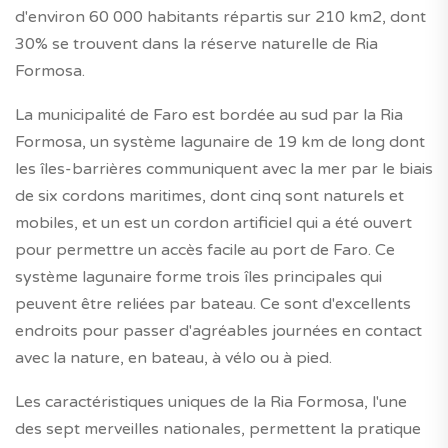
d'environ 60 000 habitants répartis sur 210 km2, dont
30% se trouvent dans la réserve naturelle de Ria
Formosa.
La municipalité de Faro est bordée au sud par la Ria
Formosa, un système lagunaire de 19 km de long dont
les îles-barrières communiquent avec la mer par le biais
de six cordons maritimes, dont cinq sont naturels et
mobiles, et un est un cordon artificiel qui a été ouvert
pour permettre un accès facile au port de Faro. Ce
système lagunaire forme trois îles principales qui
peuvent être reliées par bateau. Ce sont d'excellents
endroits pour passer d'agréables journées en contact
avec la nature, en bateau, à vélo ou à pied.
Les caractéristiques uniques de la Ria Formosa, l'une
des sept merveilles nationales, permettent la pratique