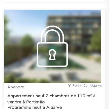
Portimão, Algarve
À vendre
Appartement neuf 2 chambres de 110 m² à
vendre à Portimão
Programme neuf à Algarve