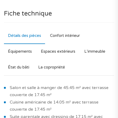
Fiche technique
Détails des pièces
Confort intérieur
Équipements
Espaces extérieurs
L’immeuble
État du bâti
La copropriété
Salon et salle à manger de 45.45 m² avec terrasse
couverte de 17.45 m²
Cuisine américaine de 14.05 m² avec terrasse
couverte de 17.45 m²
Suite parentale avec dressing de 17.15 m² avec