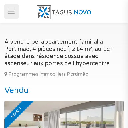
À vendre bel appartement familial à
Portimão, 4 pièces neuf, 214 m², au 1er
étage dans résidence cossue avec
ascenseur aux portes de l’hypercentre
Programmes immobiliers Portimão
Vendu
VENDU