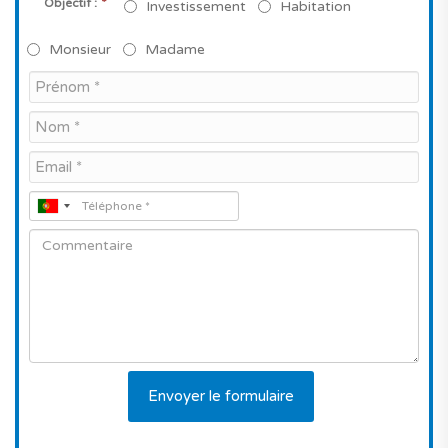
*
Objectif :
Investissement
Habitation
Monsieur
Madame