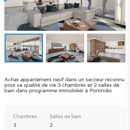
Achat appartement neuf dans un secteur reconnu
pour sa qualité de vie 3 chambres et 2 salles de
bain dans programme immobilier à Portimão
Chambres
Salles de bain
3
2