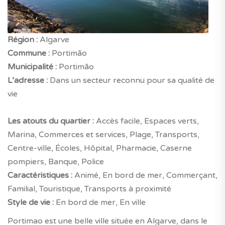
Région :
Algarve
Commune :
Portimão
Municipalité :
Portimão
L’adresse :
Dans un secteur reconnu pour sa qualité de
vie
Les atouts du quartier :
Accès facile, Espaces verts,
Marina, Commerces et services, Plage, Transports,
Centre-ville, Écoles, Hôpital, Pharmacie, Caserne
pompiers, Banque, Police
Caractéristiques :
Animé, En bord de mer, Commerçant,
Familial, Touristique, Transports à proximité
Style de vie :
En bord de mer, En ville
Portimao est une belle ville située en Algarve, dans le