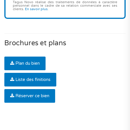
Tagus Novo réalise des traitements de données à caractère
personnel dans le cadre de sa relation commerciale avec ses
clients.
En savoir plus
.
Brochures et plans
Plan du bien
Liste des finitions
Réserver ce bien