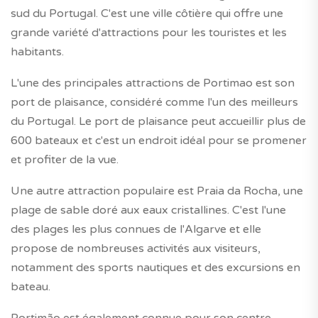
sud du Portugal. C'est une ville côtière qui offre une
grande variété d'attractions pour les touristes et les
habitants.
L'une des principales attractions de Portimao est son
port de plaisance, considéré comme l'un des meilleurs
du Portugal. Le port de plaisance peut accueillir plus de
600 bateaux et c'est un endroit idéal pour se promener
et profiter de la vue.
Une autre attraction populaire est Praia da Rocha, une
plage de sable doré aux eaux cristallines. C'est l'une
des plages les plus connues de l'Algarve et elle
propose de nombreuses activités aux visiteurs,
notamment des sports nautiques et des excursions en
bateau.