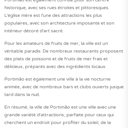
Portimão est également connue pour son centre
historique, avec ses rues étroites et pittoresques.
L'église mère est l'une des attractions les plus
populaires, avec son architecture imposante et son
intérieur décoré d'art sacré.
Pour les amateurs de fruits de mer, la ville est un
véritable paradis. De nombreux restaurants proposent
des plats de poissons et de fruits de mer frais et
délicieux, préparés avec des ingrédients locaux.
Portimão est également une ville à la vie nocturne
animée, avec de nombreux bars et clubs ouverts jusque
tard dans la nuit.
En résumé, la ville de Portimão est une ville avec une
grande variété d'attractions, parfaite pour ceux qui
cherchent un endroit pour profiter du soleil, de la