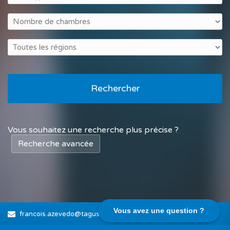
Rechercher
Vous souhaitez une recherche plus précise ?
Recherche avancée
Vous avez une question ?
francois.azevedo@tagusnovo.com