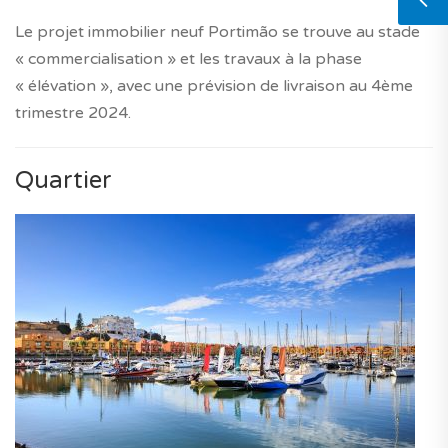
Le projet immobilier neuf Portimão se trouve au stade
« commercialisation » et les travaux à la phase
« élévation », avec une prévision de livraison au 4ème
trimestre 2024.
Quartier