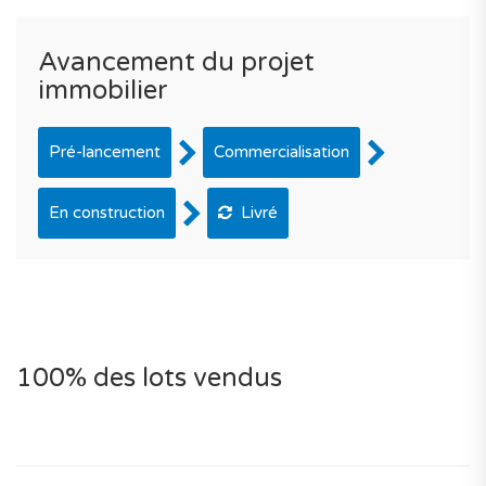
Avancement du projet
immobilier
Pré-lancement
Commercialisation
En construction
Livré
100% des lots vendus