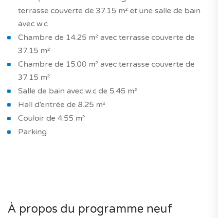
terrasse couverte de 37.15 m² et une salle de bain
avec w.c
Chambre de 14.25 m² avec terrasse couverte de
37.15 m²
Chambre de 15.00 m² avec terrasse couverte de
37.15 m²
Salle de bain avec w.c de 5.45 m²
Hall d’entrée de 8.25 m²
Couloir de 4.55 m²
Parking
À propos du programme neuf