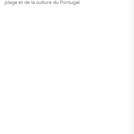
plage et de la culture du Portugal.