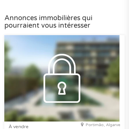
Annonces immobilières qui
pourraient vous intéresser
Portimão, Algarve
À vendre