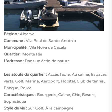
Région :
Algarve
Commune :
Vila Real de Santo António
Municipalité :
Vila Nova de Cacela
Quartier :
Monte Rei
L’adresse :
Dans un écrin de nature
Les atouts du quartier :
Accès facile, Au calme, Espaces
verts, Golf, Marina, Aéroport, Hôpital, Club de tennis,
Banque, Police
Caractéristiques :
Bourgeois, Calme, Chic, Resort,
Sophistiqué
Style de vie :
Sur Golf, À la campagne