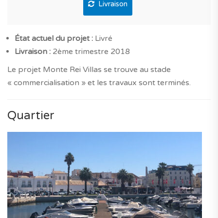
Livraison
État actuel du projet :
Livré
Livraison :
2ème trimestre 2018
Le projet Monte Rei Villas se trouve au stade
« commercialisation » et les travaux sont terminés.
Quartier