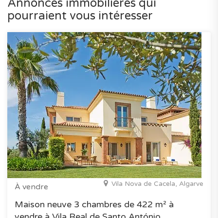
Annonces immobilières qui
pourraient vous intéresser
Vila Nova de Cacela, Algarve
À vendre
Maison neuve 3 chambres de 422 m² à
vendre à Vila Real de Santo António