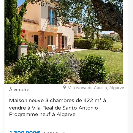
Vila Nova de Cacela, Algarve
À vendre
Maison neuve 3 chambres de 422 m² à
vendre à Vila Real de Santo António
Programme neuf à Algarve