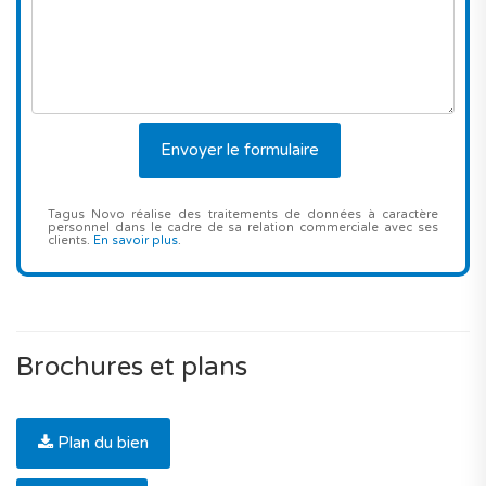
Tagus Novo réalise des traitements de données à caractère
personnel dans le cadre de sa relation commerciale avec ses
clients.
En savoir plus
.
Brochures et plans
Plan du bien