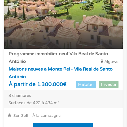
Programme immobilier neuf Vila Real de Santo
António
Algarve
Maisons neuves à Monte Rei - Vila Real de Santo
António
À partir de 1.300.000€
Habiter
Investir
3 chambres
Surfaces de 422 à 434 m²
Sur Golf - À la campagne