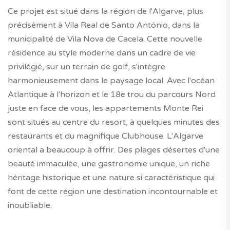
Ce projet est situé dans la région de l'Algarve, plus
précisément à Vila Real de Santo António, dans la
municipalité de Vila Nova de Cacela. Cette nouvelle
résidence au style moderne dans un cadre de vie
privilégié, sur un terrain de golf, s'intègre
harmonieusement dans le paysage local. Avec l'océan
Atlantique à l'horizon et le 18e trou du parcours Nord
juste en face de vous, les appartements Monte Rei
sont situés au centre du resort, à quelques minutes des
restaurants et du magnifique Clubhouse. L'Algarve
oriental a beaucoup à offrir. Des plages désertes d'une
beauté immaculée, une gastronomie unique, un riche
héritage historique et une nature si caractéristique qui
font de cette région une destination incontournable et
inoubliable.