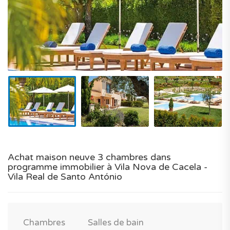
Achat maison neuve 3 chambres dans
programme immobilier à Vila Nova de Cacela -
Vila Real de Santo António
Chambres
Salles de bain