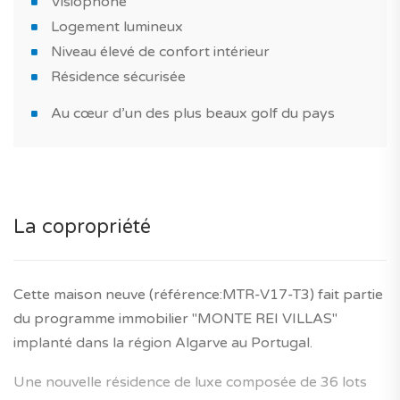
Visiophone
Logement lumineux
Niveau élevé de confort intérieur
Résidence sécurisée
Au cœur d’un des plus beaux golf du pays
La copropriété
Cette maison neuve (référence:MTR-V17-T3) fait partie
du programme immobilier "MONTE REI VILLAS"
implanté dans la région Algarve au Portugal.
Une nouvelle résidence de luxe composée de 36 lots