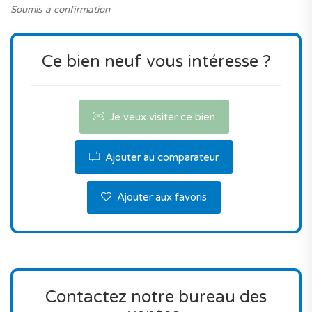
Soumis à confirmation
Contactez-nous pour réserver ce bien.
Ce bien neuf vous intéresse ?
Je veux visiter ce bien
Ajouter au comparateur
Ajouter aux favoris
Contactez notre bureau des