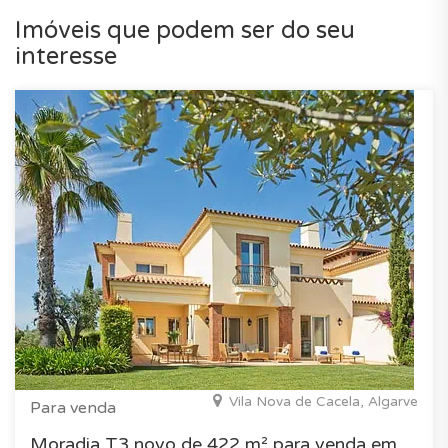
Imóveis que podem ser do seu
interesse
Vila Nova de Cacela, Algarve
Para venda
Moradia T3 novo de 422 m² para venda em