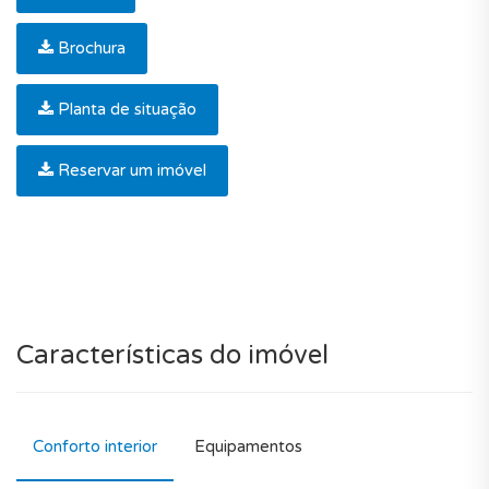
Brochura
Planta de situação
Reservar um imóvel
Características do imóvel
Conforto interior
Equipamentos