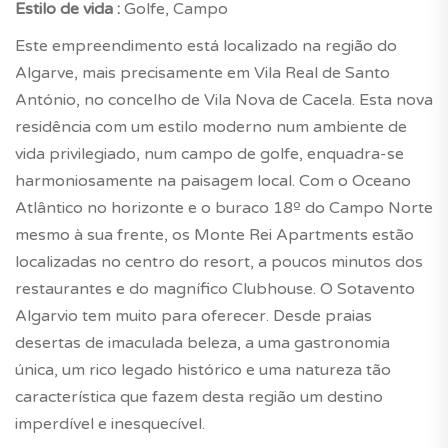
Estilo de vida :
Golfe, Campo
Este empreendimento está localizado na região do
Algarve, mais precisamente em Vila Real de Santo
António, no concelho de Vila Nova de Cacela. Esta nova
residência com um estilo moderno num ambiente de
vida privilegiado, num campo de golfe, enquadra-se
harmoniosamente na paisagem local. Com o Oceano
Atlântico no horizonte e o buraco 18º do Campo Norte
mesmo à sua frente, os Monte Rei Apartments estão
localizadas no centro do resort, a poucos minutos dos
restaurantes e do magnífico Clubhouse. O Sotavento
Algarvio tem muito para oferecer. Desde praias
desertas de imaculada beleza, a uma gastronomia
única, um rico legado histórico e uma natureza tão
característica que fazem desta região um destino
imperdível e inesquecível.