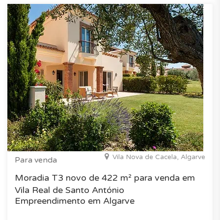
Vila Nova de Cacela, Algarve
Para venda
Moradia T3 novo de 422 m² para venda em
Vila Real de Santo António
Empreendimento em Algarve