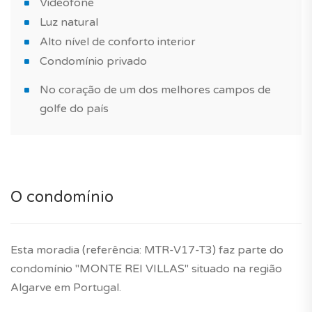
Videofone
Luz natural
Alto nível de conforto interior
Condomínio privado
No coração de um dos melhores campos de
golfe do país
O condomínio
Esta moradia (referência: MTR-V17-T3) faz parte do
condomínio "MONTE REI VILLAS" situado na região
Algarve em Portugal.