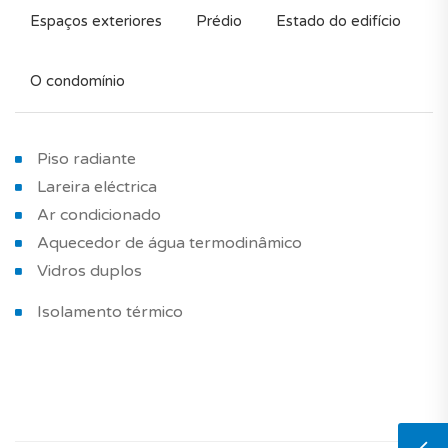
Espaços exteriores
Prédio
Estado do edifício
O condomínio
Piso radiante
Lareira eléctrica
Ar condicionado
Aquecedor de água termodinâmico
Vidros duplos
Isolamento térmico