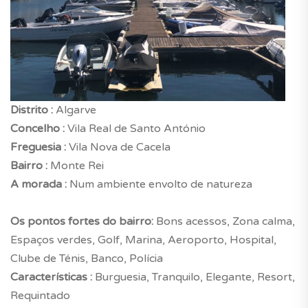
Distrito :
Algarve
Concelho :
Vila Real de Santo António
Freguesia :
Vila Nova de Cacela
Bairro :
Monte Rei
A morada :
Num ambiente envolto de natureza
Os pontos fortes do bairro:
Bons acessos, Zona calma,
Espaços verdes, Golf, Marina, Aeroporto, Hospital,
Clube de Ténis, Banco, Polícia
Características :
Burguesia, Tranquilo, Elegante, Resort,
Requintado