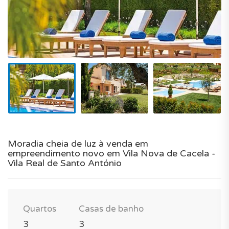
Moradia cheia de luz à venda em
empreendimento novo em Vila Nova de Cacela -
Vila Real de Santo António
Quartos
Casas de banho
3
3