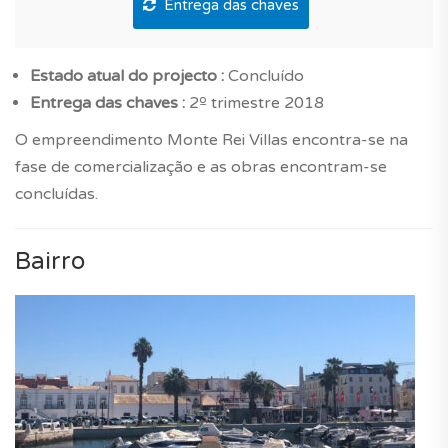
Entrega das chaves
Estado atual do projecto :
Concluído
Entrega das chaves :
2º trimestre 2018
O empreendimento Monte Rei Villas encontra-se na
fase de comercialização e as obras encontram-se
concluídas.
Bairro