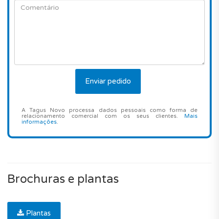
A Tagus Novo processa dados pessoais como forma de
relacionamento comercial com os seus clientes.
Mais
informações
.
Brochuras e plantas
Plantas