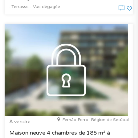
- Terrasse - Vue dégagée
Fernão Ferro, Région de Setúbal
À vendre
Maison neuve 4 chambres de 185 m² à