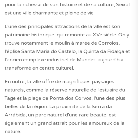
pour la richesse de son histoire et de sa culture, Seixal
est une ville charmante et pleine de vie.
L'une des principales attractions de la ville est son
patrimoine historique, qui remonte au XVe siècle. On y
trouve notamment le moulin à marée de Corroios,
l'église Santa Maria do Castelo, la Quinta da Fidalga et
l'ancien complexe industriel de Mundet, aujourd'hui
transformé en centre culturel.
En outre, la ville offre de magnifiques paysages
naturels, comme la réserve naturelle de l'estuaire du
Tage et la plage de Ponta dos Corvos, l'une des plus
belles de la région. La proximité de la Serra da
Arrábida, un parc naturel d'une rare beauté, est
également un grand attrait pour les amoureux de la
nature.