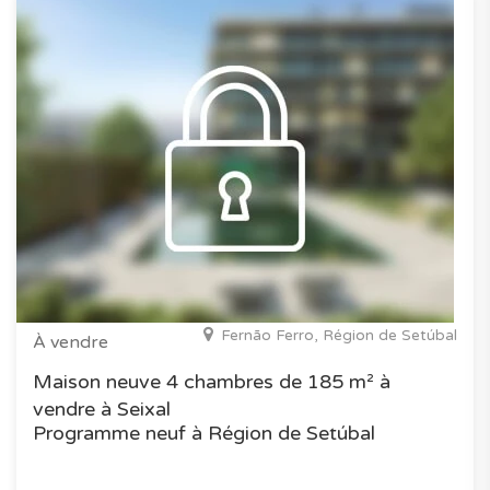
Fernão Ferro, Région de Setúbal
À vendre
Maison neuve 4 chambres de 185 m² à
vendre à Seixal
Programme neuf à Région de Setúbal