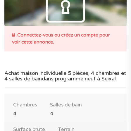
Connectez-vous ou créez un compte pour
voir cette annonce.
Achat maison individuelle 5 pièces, 4 chambres et
4 salles de baindans programme neuf à Seixal
Chambres
Salles de bain
4
4
Surface brute
Terrain