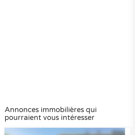
Annonces immobilières qui
pourraient vous intéresser