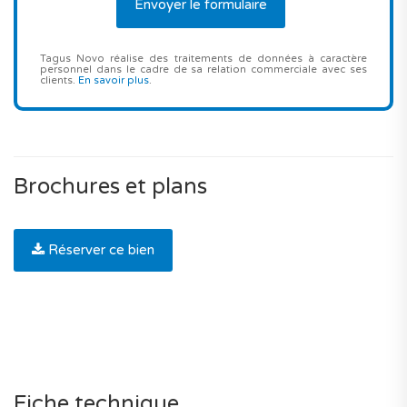
Tagus Novo réalise des traitements de données à caractère
personnel dans le cadre de sa relation commerciale avec ses
clients.
En savoir plus
.
Brochures et plans
Réserver ce bien
Fiche technique