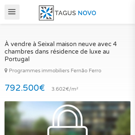
À vendre à Seixal maison neuve avec 4
chambres dans résidence de luxe au
Portugal
Programmes immobiliers Fernão Ferro
792.500€
3.602€/m²