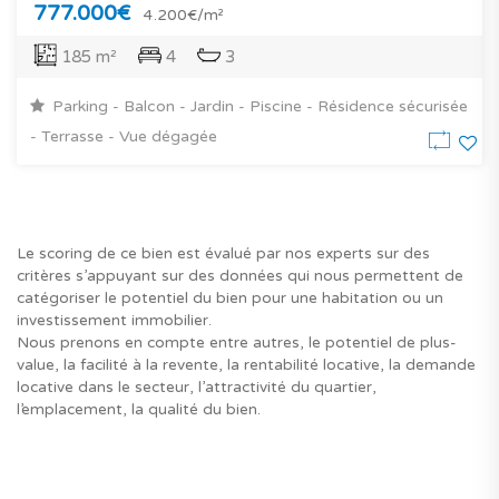
777.000€
4.200€/m²
185 m²
4
3
Parking - Balcon - Jardin - Piscine - Résidence sécurisée
- Terrasse - Vue dégagée
Le scoring de ce bien est évalué par nos experts sur des
critères s’appuyant sur des données qui nous permettent de
catégoriser le potentiel du bien pour une habitation ou un
investissement immobilier.
Nous prenons en compte entre autres, le potentiel de plus-
value, la facilité à la revente, la rentabilité locative, la demande
locative dans le secteur, l’attractivité du quartier,
l’emplacement, la qualité du bien.