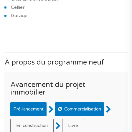
Cellier
Garage
À propos du programme neuf
Avancement du projet
immobilier
Pré-lancement
Commercialisation
En construction
Livré