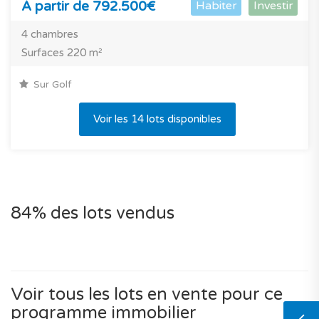
À partir de 792.500€
Habiter
Investir
4 chambres
Surfaces 220 m²
Sur Golf
Voir les 14 lots disponibles
84% des lots vendus
Voir tous les lots en vente pour ce
programme immobilier