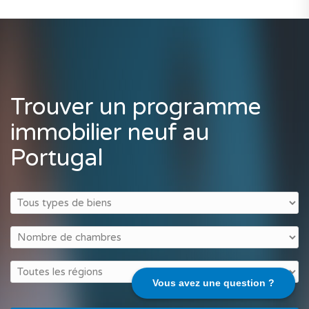
Trouver un programme
immobilier neuf au
Portugal
Vous avez une question ?