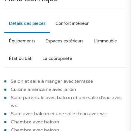
Détails des pièces
Confort intérieur
Équipements
Espaces extérieurs
L’immeuble
État du bâti
La copropriété
Salon et salle à manger avec terrasse
Cuisine américaine avec jardin
Suite parentale avec balcon et une salle d’eau avec
w.c
Suite avec balcon et une salle d’eau avec w.c
Chambre avec balcon
Chambre avec balcon