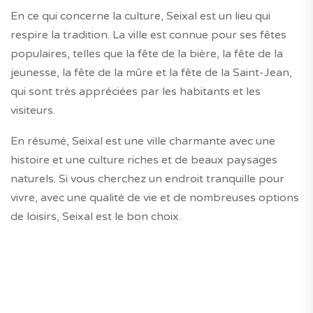
En ce qui concerne la culture, Seixal est un lieu qui
respire la tradition. La ville est connue pour ses fêtes
populaires, telles que la fête de la bière, la fête de la
jeunesse, la fête de la mûre et la fête de la Saint-Jean,
qui sont très appréciées par les habitants et les
visiteurs.
En résumé, Seixal est une ville charmante avec une
histoire et une culture riches et de beaux paysages
naturels. Si vous cherchez un endroit tranquille pour
vivre, avec une qualité de vie et de nombreuses options
de loisirs, Seixal est le bon choix.