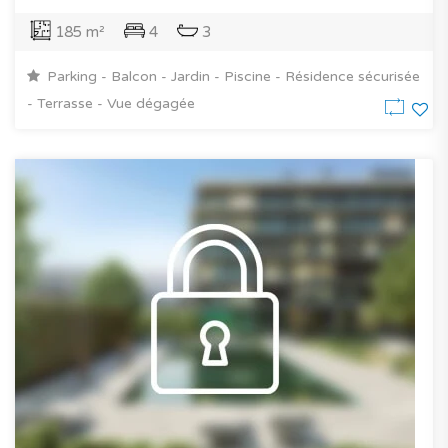
185 m²
4
3
Parking - Balcon - Jardin - Piscine - Résidence sécurisée
- Terrasse - Vue dégagée