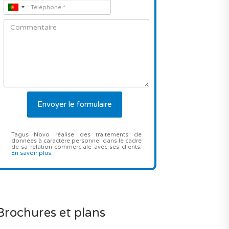
Tagus Novo réalise des traitements de
données à caractère personnel dans le cadre
de sa relation commerciale avec ses clients.
En savoir plus
.
Brochures et plans