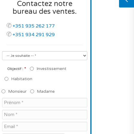
Contactez notre
bureau des ventes.
+351 935 262 177
+351 934 291 929
*
Investissement
Objectif :
Habitation
Monsieur
Madame