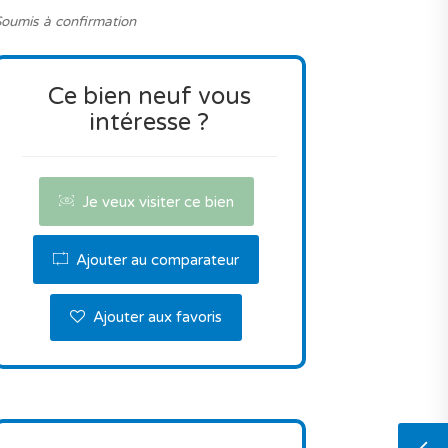
oumis à confirmation
Ce bien neuf vous
intéresse ?
Je veux visiter ce bien
Ajouter au comparateur
Ajouter aux favoris