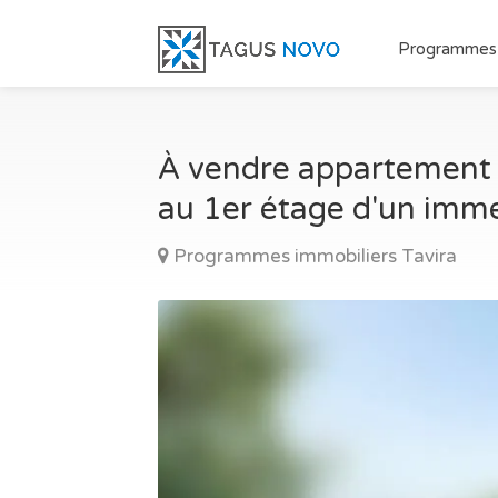
Programmes
À vendre appartement a
au 1er étage d'un imme
Programmes immobiliers Tavira