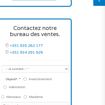
Contactez notre
bureau des ventes.
+351 935 262 177
+351 934 291 929
*
Investissement
Objectif :
Habitation
Monsieur
Madame