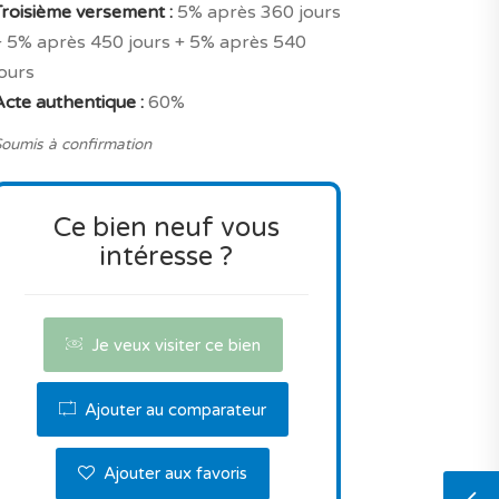
Troisième versement :
5% après 360 jours
+ 5% après 450 jours + 5% après 540
jours
Acte authentique :
60%
oumis à confirmation
Ce bien neuf vous
intéresse ?
Je veux visiter ce bien
Ajouter au comparateur
Ajouter aux favoris