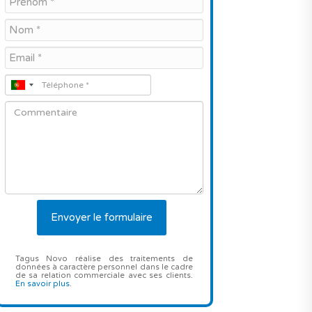
Tagus Novo réalise des traitements de
données à caractère personnel dans le cadre
de sa relation commerciale avec ses clients.
En savoir plus
.