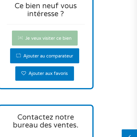
Ce bien neuf vous
intéresse ?
Je veux visiter ce bien
Ajouter au comparateur
Ajouter aux favoris
Contactez notre
bureau des ventes.