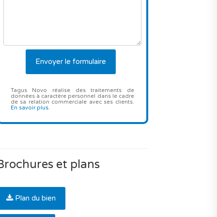
Tagus Novo réalise des traitements de
données à caractère personnel dans le cadre
de sa relation commerciale avec ses clients.
En savoir plus
.
Brochures et plans
Plan du bien