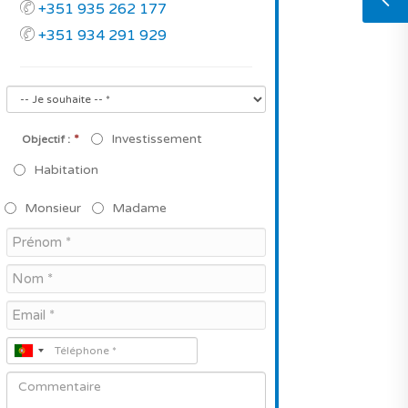
+351 935 262 177
+351 934 291 929
*
Investissement
Objectif :
Habitation
Monsieur
Madame