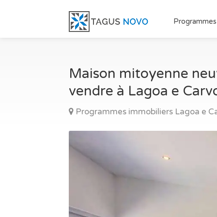
Programmes
Maison mitoyenne neuve
vendre à Lagoa e Carvo
Programmes immobiliers Lagoa e Ca