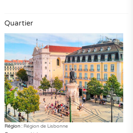
Quartier
Région :
Région de Lisbonne