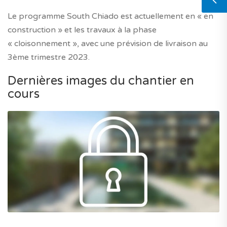
Le programme South Chiado est actuellement en « en
construction » et les travaux à la phase
« cloisonnement », avec une prévision de livraison au
3ème trimestre 2023.
Dernières images du chantier en
cours