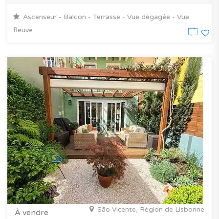
Ascenseur - Balcon - Terrasse - Vue dégagée - Vue
fleuve
São Vicente, Région de Lisbonne
À vendre