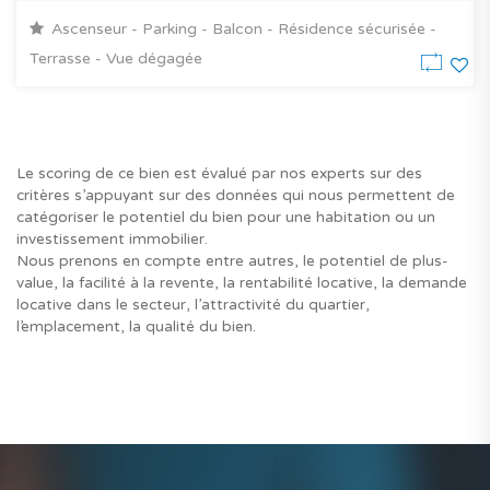
Ascenseur - Parking - Balcon - Résidence sécurisée -
Terrasse - Vue dégagée
Le scoring de ce bien est évalué par nos experts sur des
critères s’appuyant sur des données qui nous permettent de
catégoriser le potentiel du bien pour une habitation ou un
investissement immobilier.
Nous prenons en compte entre autres, le potentiel de plus-
value, la facilité à la revente, la rentabilité locative, la demande
locative dans le secteur, l’attractivité du quartier,
l’emplacement, la qualité du bien.