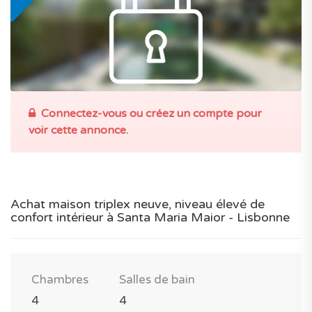
Connectez-vous ou créez un compte pour
voir cette annonce.
Achat maison triplex neuve, niveau élevé de
confort intérieur à Santa Maria Maior - Lisbonne
Chambres
Salles de bain
4
4