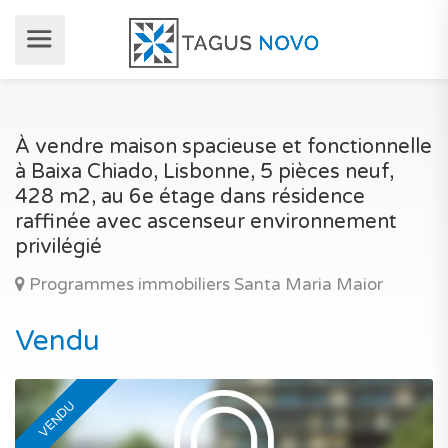
À vendre maison spacieuse et fonctionnelle
à Baixa Chiado, Lisbonne, 5 pièces neuf,
428 m2, au 6e étage dans résidence
raffinée avec ascenseur environnement
privilégié
Programmes immobiliers Santa Maria Maior
Vendu
VENDU