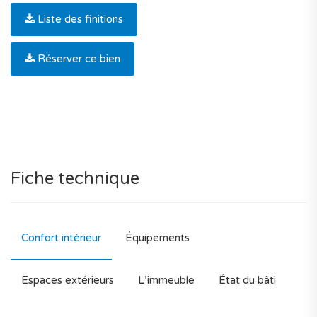
Liste des finitions
Réserver ce bien
Fiche technique
Confort intérieur
Équipements
Espaces extérieurs
L’immeuble
État du bâti