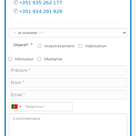
+351 935 262 177
+351 934 291 929
*
Objectif :
Investissement
Habitation
Monsieur
Madame