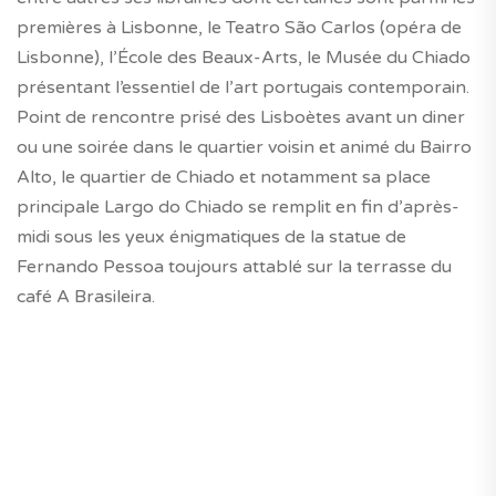
premières à Lisbonne, le Teatro São Carlos (opéra de
Lisbonne), l’École des Beaux-Arts, le Musée du Chiado
présentant l’essentiel de l’art portugais contemporain.
Point de rencontre prisé des Lisboètes avant un diner
ou une soirée dans le quartier voisin et animé du Bairro
Alto, le quartier de Chiado et notamment sa place
principale Largo do Chiado se remplit en fin d’après-
midi sous les yeux énigmatiques de la statue de
Fernando Pessoa toujours attablé sur la terrasse du
café A Brasileira.