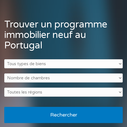
Trouver un programme
immobilier neuf au
Portugal
Rechercher