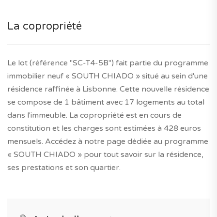
La copropriété
Le lot (référence "SC-T4-5B") fait partie du programme
immobilier neuf « SOUTH CHIADO » situé au sein d'une
résidence raffinée à Lisbonne. Cette nouvelle résidence
se compose de 1 bâtiment avec 17 logements au total
dans l'immeuble. La copropriété est en cours de
constitution et les charges sont estimées à 428 euros
mensuels. Accédez à notre page dédiée au programme
« SOUTH CHIADO » pour tout savoir sur la résidence,
ses prestations et son quartier.