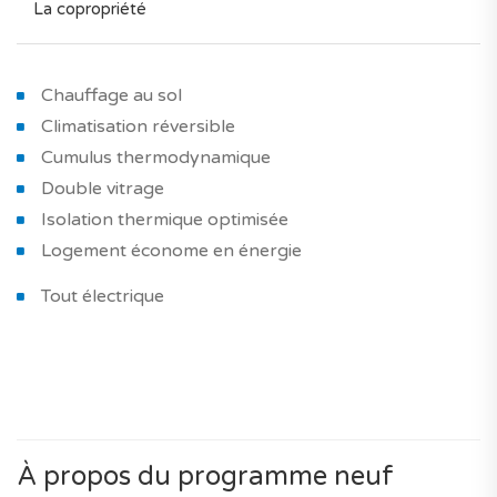
La copropriété
Chauffage au sol
Climatisation réversible
Cumulus thermodynamique
Double vitrage
Isolation thermique optimisée
Logement économe en énergie
Tout électrique
À propos du programme neuf