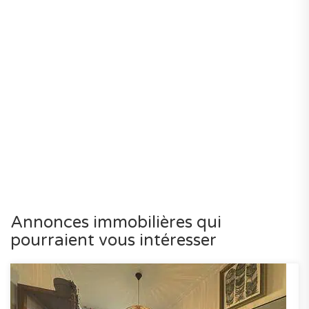
Annonces immobilières qui
pourraient vous intéresser