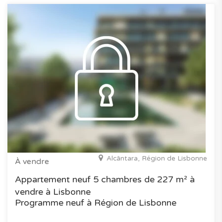
Alcântara, Région de Lisbonne
À vendre
Appartement neuf 5 chambres de 227 m² à
vendre à Lisbonne
Programme neuf à Région de Lisbonne