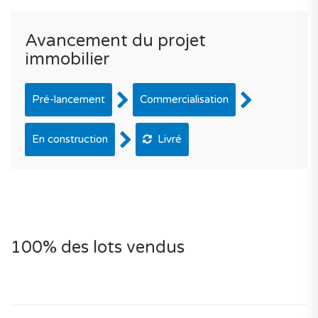
Avancement du projet
immobilier
Pré-lancement
Commercialisation
En construction
Livré
100% des lots vendus