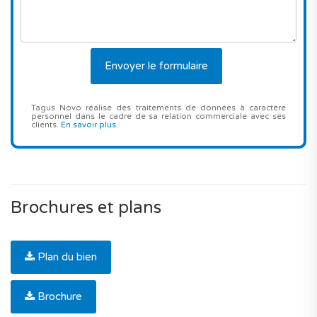
Tagus Novo réalise des traitements de données à caractère
personnel dans le cadre de sa relation commerciale avec ses
clients.
En savoir plus
.
Brochures et plans
Plan du bien
Brochure