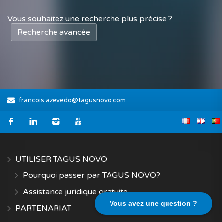
Vous souhaitez une recherche plus précise ?
Recherche avancée
francois.azevedo@tagusnovo.com
UTILISER TAGUS NOVO
Pourquoi passer par TAGUS NOVO?
Assistance juridique gratuite
Vous avez une question ?
PARTENARIAT