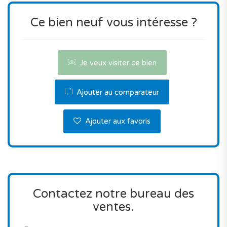
Ce bien neuf vous intéresse ?
Je veux visiter ce bien
Ajouter au comparateur
Ajouter aux favoris
Contactez notre bureau des
ventes.