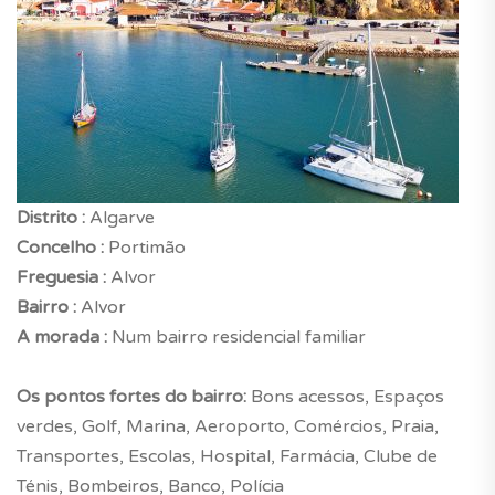
Distrito :
Algarve
Concelho :
Portimão
Freguesia :
Alvor
Bairro :
Alvor
A morada :
Num bairro residencial familiar
Os pontos fortes do bairro:
Bons acessos, Espaços
verdes, Golf, Marina, Aeroporto, Comércios, Praia,
Transportes, Escolas, Hospital, Farmácia, Clube de
Ténis, Bombeiros, Banco, Polícia