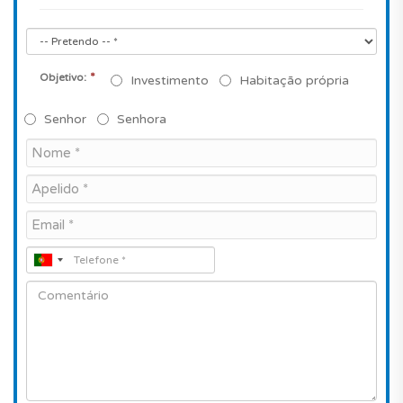
*
Objetivo:
Investimento
Habitação própria
Senhor
Senhora