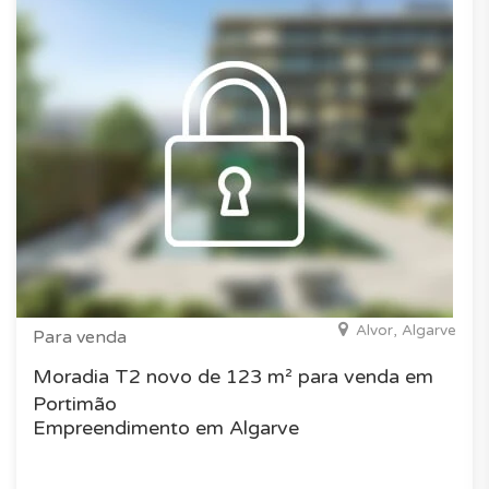
Alvor, Algarve
Para venda
Moradia T2 novo de 123 m² para venda em
Portimão
Empreendimento em Algarve