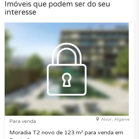
Imóveis que podem ser do seu
interesse
Alvor, Algarve
Para venda
Moradia T2 novo de 123 m² para venda em