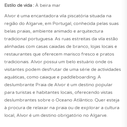
Estilo de vida :
À beira mar
Alvor é uma encantadora vila piscatória situada na
região do Algarve, em Portugal, conhecida pelas suas
belas praias, ambiente animado e arquitectura
tradicional portuguesa. As ruas estreitas da vila estão
alinhadas com casas caiadas de branco, lojas locais e
restaurantes que oferecem marisco fresco e pratos
tradicionais. Alvor possui um belo estuário onde os
visitantes podem desfrutar de uma série de actividades
aquáticas, como caiaque e paddleboarding. A
deslumbrante Praia de Alvor é um destino popular
para turistas e habitantes locais, oferecendo vistas
deslumbrantes sobre o Oceano Atlântico. Quer esteja
à procura de relaxar na praia ou de explorar a cultura
local, Alvor é um destino obrigatório no Algarve.