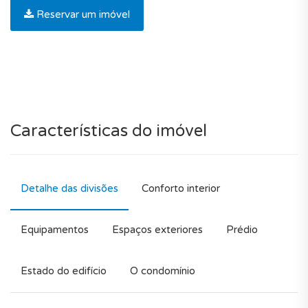
Reservar um imóvel
Características do imóvel
Detalhe das divisões
Conforto interior
Equipamentos
Espaços exteriores
Prédio
Estado do edifício
O condomínio