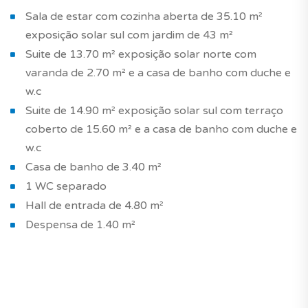
Sala de estar com cozinha aberta de 35.10 m²
exposição solar sul com jardim de 43 m²
Suite de 13.70 m² exposição solar norte com
varanda de 2.70 m² e a casa de banho com duche e
w.c
Suite de 14.90 m² exposição solar sul com terraço
coberto de 15.60 m² e a casa de banho com duche e
w.c
Casa de banho de 3.40 m²
1 WC separado
Hall de entrada de 4.80 m²
Despensa de 1.40 m²