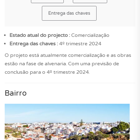
Entrega das chaves
Estado atual do projecto :
Comercialização
Entrega das chaves :
4º trimestre 2024
O projeto está atualmente comercialização e as obras
estão na fase de alvenaria. Com uma previsão de
conclusão para o 4º trimestre 2024.
Bairro