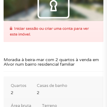
Iniciar sessão ou criar uma conta para ver
este imóvel.
Moradia à beira-mar com 2 quartos à venda em
Alvor num bairro residencial familiar
Quartos
Casas de banho
2
2
Área bruta
Terreno