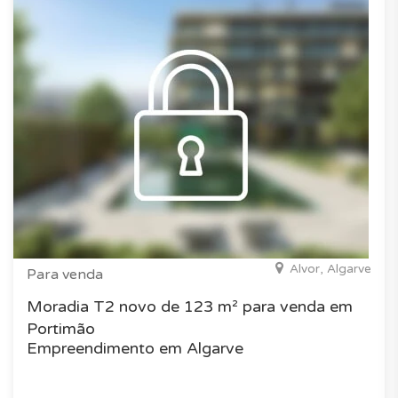
Alvor, Algarve
Para venda
Moradia T2 novo de 123 m² para venda em
Portimão
Empreendimento em Algarve