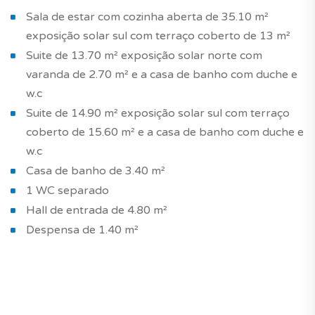
Sala de estar com cozinha aberta de 35.10 m²
exposição solar sul com terraço coberto de 13 m²
Suite de 13.70 m² exposição solar norte com
varanda de 2.70 m² e a casa de banho com duche e
w.c
Suite de 14.90 m² exposição solar sul com terraço
coberto de 15.60 m² e a casa de banho com duche e
w.c
Casa de banho de 3.40 m²
1 WC separado
Hall de entrada de 4.80 m²
Despensa de 1.40 m²