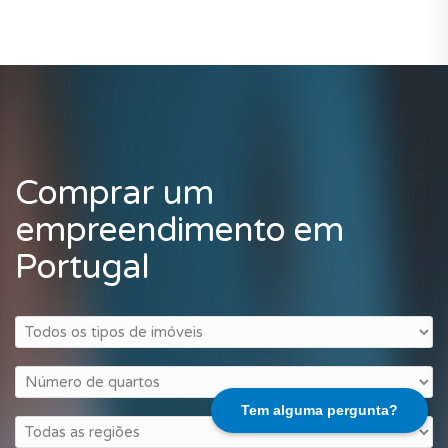
Comprar um
empreendimento em
Portugal
Tem alguma pergunta?