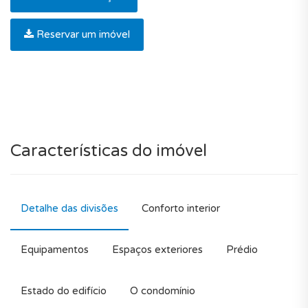
Reservar um imóvel
Características do imóvel
Detalhe das divisões
Conforto interior
Equipamentos
Espaços exteriores
Prédio
Estado do edifício
O condomínio