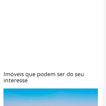
Imóveis que podem ser do seu
interesse