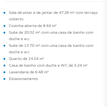
Sala de estar e de jantar de 47.26 m² com terraço
coberto
Cozinha aberta de 8.44 m²
Suite de 20.02 m² com uma casa de banho com
duche e w.c
Suite de 13.70 m² com uma casa de banho com
duche e w.c
Quarto de 14.34 m²
Casa de banho com duche e W.C de 3.24 m²
Lavandaria de 6.48 m²
Estacionamento