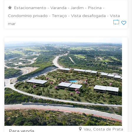
Estacionamento - Varanda - Jardim - Piscina -
Condomínio privado - Terraço - Vista desafogada - Vista
mar
Vau, Costa de Prata
Para venda