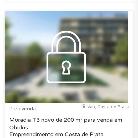
Vau, Costa de Prata
Para venda
Moradia T3 novo de 200 m² para venda em
Óbidos
Empreendimento em Costa de Prata