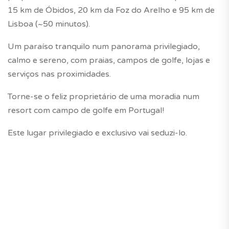
15 km de Óbidos, 20 km da Foz do Arelho e 95 km de
Lisboa (~50 minutos).
Um paraíso tranquilo num panorama privilegiado,
calmo e sereno, com praias, campos de golfe, lojas e
serviços nas proximidades.
Torne-se o feliz proprietário de uma moradia num
resort com campo de golfe em Portugal!
Este lugar privilegiado e exclusivo vai seduzi-lo.