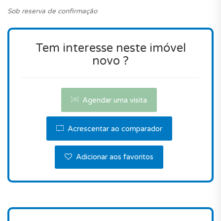
Sob reserva de confirmação
Agende já uma visita!
Tem interesse neste imóvel
novo ?
Agendar uma visita
Acrescentar ao comparador
Adicionar aos favoritos