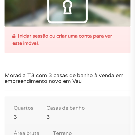
Iniciar sessão ou criar uma conta para ver
este imóvel.
Moradia T3 com 3 casas de banho à venda em
empreendimento novo em Vau
Quartos
Casas de banho
3
3
Área bruta
Terreno