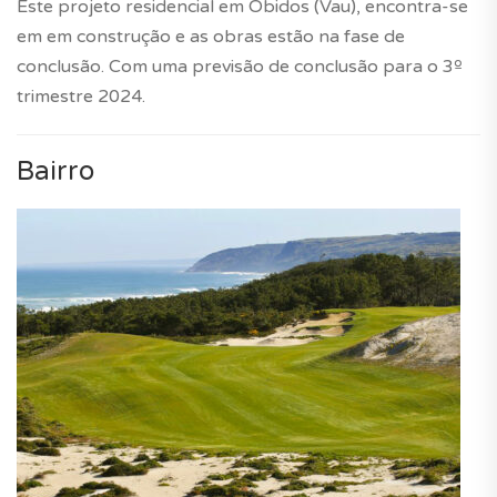
Este projeto residencial em Óbidos (Vau), encontra-se
em em construção e as obras estão na fase de
conclusão. Com uma previsão de conclusão para o 3º
trimestre 2024.
Bairro