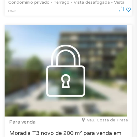
Condomínio privado - Terraço - Vista desafogada - Vista
mar
Vau, Costa de Prata
Para venda
Moradia T3 novo de 200 m² para venda em