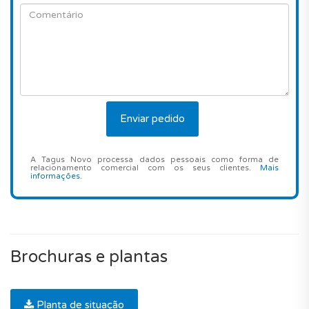
A Tagus Novo processa dados pessoais como forma de
relacionamento comercial com os seus clientes.
Mais
informações
.
Brochuras e plantas
Planta de situação