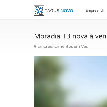
Empreendim
Moradia T3 nova à ve
Empreendimentos em Vau