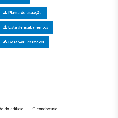
Planta de situação
Lista de acabamentos
Reservar um imóvel
o do edifício
O condomínio