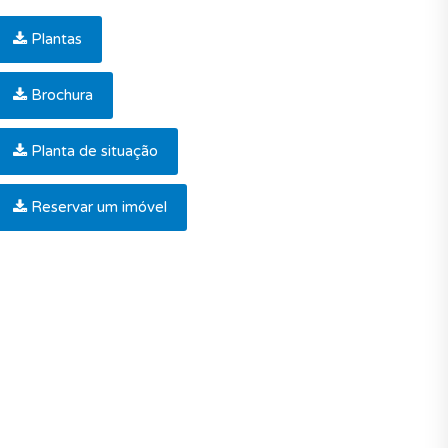
Plantas
Brochura
Planta de situação
Reservar um imóvel