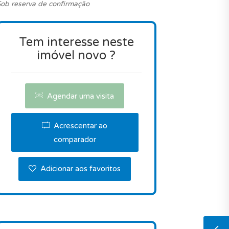
ob reserva de confirmação
Tem interesse neste
imóvel novo ?
Agendar uma visita
Acrescentar ao
comparador
Adicionar aos favoritos