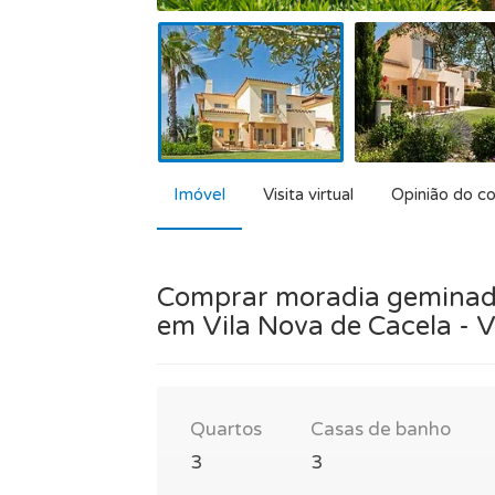
Imóvel
Visita virtual
Opinião do co
Comprar moradia geminad
em Vila Nova de Cacela - V
Quartos
Casas de banho
3
3