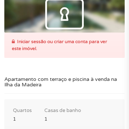
Iniciar sessão ou criar uma conta para ver
este imóvel.
Apartamento com terraço e piscina à venda na
Ilha da Madeira
Quartos
Casas de banho
1
1