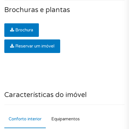
Brochuras e plantas
Brochura
Reservar um imóvel
Características do imóvel
Conforto interior
Equipamentos