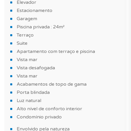
Elevador
Estacionamento
Garagem
Piscina privada : 24m²
Terraço
Suite
Apartamento com terraço e piscina
Vista mar
Vista desafogada
Vista mar
Acabamentos de topo de gama
Porta blindada
Luz natural
Alto nível de conforto interior
Condomínio privado
Envolvido pela natureza