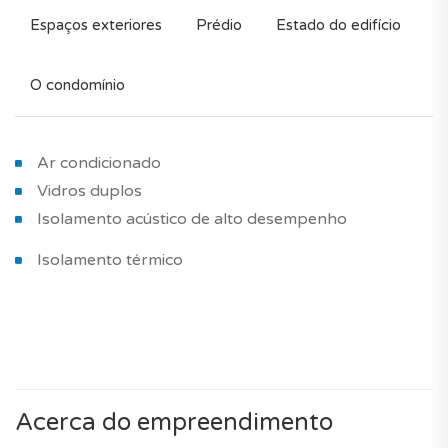
Espaços exteriores
Prédio
Estado do edifício
O condomínio
Ar condicionado
Vidros duplos
Isolamento acústico de alto desempenho
Isolamento térmico
Acerca do empreendimento