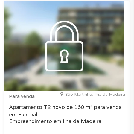
São Martinho, Ilha da Madeira
Para venda
Apartamento T2 novo de 160 m² para venda
em Funchal
Empreendimento em Ilha da Madeira