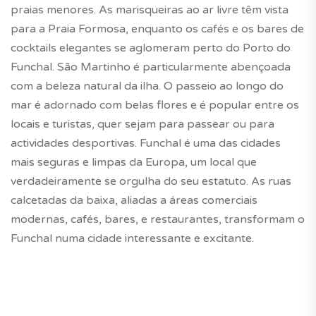
praias menores. As marisqueiras ao ar livre têm vista
para a Praia Formosa, enquanto os cafés e os bares de
cocktails elegantes se aglomeram perto do Porto do
Funchal. São Martinho é particularmente abençoada
com a beleza natural da ilha. O passeio ao longo do
mar é adornado com belas flores e é popular entre os
locais e turistas, quer sejam para passear ou para
actividades desportivas. Funchal é uma das cidades
mais seguras e limpas da Europa, um local que
verdadeiramente se orgulha do seu estatuto. As ruas
calcetadas da baixa, aliadas a áreas comerciais
modernas, cafés, bares, e restaurantes, transformam o
Funchal numa cidade interessante e excitante.