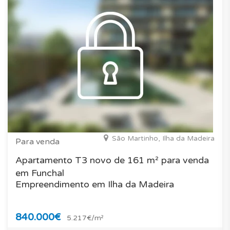
São Martinho, Ilha da Madeira
Para venda
Apartamento T3 novo de 161 m² para venda
em Funchal
Empreendimento em Ilha da Madeira
840.000€
5.217€/m²