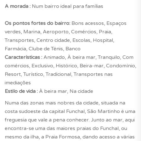
A morada :
Num bairro ideal para famílias
Os pontos fortes do bairro:
Bons acessos, Espaços
verdes, Marina, Aeroporto, Comércios, Praia,
Transportes, Centro cidade, Escolas, Hospital,
Farmácia, Clube de Ténis, Banco
Características :
Animado, À beira mar, Tranquilo, Com
comércios, Exclusivo, Histórico, Beira-mar, Condomínio,
Resort, Turístico, Tradicional, Transportes nas
imediações
Estilo de vida :
À beira mar, Na cidade
Numa das zonas mais nobres da cidade, situada na
costa sudoeste da capital Funchal, São Martinho é uma
freguesia que vale a pena conhecer. Junto ao mar, aqui
encontra-se uma das maiores praias do Funchal, ou
mesmo da ilha, a Praia Formosa, dando acesso a várias