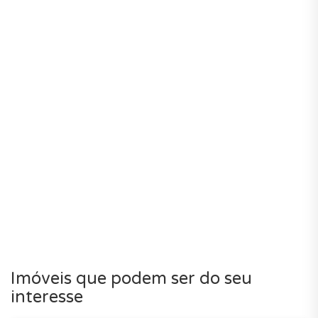
Imóveis que podem ser do seu
interesse