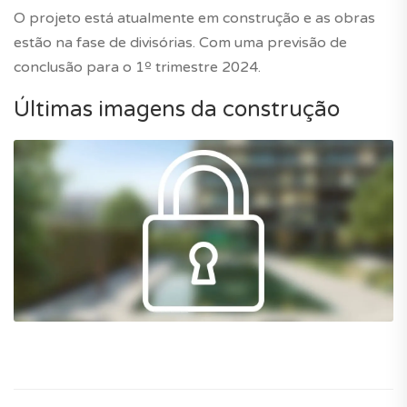
O projeto está atualmente em construção e as obras
estão na fase de divisórias. Com uma previsão de
conclusão para o 1º trimestre 2024.
Últimas imagens da construção