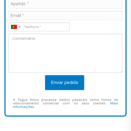
A Tagus Novo processa dados pessoais como forma de
relacionamento comercial com os seus clientes.
Mais
informações
.