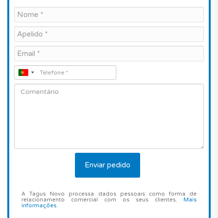
A Tagus Novo processa dados pessoais como forma de
relacionamento comercial com os seus clientes.
Mais
informações
.