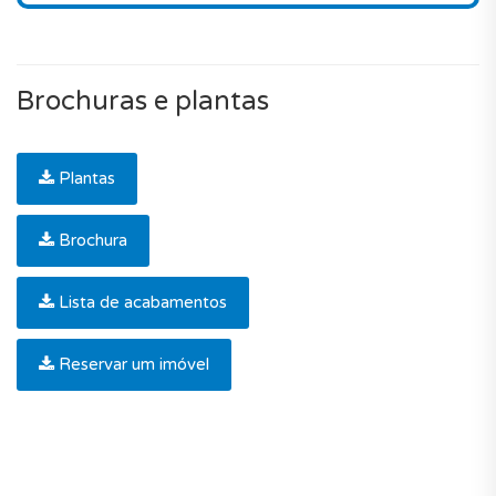
Brochuras e plantas
Plantas
Brochura
Lista de acabamentos
Reservar um imóvel