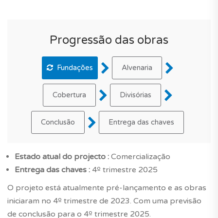
Progressão das obras
Fundações
Alvenaria
Cobertura
Divisórias
Conclusão
Entrega das chaves
Estado atual do projecto :
Comercialização
Entrega das chaves :
4º trimestre 2025
O projeto está atualmente pré-lançamento e as obras
iniciaram no 4º trimestre de 2023. Com uma previsão
de conclusão para o 4º trimestre 2025.