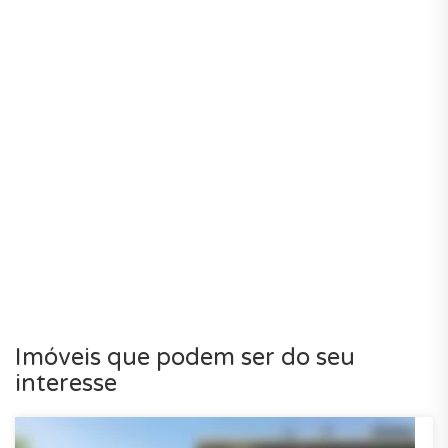
Imóveis que podem ser do seu
interesse