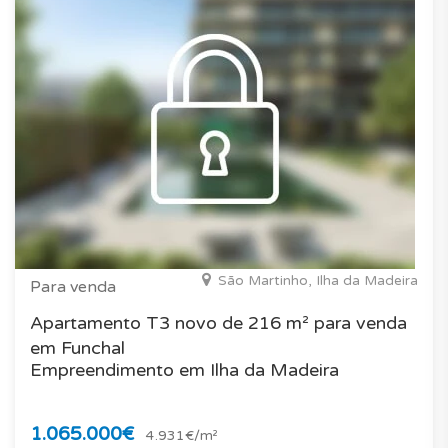
São Martinho, Ilha da Madeira
Para venda
Apartamento T3 novo de 216 m² para venda
em Funchal
Empreendimento em Ilha da Madeira
1.065.000€
4.931€/m²