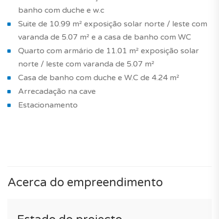
banho com duche e w.c
Suite de 10.99 m² exposição solar norte / leste com
varanda de 5.07 m² e a casa de banho com WC
Quarto com armário de 11.01 m² exposição solar
norte / leste com varanda de 5.07 m²
Casa de banho com duche e W.C de 4.24 m²
Arrecadação na cave
Estacionamento
Acerca do empreendimento