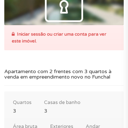
Iniciar sessão ou criar uma conta para ver
este imóvel.
Apartamento com 2 frentes com 3 quartos à
venda em empreendimento novo no Funchal
Quartos
Casas de banho
3
3
Área bruta
Exteriores
Andar