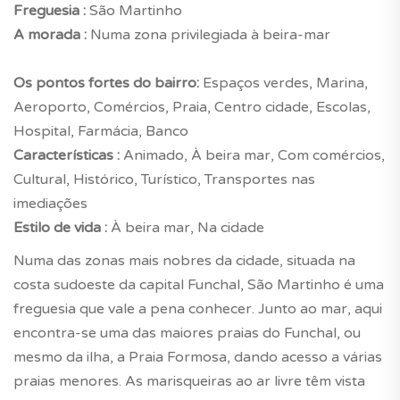
Freguesia :
São Martinho
A morada :
Numa zona privilegiada à beira-mar
Os pontos fortes do bairro:
Espaços verdes, Marina,
Aeroporto, Comércios, Praia, Centro cidade, Escolas,
Hospital, Farmácia, Banco
Características :
Animado, À beira mar, Com comércios,
Cultural, Histórico, Turístico, Transportes nas
imediações
Estilo de vida :
À beira mar, Na cidade
Numa das zonas mais nobres da cidade, situada na
costa sudoeste da capital Funchal, São Martinho é uma
freguesia que vale a pena conhecer. Junto ao mar, aqui
encontra-se uma das maiores praias do Funchal, ou
mesmo da ilha, a Praia Formosa, dando acesso a várias
praias menores. As marisqueiras ao ar livre têm vista