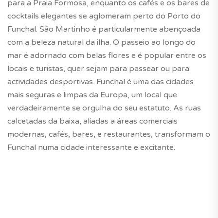
para a Praia Formosa, enquanto os cafés e os bares de
cocktails elegantes se aglomeram perto do Porto do
Funchal. São Martinho é particularmente abençoada
com a beleza natural da ilha. O passeio ao longo do
mar é adornado com belas flores e é popular entre os
locais e turistas, quer sejam para passear ou para
actividades desportivas. Funchal é uma das cidades
mais seguras e limpas da Europa, um local que
verdadeiramente se orgulha do seu estatuto. As ruas
calcetadas da baixa, aliadas a áreas comerciais
modernas, cafés, bares, e restaurantes, transformam o
Funchal numa cidade interessante e excitante.