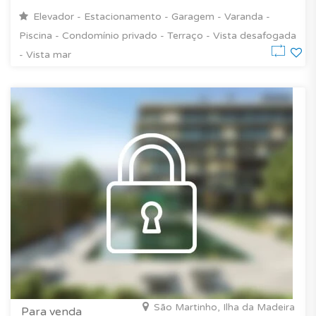
Elevador - Estacionamento - Garagem - Varanda -
Piscina - Condomínio privado - Terraço - Vista desafogada
- Vista mar
São Martinho, Ilha da Madeira
Para venda