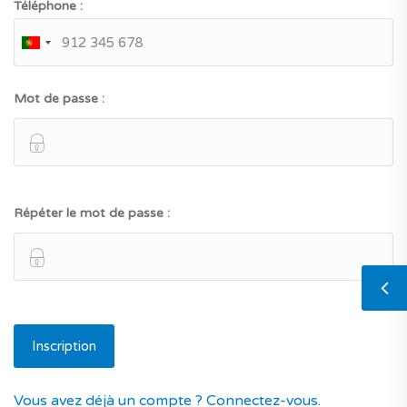
Téléphone :
Mot de passe :
Répéter le mot de passe :
Vous avez déjà un compte ? Connectez-vous.