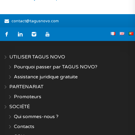
contact@tagusnovo.com
UTILISER TAGUS NOVO
Pourquoi passer par TAGUS NOVO?
Assistance juridique gratuite
PARTENARIAT
Promoteurs
SOCIÉTÉ
Qui sommes-nous ?
Contacts