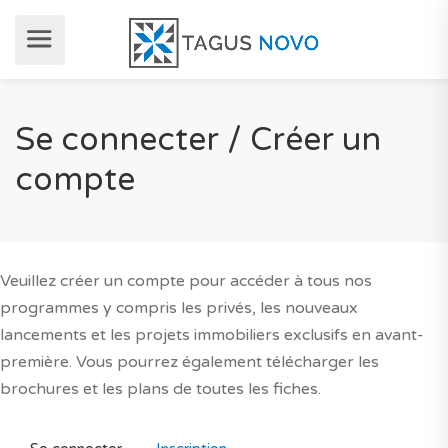
Se connecter / Créer un
compte
Veuillez créer un compte pour accéder à tous nos
programmes y compris les privés, les nouveaux
lancements et les projets immobiliers exclusifs en avant-
première. Vous pourrez également télécharger les
brochures et les plans de toutes les fiches.