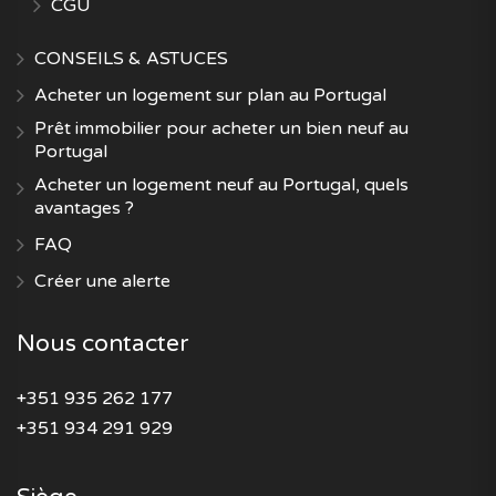
CGU
CONSEILS & ASTUCES
Acheter un logement sur plan au Portugal
Prêt immobilier pour acheter un bien neuf au
Portugal
Acheter un logement neuf au Portugal, quels
avantages ?
FAQ
Créer une alerte
Nous contacter
+351 935 262 177
+351 934 291 929