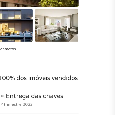
ontactos
100% dos imóveis vendidos
Entrega das chaves
3º trimestre 2023