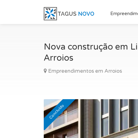
Empreendim
Nova construção em Li
Arroios
Empreendimentos em Arroios
Concluído