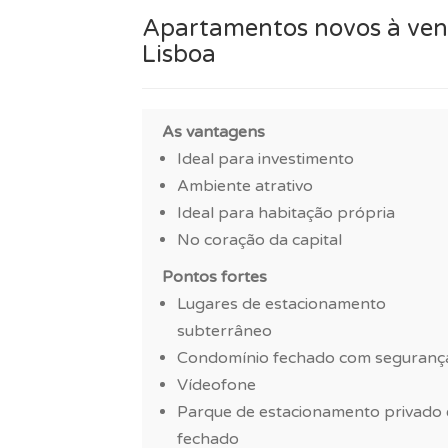
Apartamentos novos à ven
Lisboa
As vantagens
Ideal para investimento
Ambiente atrativo
Ideal para habitação própria
No coração da capital
Pontos fortes
Lugares de estacionamento
subterrâneo
Condomínio fechado com seguranç
Vídeofone
Parque de estacionamento privado 
fechado