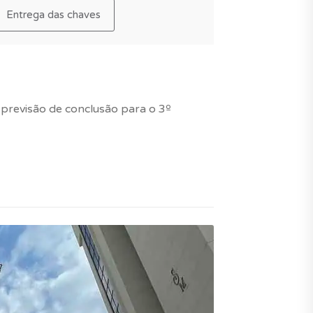
Entrega das chaves
previsão de conclusão para o 3º