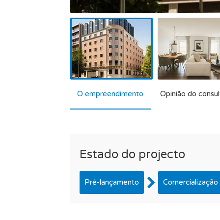
O empreendimento
Opinião do consul
Estado do projecto
Pré-lançamento
Comercialização