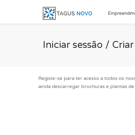
Empreendim
Iniciar sessão / Cri
Registe-se para ter acesso a todos os nos
ainda descarregar brochuras e plantas de