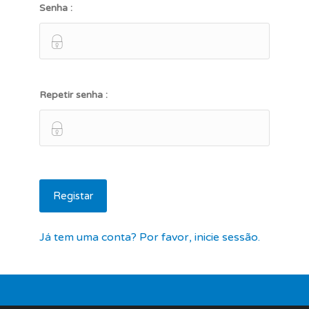
Senha :
Repetir senha :
Já tem uma conta? Por favor, inicie sessão.