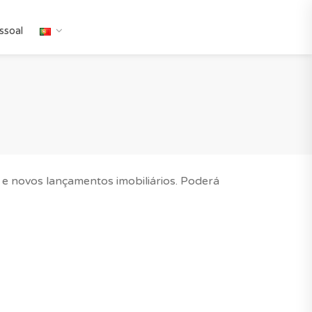
ssoal
 e novos lançamentos imobiliários. Poderá