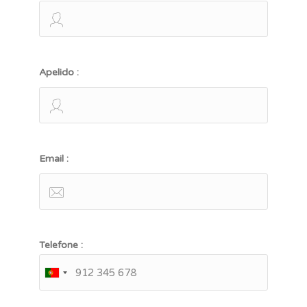
Apelido :
Email :
Telefone :