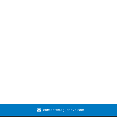
contact@tagusnovo.com