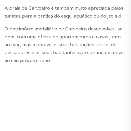
A praia de Carvoeiro é também muito apreciada pelos
turistas para a prática do esqui aquático ou do jet-ski.
O património imobiliário de Carvoeiro desenvolveu-se
bem, com uma oferta de apartamentos e casas junto
ao mar, mas manteve as suas habitações típicas de
pescadores e os seus habitantes que continuam a viver
ao seu próprio ritmo.