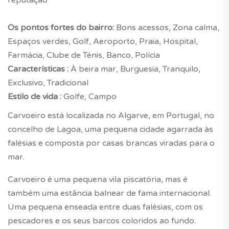
Os pontos fortes do bairro:
Bons acessos, Zona calma,
Espaços verdes, Golf, Aeroporto, Praia, Hospital,
Farmácia, Clube de Ténis, Banco, Polícia
Características :
À beira mar, Burguesia, Tranquilo,
Exclusivo, Tradicional
Estilo de vida :
Golfe, Campo
Carvoeiro está localizada no Algarve, em Portugal, no
concelho de Lagoa, uma pequena cidade agarrada às
falésias e composta por casas brancas viradas para o
mar.
Carvoeiro é uma pequena vila piscatória, mas é
também uma estância balnear de fama internacional.
Uma pequena enseada entre duas falésias, com os
pescadores e os seus barcos coloridos ao fundo.