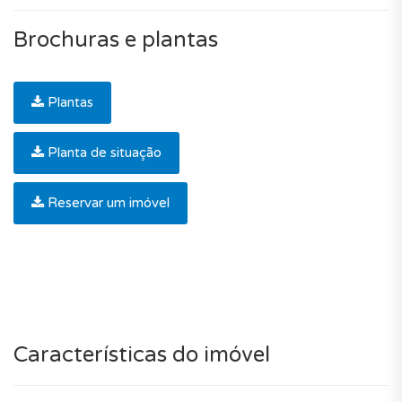
Brochuras e plantas
Plantas
Planta de situação
Reservar um imóvel
Características do imóvel