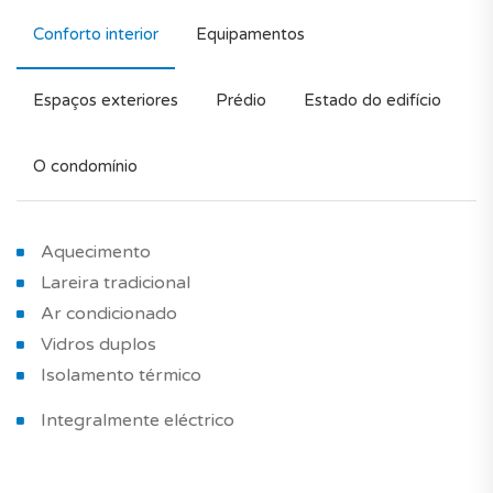
Conforto interior
Equipamentos
Espaços exteriores
Prédio
Estado do edifício
O condomínio
Aquecimento
Lareira tradicional
Ar condicionado
Vidros duplos
Isolamento térmico
Integralmente eléctrico