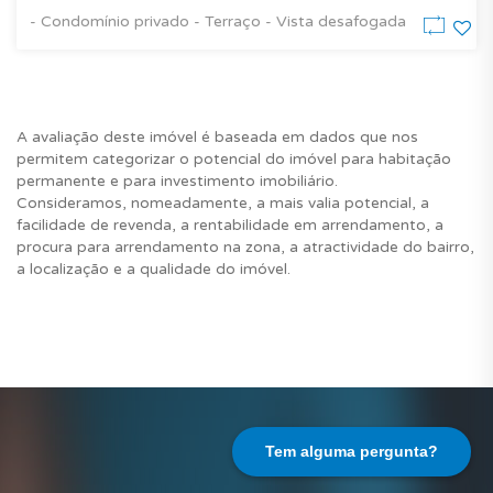
- Condomínio privado - Terraço - Vista desafogada
A avaliação deste imóvel é baseada em dados que nos
permitem categorizar o potencial do imóvel para habitação
permanente e para investimento imobiliário.
Consideramos, nomeadamente, a mais valia potencial, a
facilidade de revenda, a rentabilidade em arrendamento, a
procura para arrendamento na zona, a atractividade do bairro,
a localização e a qualidade do imóvel.
Tem alguma pergunta?