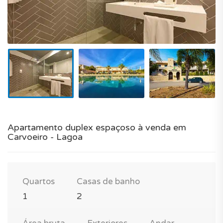
Apartamento duplex espaçoso à venda em
Carvoeiro - Lagoa
Quartos
Casas de banho
1
2