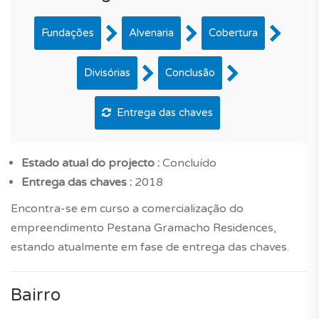
Fundações
Alvenaria
Cobertura
Divisórias
Conclusão
Entrega das chaves
Estado atual do projecto :
Concluído
Entrega das chaves :
2018
Encontra-se em curso a comercialização do
empreendimento Pestana Gramacho Residences,
estando atualmente em fase de entrega das chaves.
Bairro