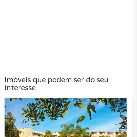
Imóveis que podem ser do seu
interesse