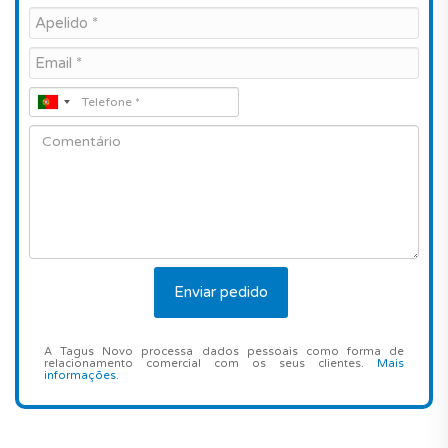
A Tagus Novo processa dados pessoais como forma de
relacionamento comercial com os seus clientes.
Mais
informações
.