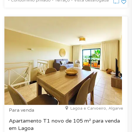
- Condomínio privado - Terraço - Vista desafogada
Lagoa e Carvoeiro, Algarve
Para venda
Apartamento T1 novo de 105 m² para venda
em Lagoa