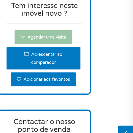
Tem interesse neste
imóvel novo ?
Agendar uma visita
Acrescentar ao
comparador
Adicionar aos favoritos
Contactar o nosso
ponto de venda