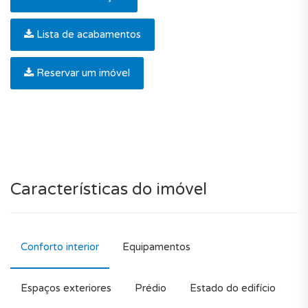
Lista de acabamentos
Reservar um imóvel
Características do imóvel
Conforto interior
Equipamentos
Espaços exteriores
Prédio
Estado do edifício