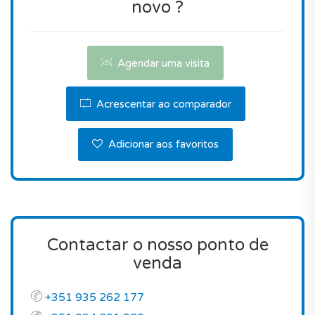
novo ?
Agendar uma visita
Acrescentar ao comparador
Adicionar aos favoritos
Contactar o nosso ponto de
venda
+351 935 262 177