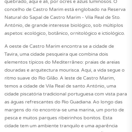
quebrado, aqui e ali, por ocres e azuis luminosos. O
concelho de Castro Marim está englobado na Reserva
Natural do Sapal de Castro Marim - Vila Real de Sto.
António, de grande interesse biológico, sob múltiplos
aspetos: ecológico, botânico, ornitológico e ictiológico.
A oeste de Castro Marim encontra se a cidade de
Tavira, uma cidade pesqueira que combina dois
elementos típicos do Mediterrâneo: praias de areias
douradas e arquitectura mourisca. Aqui, a vida segue o
ritmo suave do Rio Gilão. A leste de Castro Marim,
temos a cidade de Vila Real de santo António, uma
cidade piscatória tradicional portuguesa com vista para
as águas refrescantes do Rio Guadiana. Ao longo das
margens do rio encontra-se uma marina, um porto de
pesca e muitos parques ribeirinhos bonitos. Esta
cidade tem um ambiente tranquilo e uma aparência