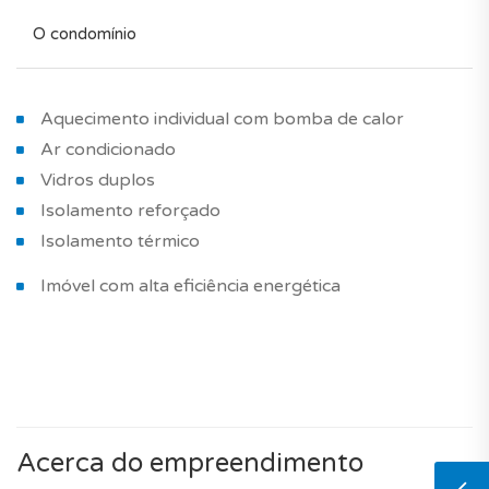
O condomínio
Aquecimento individual com bomba de calor
Ar condicionado
Vidros duplos
Isolamento reforçado
Isolamento térmico
Imóvel com alta eficiência energética
Acerca do empreendimento