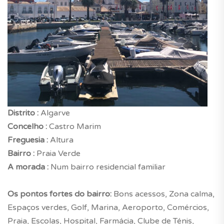
Distrito :
Algarve
Concelho :
Castro Marim
Freguesia :
Altura
Bairro :
Praia Verde
A morada :
Num bairro residencial familiar
Os pontos fortes do bairro:
Bons acessos, Zona calma,
Espaços verdes, Golf, Marina, Aeroporto, Comércios,
Praia, Escolas, Hospital, Farmácia, Clube de Ténis,