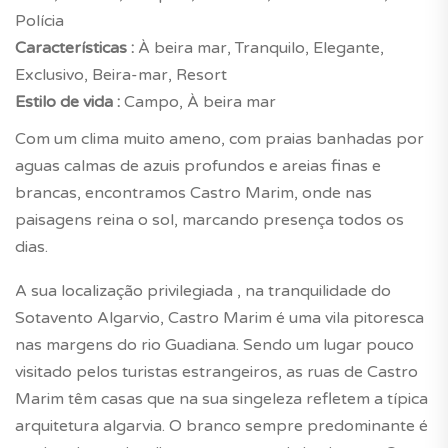
Polícia
Características :
À beira mar, Tranquilo, Elegante,
Exclusivo, Beira-mar, Resort
Estilo de vida :
Campo, À beira mar
Com um clima muito ameno, com praias banhadas por
aguas calmas de azuis profundos e areias finas e
brancas, encontramos Castro Marim, onde nas
paisagens reina o sol, marcando presença todos os
dias.
A sua localização privilegiada , na tranquilidade do
Sotavento Algarvio, Castro Marim é uma vila pitoresca
nas margens do rio Guadiana. Sendo um lugar pouco
visitado pelos turistas estrangeiros, as ruas de Castro
Marim têm casas que na sua singeleza refletem a típica
arquitetura algarvia. O branco sempre predominante é