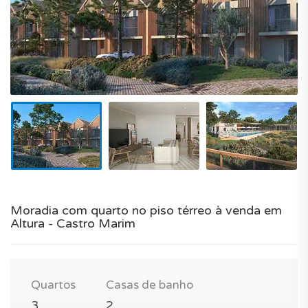
Moradia com quarto no piso térreo à venda em
Altura - Castro Marim
Quartos
Casas de banho
3
2