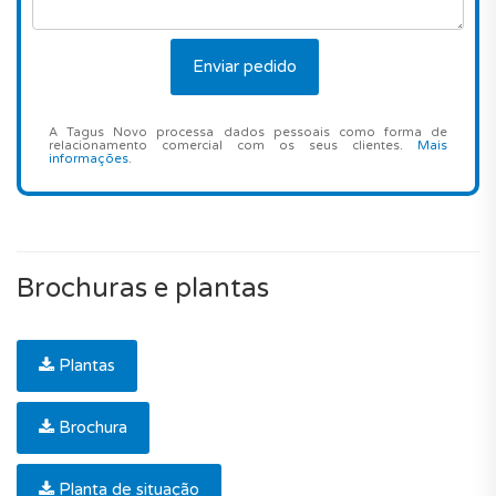
A Tagus Novo processa dados pessoais como forma de
relacionamento comercial com os seus clientes.
Mais
informações
.
Brochuras e plantas
Plantas
Brochura
Planta de situação