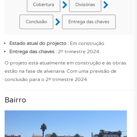
Cobertura
Divisórias
Conclusão
Entrega das chaves
Estado atual do projecto :
Em construção
Entrega das chaves :
2º trimestre 2024
O projeto está atualmente em construção e as obras
estão na fase de alvenaria. Com uma previsão de
conclusão para o 2º trimestre 2024.
Bairro