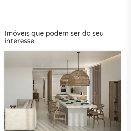
Imóveis que podem ser do seu
interesse