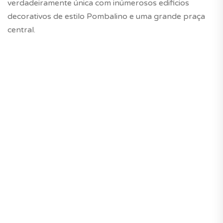
verdadeiramente única com inúmerosos edificios
decorativos de estilo Pombalino e uma grande praça
central.