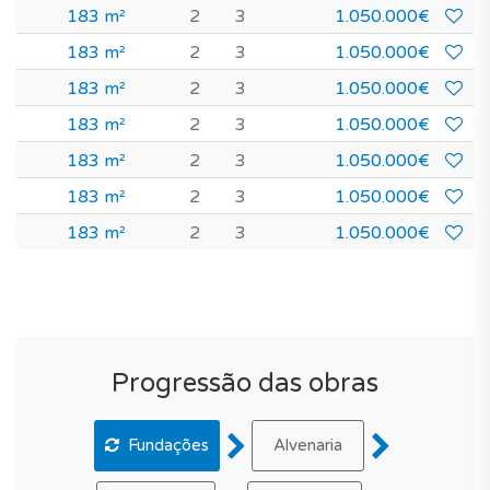
183 m²
2
3
1.050.000€
183 m²
2
3
1.050.000€
183 m²
2
3
1.050.000€
183 m²
2
3
1.050.000€
183 m²
2
3
1.050.000€
183 m²
2
3
1.050.000€
183 m²
2
3
1.050.000€
Progressão das obras
Fundações
Alvenaria