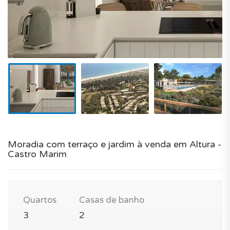
Moradia com terraço e jardim à venda em Altura -
Castro Marim
Quartos
Casas de banho
3
2