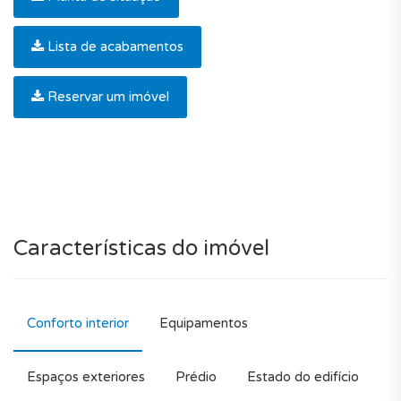
Lista de acabamentos
Reservar um imóvel
Características do imóvel
Conforto interior
Equipamentos
Espaços exteriores
Prédio
Estado do edifício