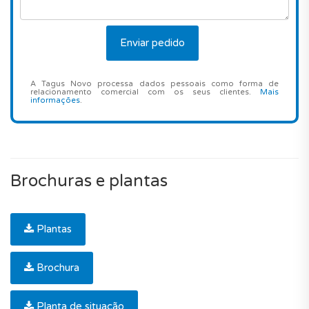
A Tagus Novo processa dados pessoais como forma de
relacionamento comercial com os seus clientes.
Mais
informações
.
Brochuras e plantas
Plantas
Brochura
Planta de situação