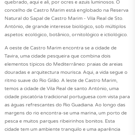
quebrado, aqui e ali, por ocres e azuis luminosos. O
concelho de Castro Marim está englobado na Reserva
Natural do Sapal de Castro Marim - Vila Real de Sto.
António, de grande interesse biológico, sob múltiplos
aspetos: ecológico, botânico, ornitológico e ictiológico.
A oeste de Castro Marim encontra se a cidade de
Tavira, uma cidade pesqueira que combina dois
elementos típicos do Mediterrâneo: praias de areias
douradas e arquitectura mourisca. Aqui, a vida segue o
ritmo suave do Rio Gilão. A leste de Castro Marim,
temos a cidade de Vila Real de santo António, uma
cidade piscatória tradicional portuguesa com vista para
as águas refrescantes do Rio Guadiana. Ao longo das
margens do rio encontra-se uma marina, um porto de
pesca e muitos parques ribeirinhos bonitos. Esta
cidade tem um ambiente tranquilo e uma aparência