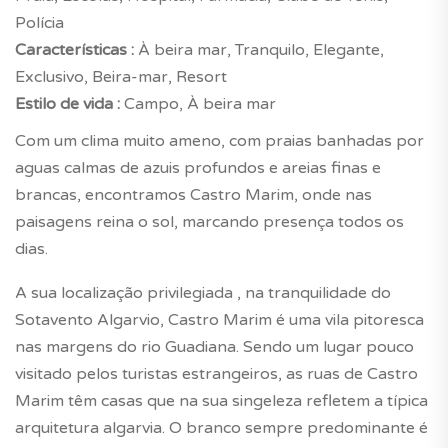
Polícia
Características :
À beira mar, Tranquilo, Elegante,
Exclusivo, Beira-mar, Resort
Estilo de vida :
Campo, À beira mar
Com um clima muito ameno, com praias banhadas por
aguas calmas de azuis profundos e areias finas e
brancas, encontramos Castro Marim, onde nas
paisagens reina o sol, marcando presença todos os
dias.
A sua localização privilegiada , na tranquilidade do
Sotavento Algarvio, Castro Marim é uma vila pitoresca
nas margens do rio Guadiana. Sendo um lugar pouco
visitado pelos turistas estrangeiros, as ruas de Castro
Marim têm casas que na sua singeleza refletem a típica
arquitetura algarvia. O branco sempre predominante é