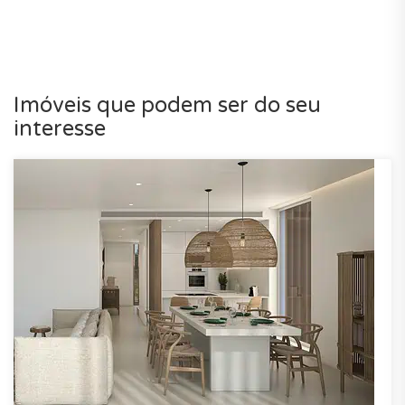
Imóveis que podem ser do seu
interesse