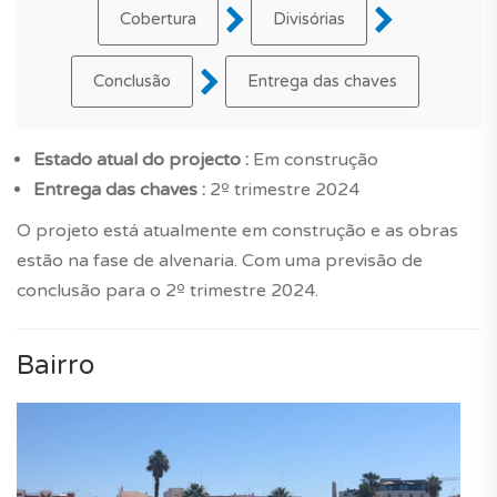
Cobertura
Divisórias
Conclusão
Entrega das chaves
Estado atual do projecto :
Em construção
Entrega das chaves :
2º trimestre 2024
O projeto está atualmente em construção e as obras
estão na fase de alvenaria. Com uma previsão de
conclusão para o 2º trimestre 2024.
Bairro