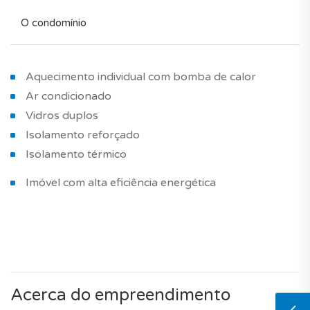
O condomínio
Aquecimento individual com bomba de calor
Ar condicionado
Vidros duplos
Isolamento reforçado
Isolamento térmico
Imóvel com alta eficiência energética
Acerca do empreendimento