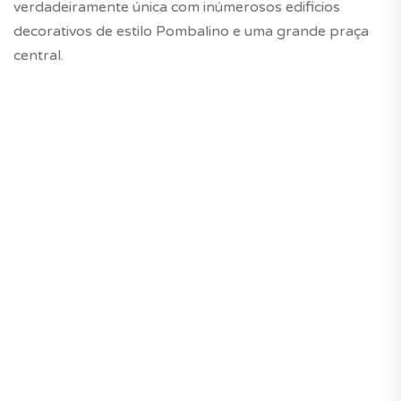
verdadeiramente única com inúmerosos edificios
decorativos de estilo Pombalino e uma grande praça
central.