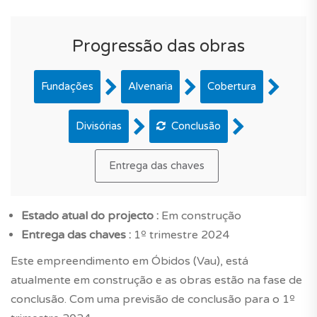
Progressão das obras
Fundações
Alvenaria
Cobertura
Divisórias
Conclusão
Entrega das chaves
Estado atual do projecto :
Em construção
Entrega das chaves :
1º trimestre 2024
Este empreendimento em Óbidos (Vau), está
atualmente em construção e as obras estão na fase de
conclusão. Com uma previsão de conclusão para o 1º