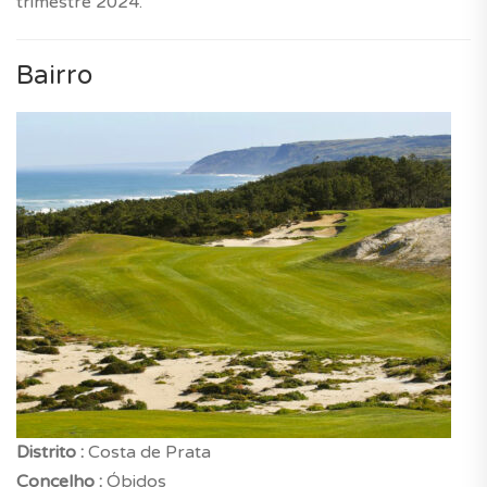
trimestre 2024.
Bairro
Distrito :
Costa de Prata
Concelho :
Óbidos