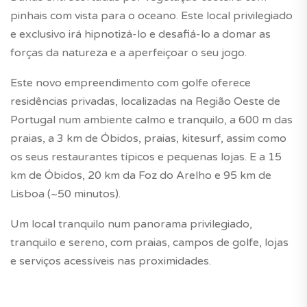
pinhais com vista para o oceano. Este local privilegiado
e exclusivo irá hipnotizá-lo e desafiá-lo a domar as
forças da natureza e a aperfeiçoar o seu jogo.
Este novo empreendimento com golfe oferece
residências privadas, localizadas na Região Oeste de
Portugal num ambiente calmo e tranquilo, a 600 m das
praias, a 3 km de Óbidos, praias, kitesurf, assim como
os seus restaurantes típicos e pequenas lojas. E a 15
km de Óbidos, 20 km da Foz do Arelho e 95 km de
Lisboa (~50 minutos).
Um local tranquilo num panorama privilegiado,
tranquilo e sereno, com praias, campos de golfe, lojas
e serviços acessíveis nas proximidades.