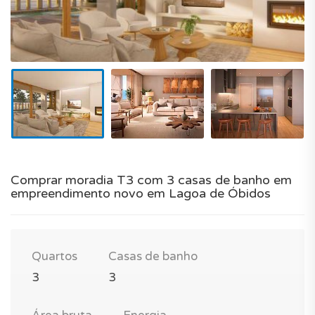
Comprar moradia T3 com 3 casas de banho em
empreendimento novo em Lagoa de Óbidos
Quartos
Casas de banho
3
3