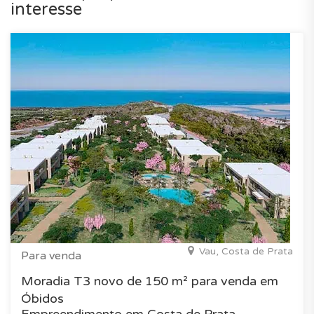
interesse
Vau, Costa de Prata
Para venda
Moradia T3 novo de 150 m² para venda em
Óbidos
Empreendimento em Costa de Prata