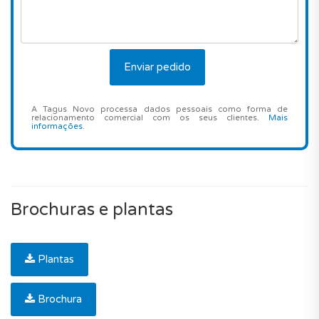
A Tagus Novo processa dados pessoais como forma de
relacionamento comercial com os seus clientes.
Mais
informações
.
Brochuras e plantas
Plantas
Brochura