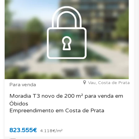
Vau, Costa de Prata
Para venda
Moradia T3 novo de 200 m² para venda em
Óbidos
Empreendimento em Costa de Prata
823.555€
4.118€/m²