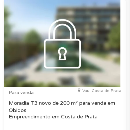
Vau, Costa de Prata
Para venda
Moradia T3 novo de 200 m² para venda em
Óbidos
Empreendimento em Costa de Prata