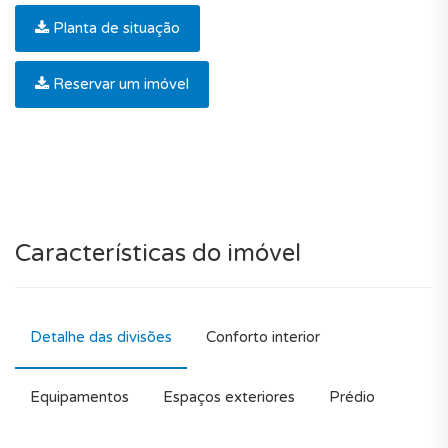
Planta de situação
Reservar um imóvel
Características do imóvel
Detalhe das divisões
Conforto interior
Equipamentos
Espaços exteriores
Prédio