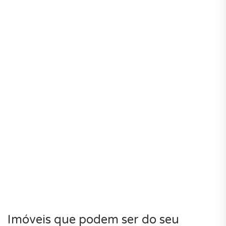
Imóveis que podem ser do seu