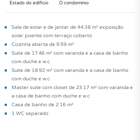
Estado do edifício
O condomínio
Sala de estar e de jantar de 44.38 m² exposição
solar poente com terraço coberto
Cozinha aberta de 9.59 m²
Suite de 17.46 m² com varanda e a casa de banho
com duche e w.c
Suite de 18.92 m² com varanda e a casa de banho
com duche e w.c
Master suite com closet de 23.17 m² com varanda e
a casa de banho com duche e w.c
Casa de banho de 2.16 m²
1 WC separado