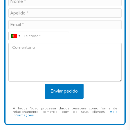
A Tagus Novo processa dados pessoais como forma de
relacionamento comercial com os seus clientes.
Mais
informações
.