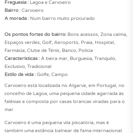
Freguesia :
Lagoa e Carvoeiro
Bairro :
Carvoeiro
A morada :
Num bairro muito procurado
Os pontos fortes do bairro:
Bons acessos, Zona calma,
Espaços verdes, Golf, Aeroporto, Praia, Hospital,
Farmácia, Clube de Ténis, Banco, Polícia
Características :
À beira mar, Burguesia, Tranquilo,
Exclusivo, Tradicional
Estilo de vida :
Golfe, Campo
Carvoeiro está localizada no Algarve, em Portugal, no
concelho de Lagoa, uma pequena cidade agarrada às
falésias e composta por casas brancas viradas para o
mar.
Carvoeiro é uma pequena vila piscatória, mas é
também uma estância balnear de fama internacional.