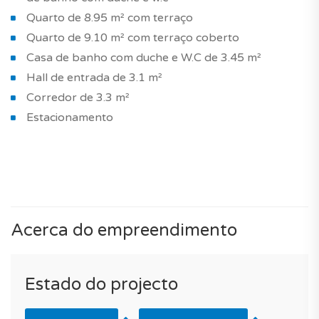
Quarto de 8.95 m² com terraço
Quarto de 9.10 m² com terraço coberto
Casa de banho com duche e W.C de 3.45 m²
Hall de entrada de 3.1 m²
Corredor de 3.3 m²
Estacionamento
Acerca do empreendimento
Estado do projecto