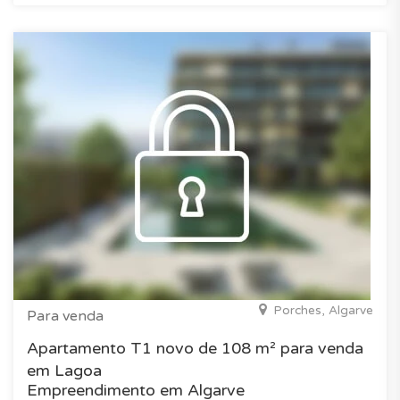
Porches, Algarve
Para venda
Apartamento T1 novo de 108 m² para venda
em Lagoa
Empreendimento em Algarve