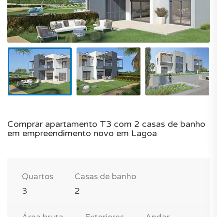
Comprar apartamento T3 com 2 casas de banho
em empreendimento novo em Lagoa
Quartos
Casas de banho
3
2