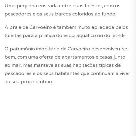
Uma pequena enseada entre duas falésias, com os
pescadores e os seus barcos coloridos ao fundo.
A praia de Carvoeiro é também muito apreciada pelos
turistas para a prática do esqui aquático ou do jet-ski.
O património imobiliário de Carvoeiro desenvolveu-se
bem, com uma oferta de apartamentos e casas junto
ao mar, mas manteve as suas habitações típicas de
pescadores e os seus habitantes que continuam a viver
ao seu próprio ritmo.