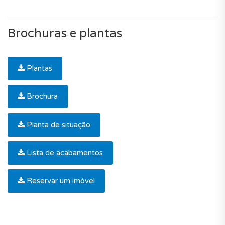
Brochuras e plantas
Plantas
Brochura
Planta de situação
Lista de acabamentos
Reservar um imóvel