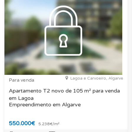
Lagoa e Carvoeiro, Algarve
Para venda
Apartamento T2 novo de 105 m² para venda
em Lagoa
Empreendimento em Algarve
550.000€
5.238€/m²