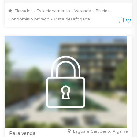
Elevador - Estacionamento - Varanda - Piscina -
Condomínio privado - Vista desafogada
Lagoa e Carvoeiro, Algarve
Para venda