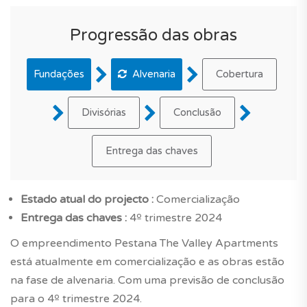
Progressão das obras
Fundações
Alvenaria
Cobertura
Divisórias
Conclusão
Entrega das chaves
Estado atual do projecto :
Comercialização
Entrega das chaves :
4º trimestre 2024
O empreendimento Pestana The Valley Apartments
está atualmente em comercialização e as obras estão
na fase de alvenaria. Com uma previsão de conclusão
para o 4º trimestre 2024.