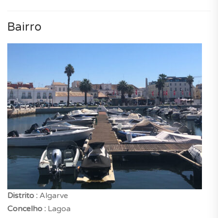
Bairro
Distrito :
Algarve
Concelho :
Lagoa