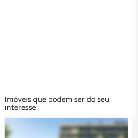
Imóveis que podem ser do seu
interesse