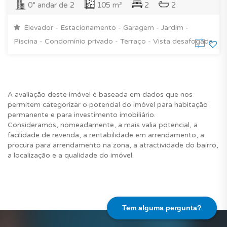
0° andar de 2
105 m²
2
2
Elevador - Estacionamento - Garagem - Jardim -
Piscina - Condomínio privado - Terraço - Vista desafogada
A avaliação deste imóvel é baseada em dados que nos
permitem categorizar o potencial do imóvel para habitação
permanente e para investimento imobiliário.
Consideramos, nomeadamente, a mais valia potencial, a
facilidade de revenda, a rentabilidade em arrendamento, a
procura para arrendamento na zona, a atractividade do bairro,
a localização e a qualidade do imóvel.
Tem alguma pergunta?